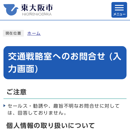
メニュー
ホーム
現在位置
交通戦略室へのお問合せ (入
力画面)
ご注意
セールス・勧誘や、趣旨不明なお問合せに対して
は、回答しておりません。
個人情報の取り扱いについて