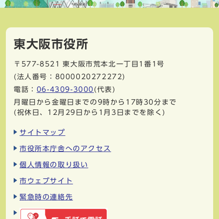
東大阪市役所
〒577-8521
東大阪市荒本北一丁目1番1号
(法人番号：8000020272272)
電話：
06-4309-3000
(代表)
月曜日から金曜日までの9時から17時30分まで
(祝休日、12月29日から1月3日までを除く)
サイトマップ
市役所本庁舎へのアクセス
個人情報の取り扱い
市ウェブサイト
緊急時の連絡先