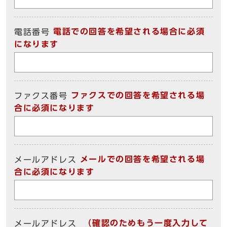
電話での回答を希望される場合に必須
電話番号
になります
ファクスでの回答を希望される場
ファクス番号
合に必須になります
メールでの回答を希望される場
メールアドレス
合に必須になります
（確認のためもう一度入力して
メールアドレス