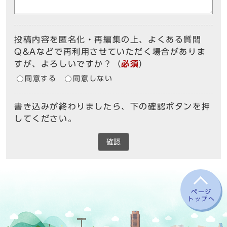
投稿内容を匿名化・再編集の上、よくある質問
Q&Aなどで再利用させていただく場合がありま
すが、よろしいですか？
（
必須
）
同意する
同意しない
書き込みが終わりましたら、下の確認ボタンを押
してください。
確認
ページ
トップへ