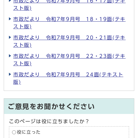
市政だより 令和7年9月号 16・17面(テキ
スト版)
市政だより 令和7年9月号 18・19面(テキ
スト版)
市政だより 令和7年9月号 20・21面(テキ
スト版)
市政だより 令和7年9月号 22・23面(テキ
スト版)
市政だより 令和7年9月号 24面(テキスト
版)
ご意見をお聞かせください
このページは役に立ちましたか？
役に立った