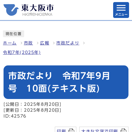
メニュー
現在位置
ホーム
市政
広報
市政だより
令和7年(2025年)
市政だより 令和7年9月
号 10面(テキスト版)
[公開日：2025年8月20日]
[更新日：2025年8月20日]
ID:42576
印刷
大きな文字で印刷