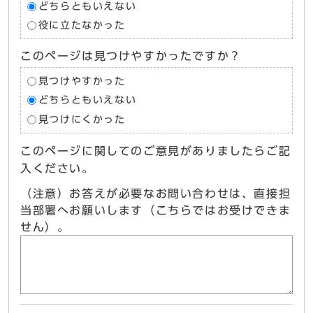
どちらともいえない
役に立たなかった
このページは見つけやすかったですか？
見つけやすかった
どちらともいえない
見つけにくかった
このページに関してのご意見がありましたらご記
入ください。
（注意）お答えが必要なお問い合わせは、直接担
当部署へお願いします（こちらではお受けできま
せん）。