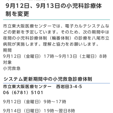
9月12日、9月13日の小児科診療体
制を変更
市立東大阪医療センターでは、電子カルテシステムな
どの更新を予定しています。そのため、次の期間中は
夜間の小児科診療体制（輪番体制）の診療を八尾市立
病院が実施します。理解と協力をお願いします。
期間
9月12日（金曜日）17時～9月13日（土曜日）8時
対象
小児救急
システム更新期間中の小児救急診療体制
市立東大阪医療センター 西岩田3-4-5
06（6781）5101
9月12日（金曜日）9時～17時
9月14日（日曜日）19時～翌日8時