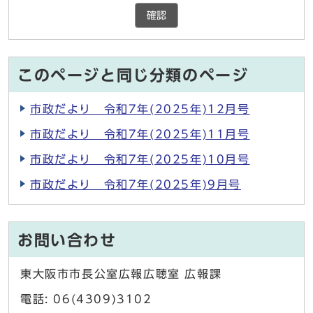
確認
このページと同じ分類のページ
市政だより 令和7年(2025年)12月号
市政だより 令和7年(2025年)11月号
市政だより 令和7年(2025年)10月号
市政だより 令和7年(2025年)9月号
お問い合わせ
東大阪市市長公室広報広聴室 広報課
電話: 06(4309)3102