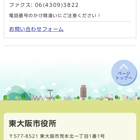
ファクス: 06(4309)3822
電話番号のかけ間違いにご注意ください！
お問い合わせフォーム
ページ
トップへ
東大阪市役所
〒577-8521
東大阪市荒本北一丁目1番1号