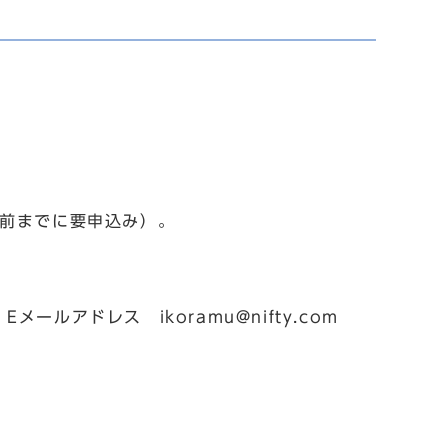
日前までに要申込み）。
メールアドレス ikoramu@nifty.com