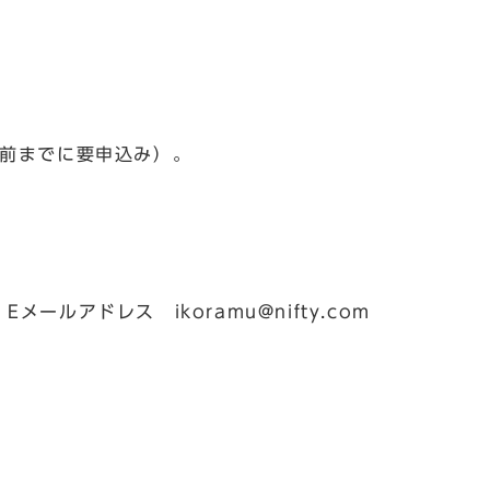
日前までに要申込み）。
メールアドレス ikoramu@nifty.com