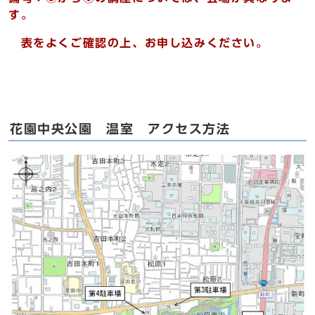
す。
表をよくご確認の上、お申し込みください。
花園中央公園 温室 アクセス方法