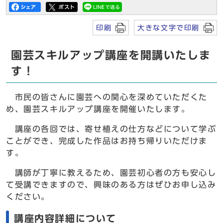
印刷
大きな文字で印刷
園芸スキルアップ講座を開講いたしま
す！
市民の皆さんに園芸への関心を深めていただくた
め、園芸スキルアップ講座を開催いたします。
講座の各回では、寄せ植えの仕方などについて学ぶ
ことができ、完成した作品はお持ち帰りいただけま
す。
講師が丁寧に教えるため、園芸初心者の方も安心し
て受講できますので、興味のある方はぜひお申し込み
ください。
講座内容詳細について