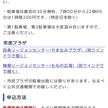
い。
・駐車場は最初の30分無料、7時00分から22時00
分は1時間200円です。(特定日を除く)
・第1駐車場、第2駐車場は大変混み合いますので、
ご注意ください。
市民プラザ
四条リージョンセンター(やまなみプラザ)
（別ウイン
ドウで開く）
楠根リージョンセンター(ももの広場)
（別ウインドウ
で開く）
・市民プラザの駐車台数には限りがあります。なるべ
く公共交通機関でお越しください。
申込方法