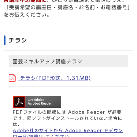
各講座申込期間に
、みどり景観課まで電話のうえ、
「受講希望の講座日・講座名・お名前・お電話番号」
をお伝えください。
チラシ
園芸スキルアップ講座チラシ
チラシ(PDF形式、1.31MB)
PDFファイルの閲覧には Adobe Reader が必要
です。同ソフトがインストールされていない場合に
は、
Adobe社のサイトから Adobe Reader をダウン
ロード(無償)してください。