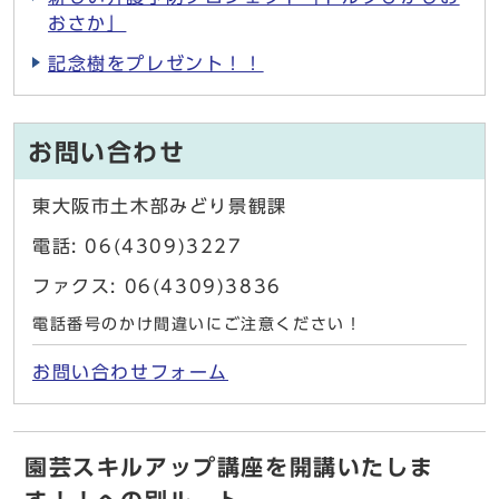
おさか」
記念樹をプレゼント！！
お問い合わせ
東大阪市土木部みどり景観課
電話: 06(4309)3227
ファクス: 06(4309)3836
電話番号のかけ間違いにご注意ください！
お問い合わせフォーム
園芸スキルアップ講座を開講いたしま