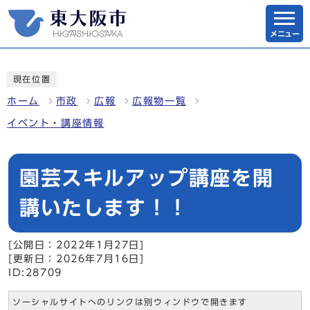
メニュー
現在位置
ホーム
市政
広報
広報物一覧
イベント・講座情報
園芸スキルアップ講座を開
講いたします！！
[公開日：2022年1月27日]
[更新日：2026年7月16日]
ID:28709
ソーシャルサイトへのリンクは別ウィンドウで開きます