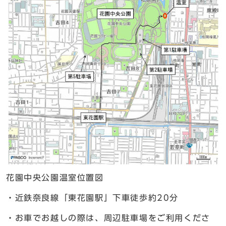
花園中央公園温室位置図
・近鉄奈良線「東花園駅」下車徒歩約20分
・お車でお越しの際は、周辺駐車場をご利用くださ