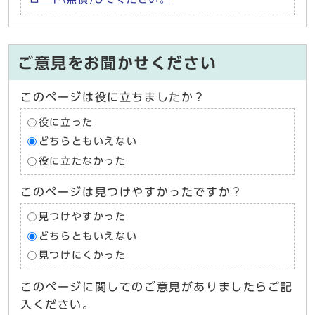
ご意見をお聞かせください
このページは役に立ちましたか？
役に立った
どちらともいえない
役に立たなかった
このページは見つけやすかったですか？
見つけやすかった
どちらともいえない
見つけにくかった
このページに関してのご意見がありましたらご記
入ください。