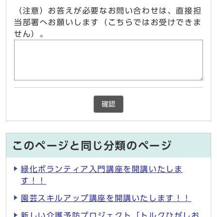
（注意）お答えが必要なお問い合わせは、直接担
当部署へお願いします（こちらではお受けできま
せん）。
確認
このページと同じ分類のページ
緑化ボランティア入門講座を開講いたしま
す！！
園芸スキルアップ講座を開講いたします！！
新しい介護予防プロジェクト「トルクひがしお