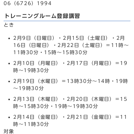
06（6726）1994
トレーニングルーム登録講習
とき
2月9日（日曜日）・2月15日（土曜日）・2月
16日（日曜日）・2月22日（土曜日）＝11時～
11時30分・15時～15時30分
2月10日（月曜日）・2月17日（月曜日）＝19
時～19時30分
2月19日（水曜日）＝13時30分～14時・19時
～19時30分
2月13日（木曜日）・2月20日（木曜日）＝15
時～15時30分・19時～19時30分
2月14日（金曜日）・2月21日（金曜日）＝11
時～11時30分
対象