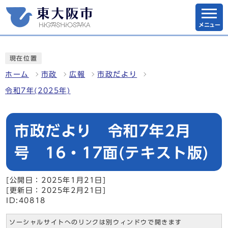
メニュー
現在位置
ホーム
市政
広報
市政だより
令和7年(2025年)
市政だより 令和7年2月
号 16・17面(テキスト版)
[公開日：2025年1月21日]
[更新日：2025年2月21日]
ID:40818
ソーシャルサイトへのリンクは別ウィンドウで開きます