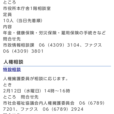
ところ
市役所本庁舎1階相談室
定員
10人（当日先着順）
内容
年金・健康保険・労災保険・雇用保険の手続きなど
問合せ先
市政情報相談課 06（4309）3104、ファクス
06（4309）3801
人権相談
特設相談
人権擁護委員が相談に応じます。
とき
2月12日（水曜日）14時～16時
ところ 問合せ先
市社会福祉協議会内人権擁護委員会 06（6789）
7201、ファクス 06（6789）2924