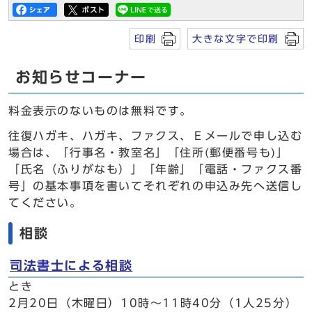
印刷
大きな文字で印刷
お知らせコーナー
料金表示のないものは無料です。
往復ハガキ、ハガキ、ファクス、Ｅメールで申し込む
場合は、「行事名・教室名」「住所(郵便番号も)」
「氏名（ふりがなも）」「年齢」「電話・ファクス番
号」の基本事項を書いてそれぞれの申込み先へ送信し
てください。
相談
司法書士による相談
とき
2月20日（木曜日）10時～11時40分（1人25分）