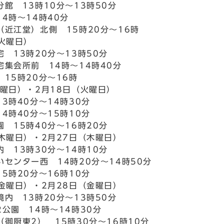
館 13時10分～13時50分
4時～14時40分
（近江堂）北側 15時20分～16時
（火曜日）
 13時20分～13時50分
宅集会所前 14時～14時40分
15時20分～16時
火曜日）・2月18日（火曜日）
3時40分～14時30分
4時40分～15時10分
 15時40分～16時20分
（木曜日）・2月27日（木曜日）
 13時30分～14時10分
センター西 14時20分～14時50分
5時20分～16時10分
（金曜日）・2月28日（金曜日）
内 13時20分～13時50分
公園 14時～14時30分
御厨東2） 15時30分～16時10分