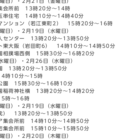
金曜日）・2月21日（金曜日）
集会所前 13時20分～14時
串住宅 14時10分～14時40分
マンション（若江東町2） 15時20分～16時
水曜日）・2月19日（水曜日）
センター 13時20分～13時50分
ト東大阪（岩田町6） 14時10分～14時50分
相撲場西側 15時30分～16時20分
（水曜日）・2月26日（水曜日）
 13時20分～13時50分
4時10分～15時
園 15時30分～16時10分
稲荷神社横 13時20分～14時20分
5時～16時
水曜日）・2月19日（水曜日）
） 13時20分～13時50分
集会所前 14時10分～14時50分
集会所前 15時10分～15時50分
木曜日）・2月20日（木曜日）