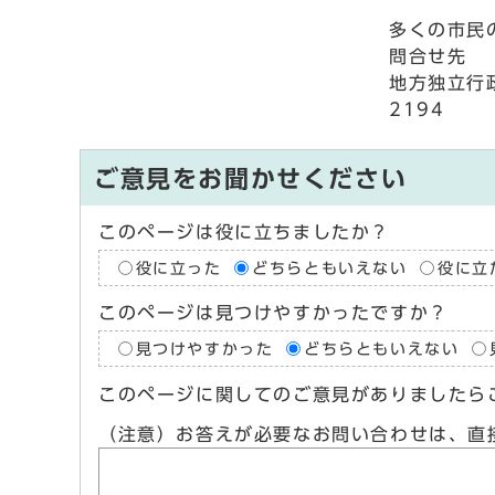
多くの市民
問合せ先
地方独立行
2194
ご意見をお聞かせください
このページは役に立ちましたか？
役に立った
どちらともいえない
役に立
このページは見つけやすかったですか？
見つけやすかった
どちらともいえない
このページに関してのご意見がありましたら
（注意）お答えが必要なお問い合わせは、直