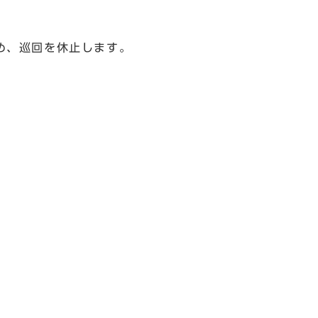
め、巡回を休止します。