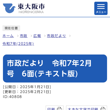
メニュー
現在位置
ホーム
市政
広報
市政だより
令和7年(2025年)
市政だより 令和7年2月
号 6面(テキスト版)
[公開日：2025年1月21日]
[更新日：2025年2月21日]
ID:40808
印刷
大きな文字で印刷