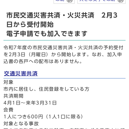
市民交通災害共済・火災共済 2月3
日から受付開始
電子申請でも加入できます
令和7年度の市民交通災害共済・火災共済の予約受付
を2月3日（月曜日）から開始します。なお、加入申
込書の各戸への配布はありません。
交通災害共済
対象
市内に居住し、住民登録をしている方
共済期間
4月1日～来年3月31日
会費
1人につき600円（1人1口に限る）
対象となる事故