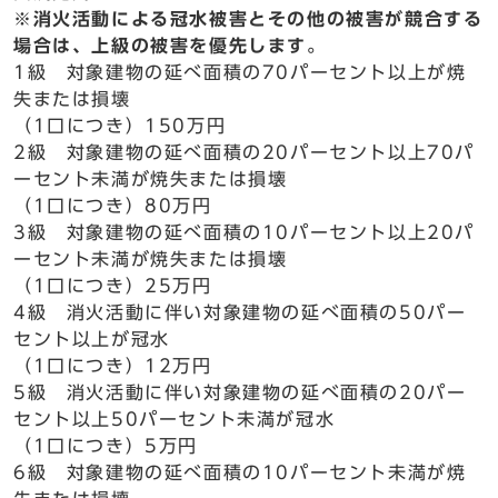
※消火活動による冠水被害とその他の被害が競合する
場合は、上級の被害を優先します。
1級 対象建物の延べ面積の70パーセント以上が焼
失または損壊
（1口につき）150万円
2級 対象建物の延べ面積の20パーセント以上70パ
ーセント未満が焼失または損壊
（1口につき）80万円
3級 対象建物の延べ面積の10パーセント以上20パ
ーセント未満が焼失または損壊
（1口につき）25万円
4級 消火活動に伴い対象建物の延べ面積の50パー
セント以上が冠水
（1口につき）12万円
5級 消火活動に伴い対象建物の延べ面積の20パー
セント以上50パーセント未満が冠水
（1口につき）5万円
6級 対象建物の延べ面積の10パーセント未満が焼