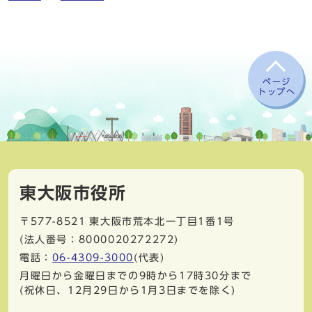
ページ
トップへ
東大阪市役所
〒577-8521
東大阪市荒本北一丁目1番1号
(法人番号：8000020272272)
電話：
06-4309-3000
(代表)
月曜日から金曜日までの9時から17時30分まで
(祝休日、12月29日から1月3日までを除く)