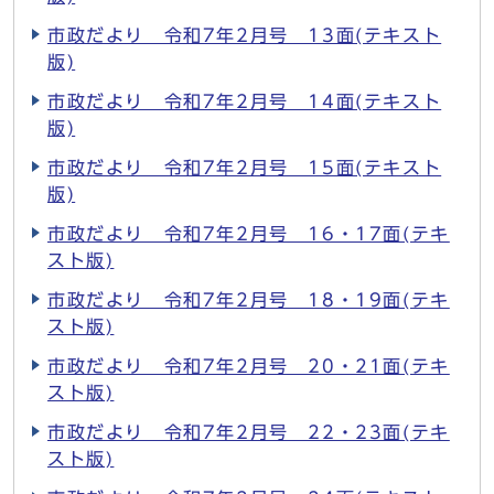
市政だより 令和7年2月号 13面(テキスト
版)
市政だより 令和7年2月号 14面(テキスト
版)
市政だより 令和7年2月号 15面(テキスト
版)
市政だより 令和7年2月号 16・17面(テキ
スト版)
市政だより 令和7年2月号 18・19面(テキ
スト版)
市政だより 令和7年2月号 20・21面(テキ
スト版)
市政だより 令和7年2月号 22・23面(テキ
スト版)