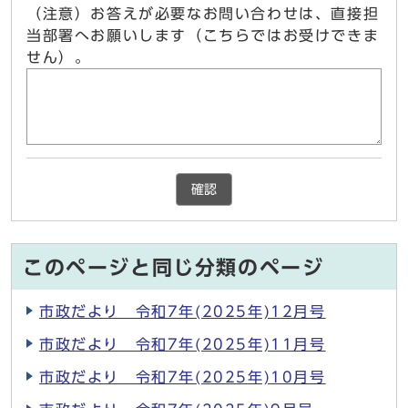
（注意）お答えが必要なお問い合わせは、直接担
当部署へお願いします（こちらではお受けできま
せん）。
確認
このページと同じ分類のページ
市政だより 令和7年(2025年)12月号
市政だより 令和7年(2025年)11月号
市政だより 令和7年(2025年)10月号