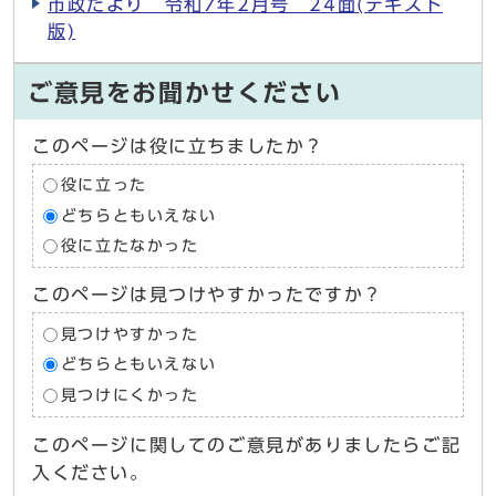
市政だより 令和7年2月号 24面(テキスト
版)
ご意見をお聞かせください
このページは役に立ちましたか？
役に立った
どちらともいえない
役に立たなかった
このページは見つけやすかったですか？
見つけやすかった
どちらともいえない
見つけにくかった
このページに関してのご意見がありましたらご記
入ください。