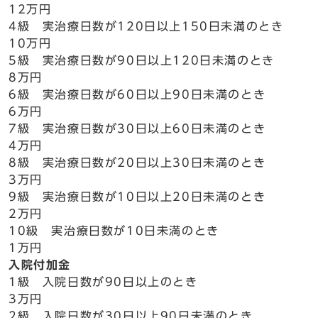
12万円
4級 実治療日数が120日以上150日未満のとき
10万円
5級 実治療日数が90日以上120日未満のとき
8万円
6級 実治療日数が60日以上90日未満のとき
6万円
7級 実治療日数が30日以上60日未満のとき
4万円
8級 実治療日数が20日以上30日未満のとき
3万円
9級 実治療日数が10日以上20日未満のとき
2万円
10級 実治療日数が10日未満のとき
1万円
入院付加金
1級 入院日数が90日以上のとき
3万円
2級 入院日数が30日以上90日未満のとき