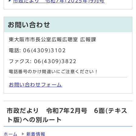
市政だより 令和7年(2025年)9月号
お問い合わせ
東大阪市市長公室広報広聴室 広報課
電話: 06(4309)3102
ファクス: 06(4309)3822
電話番号のかけ間違いにご注意ください！
お問い合わせフォーム
市政だより 令和7年2月号 6面(テキス
ト版)への別ルート
ホーム
新着情報