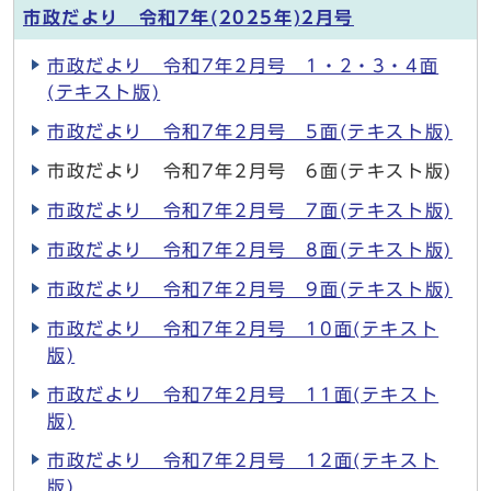
市政だより 令和7年(2025年)2月号
市政だより 令和7年2月号 1・2・3・4面
(テキスト版)
市政だより 令和7年2月号 5面(テキスト版)
市政だより 令和7年2月号 6面(テキスト版)
市政だより 令和7年2月号 7面(テキスト版)
市政だより 令和7年2月号 8面(テキスト版)
市政だより 令和7年2月号 9面(テキスト版)
市政だより 令和7年2月号 10面(テキスト
版)
市政だより 令和7年2月号 11面(テキスト
版)
市政だより 令和7年2月号 12面(テキスト
版)