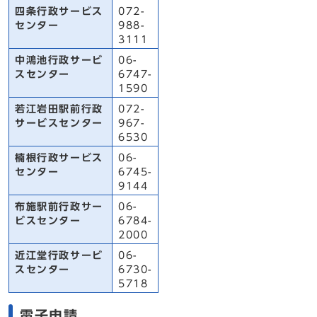
四条行政サービス
072-
センター
988-
3111
中鴻池行政サービ
06-
スセンター
6747-
1590
若江岩田駅前行政
072-
サービスセンター
967-
6530
楠根行政サービス
06-
センター
6745-
9144
布施駅前行政サー
06-
ビスセンター
6784-
2000
近江堂行政サービ
06-
スセンター
6730-
5718
電子申請