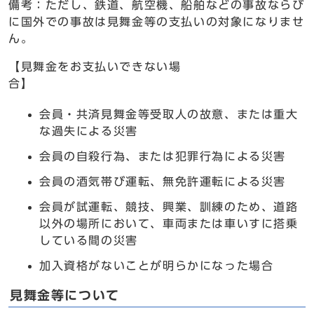
備考：ただし、鉄道、航空機、船舶などの事故ならび
に国外での事故は見舞金等の支払いの対象になりませ
ん。
【見舞金をお支払いできない場
合】
会員・共済見舞金等受取人の故意、または重大
な過失による災害
会員の自殺行為、または犯罪行為による災害
会員の酒気帯び運転、無免許運転による災害
会員が試運転、競技、興業、訓練のため、道路
以外の場所において、車両または車いすに搭乗
している間の災害
加入資格がないことが明らかになった場合
見舞金等について