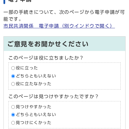
一部の手続きについて、次のページから電子申請が可
能です。
市民共済関係 電子申請
（別ウインドウで開く）
ご意見をお聞かせください
このページは役に立ちましたか？
役に立った
どちらともいえない
役に立たなかった
このページは見つけやすかったですか？
見つけやすかった
どちらともいえない
見つけにくかった