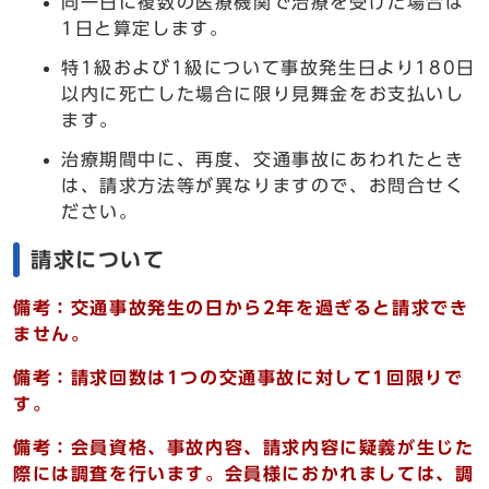
同一日に複数の医療機関で治療を受けた場合は
1日と算定します。
特1級および1級について事故発生日より180日
以内に死亡した場合に限り見舞金をお支払いし
ます。
治療期間中に、再度、交通事故にあわれたとき
は、請求方法等が異なりますので、お問合せく
ださい。
請求について
備考：交通事故発生の日から2年を過ぎると請求でき
ません。
備考：請求回数は1つの交通事故に対して1回限りで
す。
備考：会員資格、事故内容、請求内容に疑義が生じた
際には調査を行います。会員様におかれましては、調