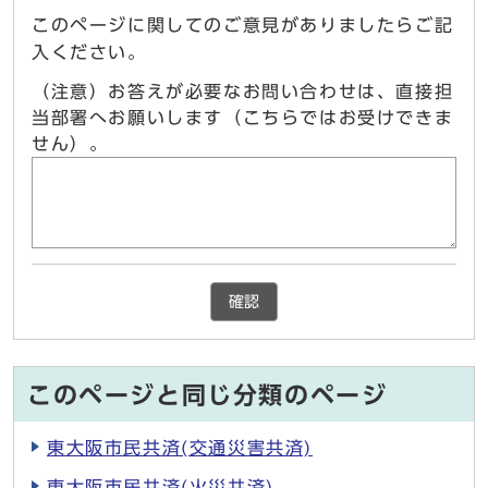
このページに関してのご意見がありましたらご記
入ください。
（注意）お答えが必要なお問い合わせは、直接担
当部署へお願いします（こちらではお受けできま
せん）。
確認
このページと同じ分類のページ
東大阪市民共済(交通災害共済)
東大阪市民共済(火災共済)