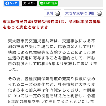
印刷
大きな文字で印刷
東大阪市民共済(交通災害共済)は、令和8年度の募集
をもって廃止となります
東大阪市民交通災害共済は、交通事故による不
測の被害を受けた場合に、応急資金として相互
扶助による見舞金等を支給することにより市民
生活の安定に寄与することを目的として、市独
自の制度として昭和46年より実施してまいりま
した。
その後、各種民間保険制度の充実や保険に求め
られるニーズの変化など、社会情勢が大きく変
化する中で加入率は年々減少しており、本制度
については一定の役割を終えたと判断し、令和
8年度の募集をもって廃止することといたしま