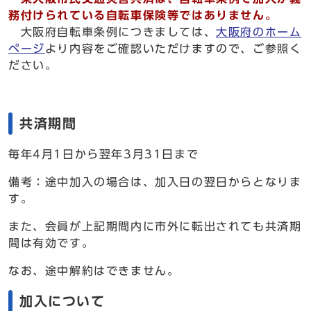
務付けられている自転車保険等ではありません。
大阪府自転車条例につきましては、
大阪府のホーム
ページ
より内容をご確認いただけますので、ご参照く
ださい。
共済期間
毎年4月1日から翌年3月31日まで
備考：途中加入の場合は、加入日の翌日からとなりま
す。
また、会員が上記期間内に市外に転出されても共済期
間は有効です。
なお、途中解約はできません。
加入について