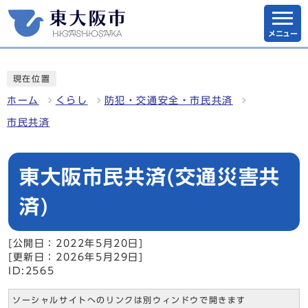
メニュー
現在位置
ホーム
くらし
防犯・交通安全・市民共済
市民共済
東大阪市民共済(交通災害共
済)
[公開日：2022年5月20日]
[更新日：2026年5月29日]
ID:2565
ソーシャルサイトへのリンクは別ウィンドウで開きます