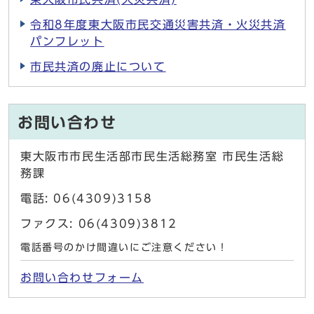
令和8年度東大阪市民交通災害共済・火災共済
パンフレット
市民共済の廃止について
お問い合わせ
東大阪市市民生活部市民生活総務室 市民生活総
務課
電話: 06(4309)3158
ファクス: 06(4309)3812
電話番号のかけ間違いにご注意ください！
お問い合わせフォーム