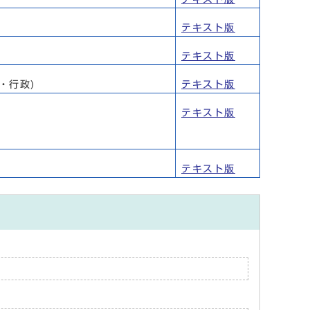
テキスト版
テキスト版
・行政)
テキスト版
テキスト版
テキスト版