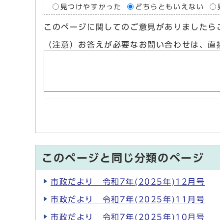
見つけやすかった
どちらともいえない
このページに関してのご意見がありましたら
（注意）お答えが必要なお問い合わせは、直
このページと同じ分類のページ
市政だより 令和7年(2025年)12月号
市政だより 令和7年(2025年)11月号
市政だより 令和7年(2025年)10月号