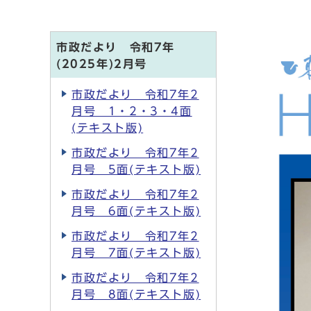
市政だより 令和7年
(2025年)2月号
市政だより 令和7年2
月号 1・2・3・4面
(テキスト版)
市政だより 令和7年2
月号 5面(テキスト版)
市政だより 令和7年2
月号 6面(テキスト版)
市政だより 令和7年2
月号 7面(テキスト版)
市政だより 令和7年2
月号 8面(テキスト版)