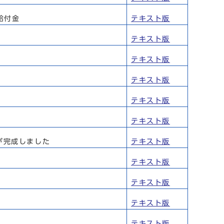
給付金
テキスト版
テキスト版
テキスト版
テキスト版
テキスト版
テキスト版
が完成しました
テキスト版
テキスト版
テキスト版
テキスト版
テキスト版