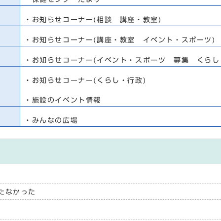
7
・お知らせコーナー(相談 講座・教室)
9
・お知らせコーナー(講座・教室 イベント・スポーツ)
1
・お知らせコーナー(イベント・スポーツ 募集 くらし
3
・お知らせコーナー(くらし・行政)
・施設のイベント情報
・みんなの広場
たなかった