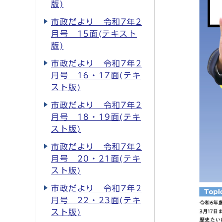
版)
市政だより 令和7年2
月号 15面(テキスト
版)
市政だより 令和7年2
月号 16・17面(テキ
スト版)
市政だより 令和7年2
月号 18・19面(テキ
スト版)
市政だより 令和7年2
月号 20・21面(テキ
スト版)
市政だより 令和7年2
月号 22・23面(テキ
スト版)