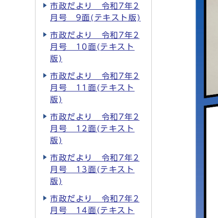
市政だより 令和7年2
月号 9面(テキスト版)
市政だより 令和7年2
月号 10面(テキスト
版)
市政だより 令和7年2
月号 11面(テキスト
版)
市政だより 令和7年2
月号 12面(テキスト
版)
市政だより 令和7年2
月号 13面(テキスト
版)
市政だより 令和7年2
月号 14面(テキスト