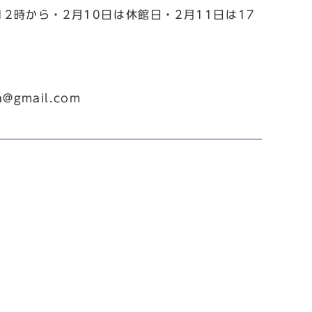
12時から・2月10日は休館日・2月11日は17
gmail.com