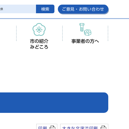
検索
ご意見・お問い合わせ
市の紹介
事業者の方へ
みどころ
印刷
大きな文字で印刷