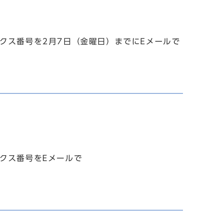
クス番号を2月7日（金曜日）までにEメールで
クス番号をEメールで