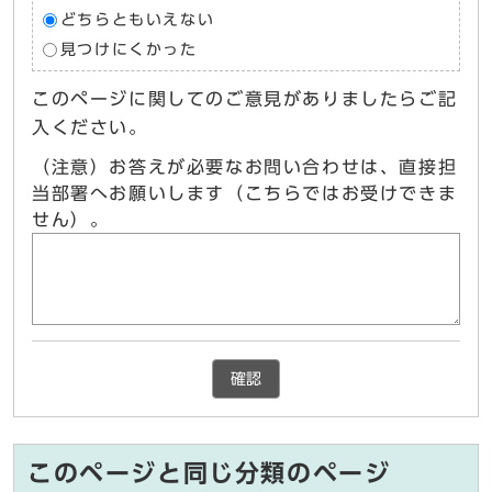
どちらともいえない
見つけにくかった
このページに関してのご意見がありましたらご記
入ください。
（注意）お答えが必要なお問い合わせは、直接担
当部署へお願いします（こちらではお受けできま
せん）。
確認
このページと同じ分類のページ