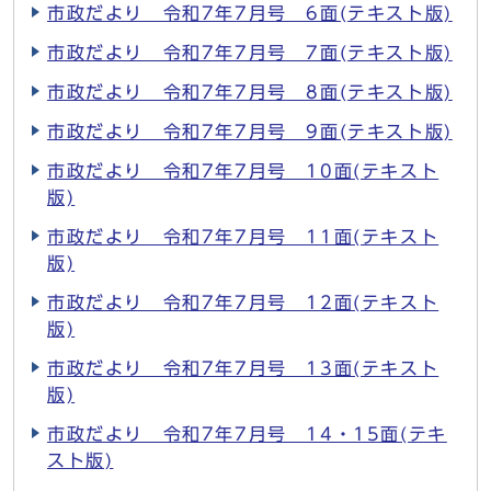
市政だより 令和7年7月号 6面(テキスト版)
市政だより 令和7年7月号 7面(テキスト版)
市政だより 令和7年7月号 8面(テキスト版)
市政だより 令和7年7月号 9面(テキスト版)
市政だより 令和7年7月号 10面(テキスト
版)
市政だより 令和7年7月号 11面(テキスト
版)
市政だより 令和7年7月号 12面(テキスト
版)
市政だより 令和7年7月号 13面(テキスト
版)
市政だより 令和7年7月号 14・15面(テキ
スト版)