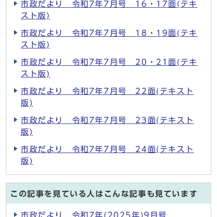
市政だより 令和7年7月号 16・17面(テキ
スト版)
市政だより 令和7年7月号 18・19面(テキ
スト版)
市政だより 令和7年7月号 20・21面(テキ
スト版)
市政だより 令和7年7月号 22面(テキスト
版)
市政だより 令和7年7月号 23面(テキスト
版)
市政だより 令和7年7月号 24面(テキスト
版)
この記事を見ている人はこんな記事も見ています
市政だより 令和7年(2025年)9月号