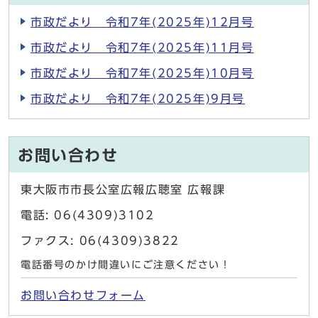
市政だより 令和7年(2025年)12月号
市政だより 令和7年(2025年)11月号
市政だより 令和7年(2025年)10月号
市政だより 令和7年(2025年)9月号
お問い合わせ
東大阪市市長公室広報広聴室 広報課
電話: 06(4309)3102
ファクス: 06(4309)3822
電話番号のかけ間違いにご注意ください！
お問い合わせフォーム