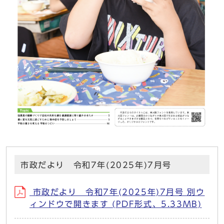
市政だより 令和7年(2025年)7月号
市政だより 令和7年(2025年)7月号 別ウ
ィンドウで開きます (PDF形式、5.33MB)