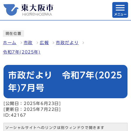
メニュー
現在位置
ホーム
市政
広報
市政だより
令和7年(2025年)
市政だより 令和7年(2025
年)7月号
[公開日：2025年6月23日]
[更新日：2025年7月22日]
ID:42167
ソーシャルサイトへのリンクは別ウィンドウで開きます