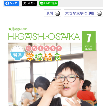
印刷
大きな文字で印刷