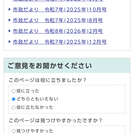
市政だより 令和7年(2025年)10月号
市政だより 令和7年(2025年)8月号
市政だより 令和8年(2026年)2月号
市政だより 令和7年(2025年)12月号
ご意見をお聞かせください
このページは役に立ちましたか？
役に立った
どちらともいえない
役に立たなかった
このページは見つけやすかったですか？
見つけやすかった