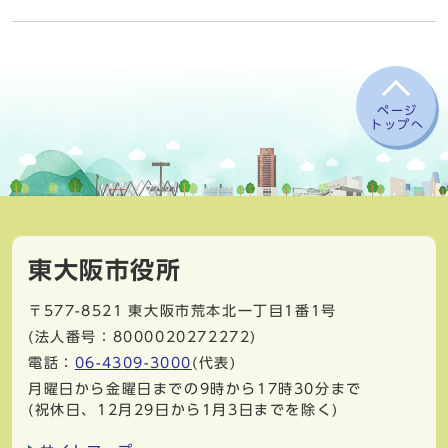
ページ
トップへ
東大阪市役所
〒577-8521
東大阪市荒本北一丁目1番1号
(法人番号：8000020272272)
電話：
06-4309-3000
(代表)
月曜日から金曜日までの9時から17時30分まで
(祝休日、12月29日から1月3日までを除く)