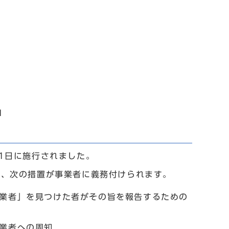
1
1日に施行されました。
に、次の措置が事業者に義務付けられます。
業者」を見つけた者がその旨を報告するための
業者への周知