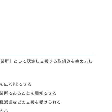
事業所」として認定し支援する取組みを始めまし
を広くPRできる
業所であることを周知できる
職派遣などの支援を受けられる
きる