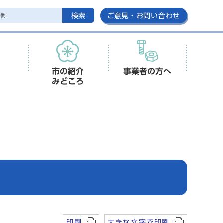
検索
ご意見・お問い合わせ
市の紹介
事業者の方へ
みどころ
印刷
大きな文字で印刷