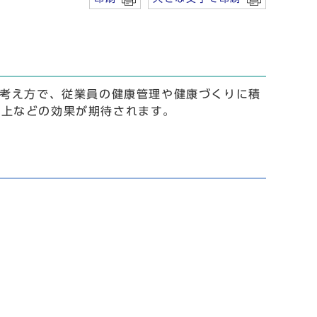
る考え方で、従業員の健康管理や健康づくりに積
向上などの効果が期待されます。