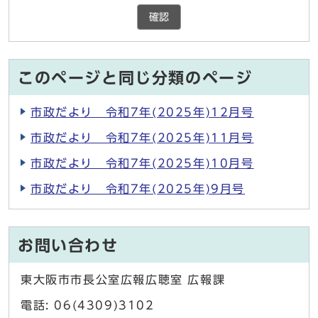
確認
このページと同じ分類のページ
市政だより 令和7年(2025年)12月号
市政だより 令和7年(2025年)11月号
市政だより 令和7年(2025年)10月号
市政だより 令和7年(2025年)9月号
お問い合わせ
東大阪市市長公室広報広聴室 広報課
電話: 06(4309)3102