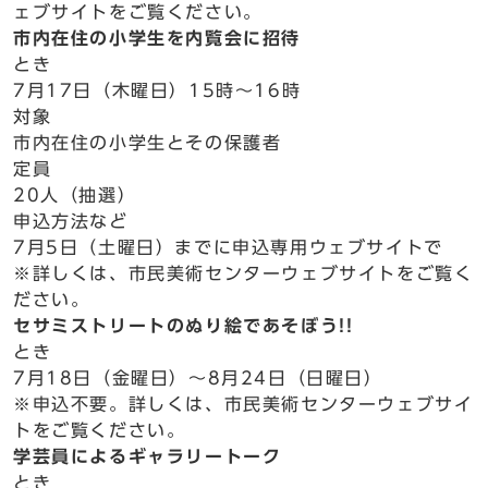
ェブサイトをご覧ください。
市内在住の小学生を内覧会に招待
とき
7月17日（木曜日）15時～16時
対象
市内在住の小学生とその保護者
定員
20人（抽選）
申込方法など
7月5日（土曜日）までに申込専用ウェブサイトで
※詳しくは、市民美術センターウェブサイトをご覧く
ださい。
セサミストリートのぬり絵であそぼう!!
とき
7月18日（金曜日）～8月24日（日曜日）
※申込不要。詳しくは、市民美術センターウェブサイ
トをご覧ください。
学芸員によるギャラリートーク
とき