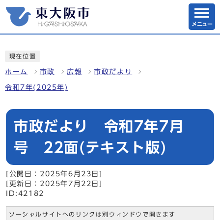
メニュー
現在位置
ホーム
市政
広報
市政だより
令和7年(2025年)
市政だより 令和7年7月
号 22面(テキスト版)
[公開日：2025年6月23日]
[更新日：2025年7月22日]
ID:42182
ソーシャルサイトへのリンクは別ウィンドウで開きます