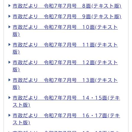
市政だより 令和7年7月号 8面(テキスト版)
市政だより 令和7年7月号 9面(テキスト版)
市政だより 令和7年7月号 10面(テキスト
版)
市政だより 令和7年7月号 11面(テキスト
版)
市政だより 令和7年7月号 12面(テキスト
版)
市政だより 令和7年7月号 13面(テキスト
版)
市政だより 令和7年7月号 14・15面(テキ
スト版)
市政だより 令和7年7月号 16・17面(テキ
スト版)