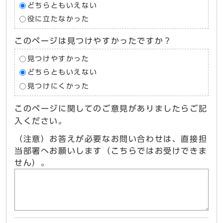
どちらともいえない
役に立たなかった
このページは見つけやすかったですか？
見つけやすかった
どちらともいえない
見つけにくかった
このページに関してのご意見がありましたらご記
入ください。
（注意）お答えが必要なお問い合わせは、直接担
当部署へお願いします（こちらではお受けできま
せん）。