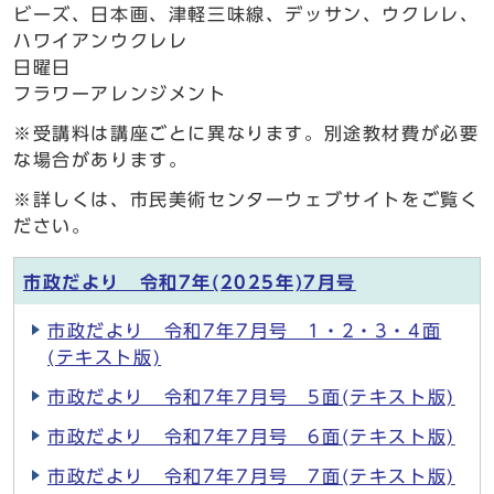
ビーズ、日本画、津軽三味線、デッサン、ウクレレ、
ハワイアンウクレレ
日曜日
フラワーアレンジメント
※受講料は講座ごとに異なります。別途教材費が必要
な場合があります。
※詳しくは、市民美術センターウェブサイトをご覧く
ださい。
市政だより 令和7年(2025年)7月号
市政だより 令和7年7月号 1・2・3・4面
(テキスト版)
市政だより 令和7年7月号 5面(テキスト版)
市政だより 令和7年7月号 6面(テキスト版)
市政だより 令和7年7月号 7面(テキスト版)