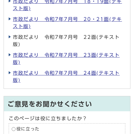
市政だより 令和7年7月号 18・19面(テキ
スト版)
市政だより 令和7年7月号 20・21面(テキ
スト版)
市政だより 令和7年7月号 22面(テキスト
版)
市政だより 令和7年7月号 23面(テキスト
版)
市政だより 令和7年7月号 24面(テキスト
版)
ご意見をお聞かせください
このページは役に立ちましたか？
役に立った