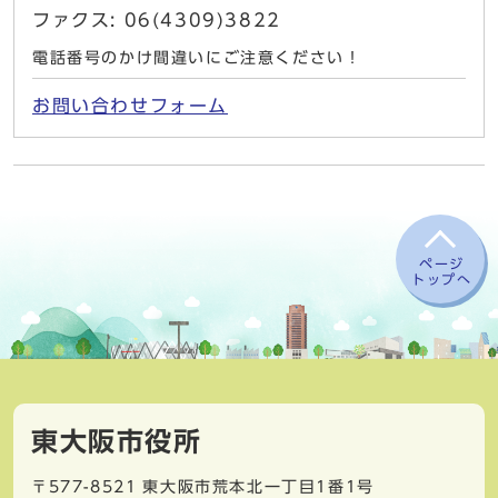
ファクス: 06(4309)3822
電話番号のかけ間違いにご注意ください！
お問い合わせフォーム
ページ
トップへ
東大阪市役所
〒577-8521
東大阪市荒本北一丁目1番1号