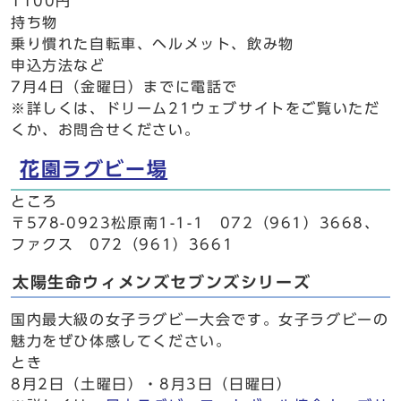
1100円
持ち物
乗り慣れた自転車、ヘルメット、飲み物
申込方法など
7月4日（金曜日）までに電話で
※詳しくは、ドリーム21ウェブサイトをご覧いただ
くか、お問合せください。
花園ラグビー場
ところ
〒578-0923松原南1-1-1 072（961）3668、
ファクス 072（961）3661
太陽生命ウィメンズセブンズシリーズ
国内最大級の女子ラグビー大会です。女子ラグビーの
魅力をぜひ体感してください。
とき
8月2日（土曜日）・8月3日（日曜日）