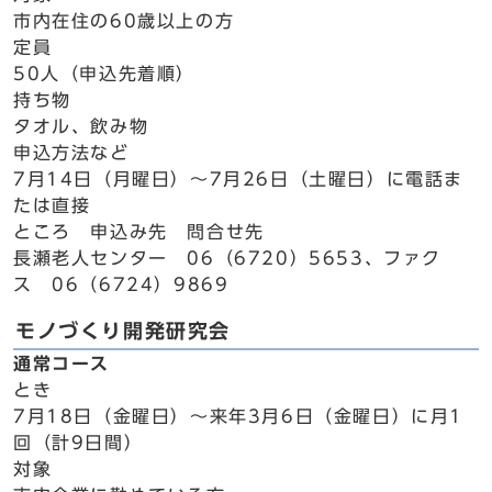
市内在住の60歳以上の方
定員
50人（申込先着順）
持ち物
タオル、飲み物
申込方法など
7月14日（月曜日）～7月26日（土曜日）に電話ま
たは直接
ところ 申込み先 問合せ先
長瀬老人センター 06（6720）5653、ファク
ス 06（6724）9869
モノづくり開発研究会
通常コース
とき
7月18日（金曜日）～来年3月6日（金曜日）に月1
回（計9日間）
対象