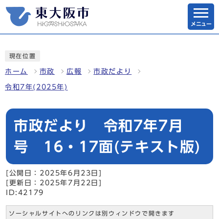
メニュー
現在位置
ホーム
市政
広報
市政だより
令和7年(2025年)
市政だより 令和7年7月
号 16・17面(テキスト版)
[公開日：2025年6月23日]
[更新日：2025年7月22日]
ID:42179
ソーシャルサイトへのリンクは別ウィンドウで開きます