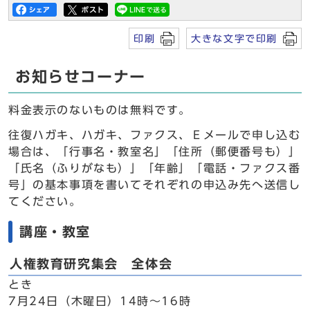
印刷
大きな文字で印刷
お知らせコーナー
料金表示のないものは無料です。
往復ハガキ、ハガキ、ファクス、Ｅメールで申し込む
場合は、「行事名・教室名」「住所（郵便番号も）」
「氏名（ふりがなも）」「年齢」「電話・ファクス番
号」の基本事項を書いてそれぞれの申込み先へ送信し
てください。
講座・教室
人権教育研究集会 全体会
とき
7月24日（木曜日）14時～16時