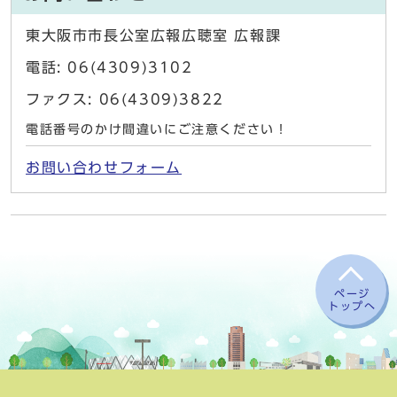
東大阪市市長公室広報広聴室 広報課
電話: 06(4309)3102
ファクス: 06(4309)3822
電話番号のかけ間違いにご注意ください！
お問い合わせフォーム
ページ
トップへ