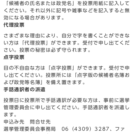
「候補者の氏名または政党名」を投票用紙に記入して
ください。それ以外に記号や雑事などを記入すると無
効になる場合があります。
代理投票
さまざまな理由により、自分で字を書くことができな
い方は「代理投票」ができます。受付で申し出てくだ
さい。投票の秘密は必ず守られます。
点字投票
目の不自由な方は「点字投票」ができます。受付で申
し出てください。投票所には「点字版の候補者名簿お
よび政党等名簿」を備え置きます。
手話通訳者の派遣
投票日に投票所で手話通訳が必要な方は、事前に選挙
管理委員会に申し出てください。手話通訳者を派遣し
ます。
申込み先 問合せ先
選挙管理委員会事務局 06（4309）3287、ファ