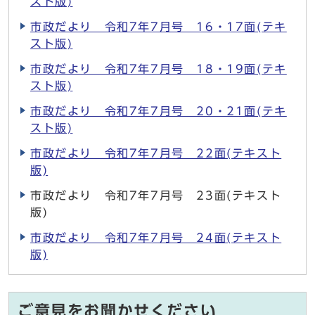
スト版)
市政だより 令和7年7月号 16・17面(テキ
スト版)
市政だより 令和7年7月号 18・19面(テキ
スト版)
市政だより 令和7年7月号 20・21面(テキ
スト版)
市政だより 令和7年7月号 22面(テキスト
版)
市政だより 令和7年7月号 23面(テキスト
版)
市政だより 令和7年7月号 24面(テキスト
版)
ご意見をお聞かせください