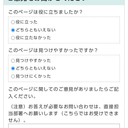
このページは役に立ちましたか？
役に立った
どちらともいえない
役に立たなかった
このページは見つけやすかったですか？
見つけやすかった
どちらともいえない
見つけにくかった
このページに関してのご意見がありましたらご記
入ください。
（注意）お答えが必要なお問い合わせは、直接担
当部署へお願いします（こちらではお受けできま
せん）。