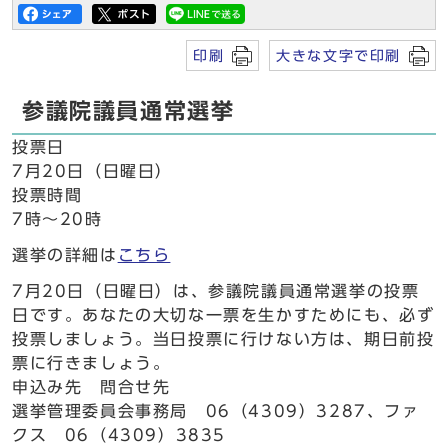
印刷
大きな文字で印刷
参議院議員通常選挙
投票日
7月20日（日曜日）
投票時間
7時～20時
選挙の詳細は
こちら
7月20日（日曜日）は、参議院議員通常選挙の投票
日です。あなたの大切な一票を生かすためにも、必ず
投票しましょう。当日投票に行けない方は、期日前投
票に行きましょう。
申込み先 問合せ先
選挙管理委員会事務局 06（4309）3287、ファ
クス 06（4309）3835