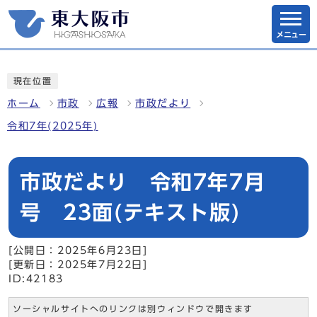
メニュー
現在位置
ホーム
市政
広報
市政だより
令和7年(2025年)
市政だより 令和7年7月
号 23面(テキスト版)
[公開日：2025年6月23日]
[更新日：2025年7月22日]
ID:42183
ソーシャルサイトへのリンクは別ウィンドウで開きます