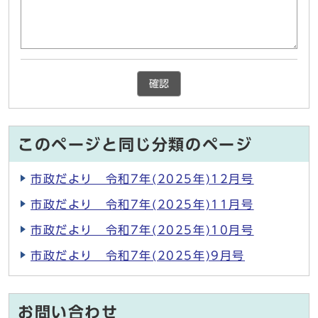
確認
このページと同じ分類のページ
市政だより 令和7年(2025年)12月号
市政だより 令和7年(2025年)11月号
市政だより 令和7年(2025年)10月号
市政だより 令和7年(2025年)9月号
お問い合わせ