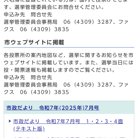
す。選挙管理委員会にお問合せください。
申込み先 問合せ先
選挙管理委員会事務局 06（4309）3287、ファ
クス 06（4309）3835
市ウェブサイトに掲載
各投票所の案内地図など、選挙に関するお知らせを市
ウェブサイトに掲載しています。また、選挙当日には
投・開票速報も掲載しますのでご覧ください。
申込み先 問合せ先
選挙管理委員会事務局 06（4309）3287、ファ
クス 06（4309）3835
市政だより 令和7年(2025年)7月号
市政だより 令和7年7月号 1・2・3・4面
(テキスト版)