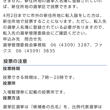
きません。新住所地の選挙人名簿に登録されていれ
ば、新住所地の選挙区で投票できます。
4月2日までに市外の新住所地に転入届をした方は、
新住所地で投票することになります。ただし、転入先
の選挙人名簿に登録されている必要がありますので、
転入先の選挙管理委員会にご確認ください。
申込み先 問合せ先
選挙管理委員会事務局 06（4309）3287、ファ
クス 06（4309）3835
投票の注意
投票時間
投票できる時間は、7時～20時です。
投票所
入場整理券に記載の投票所です。
投票方法
選挙区選挙は「候補者の氏名」を、比例代表選挙は