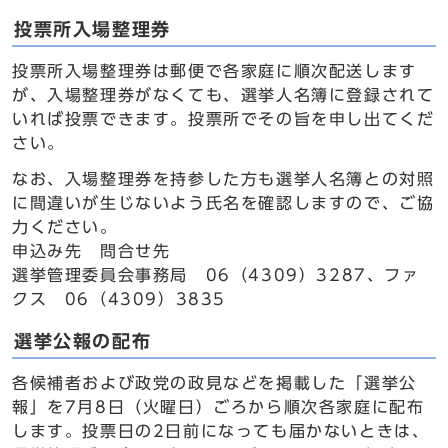
投票所入場整理券
投票所入場整理券は郵便で各家庭に順次配送します
が、入場整理券がなくても、選挙人名簿に登録されて
いれば投票できます。投票所でその旨を申し出てくだ
さい。
なお、入場整理券を持参した方も選挙人名簿との対照
に間違いが生じないよう氏名を確認しますので、ご協
力ください。
申込み先 問合せ先
選挙管理委員会事務局 06（4309）3287、ファ
クス 06（4309）3835
選挙公報の配布
各候補者および政党の政見などを掲載した「選挙公
報」を7月8日（火曜日）ごろから順次各家庭に配布
します。投票日の2日前になっても届かないときは、