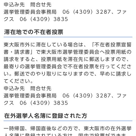
申込み先 問合せ先
選挙管理委員会事務局 06（4309）3287、ファ
クス 06（4309）3835
滞在地での不在者投票
東大阪市外に滞在している場合は、「不在者投票宣誓
書・請求書」で東大阪市選挙管理委員会へ投票用紙の
請求をすると、投票用紙を滞在先に郵送しますので、
最寄りの選挙管理委員会で不在者投票を行ってくださ
い。郵送でのやり取りになりますので、早めに請求し
てください。
申込み先 問合せ先
選挙管理委員会事務局 06（4309）3287、ファ
クス 06（4309）3835
在外選挙人名簿に登録された方
一時帰国、帰国直後などの方で、東大阪市の在外選挙
人名簿に登録されている方は、国内で投票ができま