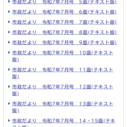
市政だより 令和7年7月号 5面(テキスト版)
市政だより 令和7年7月号 6面(テキスト版)
市政だより 令和7年7月号 7面(テキスト版)
市政だより 令和7年7月号 8面(テキスト版)
市政だより 令和7年7月号 9面(テキスト版)
市政だより 令和7年7月号 10面(テキスト
版)
市政だより 令和7年7月号 11面(テキスト
版)
市政だより 令和7年7月号 12面(テキスト
版)
市政だより 令和7年7月号 13面(テキスト
版)
市政だより 令和7年7月号 14・15面(テキ