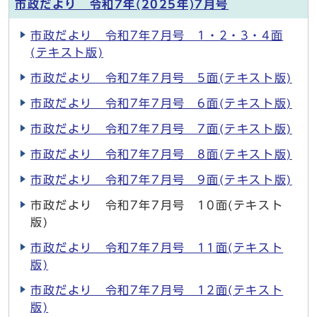
市政だより 令和7年(2025年)7月号
市政だより 令和7年7月号 1・2・3・4面
(テキスト版)
市政だより 令和7年7月号 5面(テキスト版)
市政だより 令和7年7月号 6面(テキスト版)
市政だより 令和7年7月号 7面(テキスト版)
市政だより 令和7年7月号 8面(テキスト版)
市政だより 令和7年7月号 9面(テキスト版)
市政だより 令和7年7月号 10面(テキスト
版)
市政だより 令和7年7月号 11面(テキスト
版)
市政だより 令和7年7月号 12面(テキスト
版)