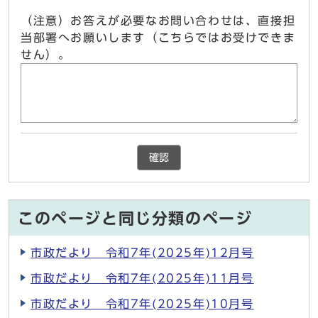
（注意）お答えが必要なお問い合わせは、直接担
当部署へお願いします（こちらではお受けできま
せん）。
確認
このページと同じ分類のページ
市政だより 令和7年(2025年)12月号
市政だより 令和7年(2025年)11月号
市政だより 令和7年(2025年)10月号