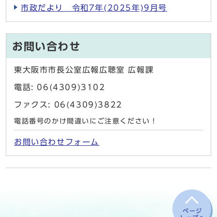
市政だより 令和7年(2025年)9月号
お問い合わせ
東大阪市市長公室広報広聴室 広報課
電話: 06(4309)3102
ファクス: 06(4309)3822
電話番号のかけ間違いにご注意ください！
お問い合わせフォーム
ページ