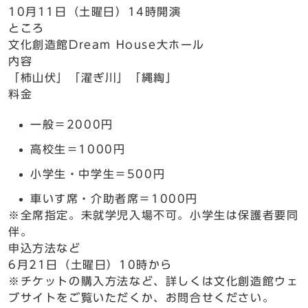
10月11日（土曜日）14時開演
ところ
文化創造館Dream House大ホール
内容
「柿山伏」「濯ぎ川」「縄綯」
料金
一般＝2000円
高校生＝1000円
小学生・中学生＝500円
車いす席・介助者席＝1000円
※全席指定。未就学児入場不可。小学生は保護者要同
伴。
申込方法など
6月21日（土曜日）10時から
※チケットの購入方法など、詳しくは文化創造館ウェ
ブサイトをご覧いただくか、お問合せください。