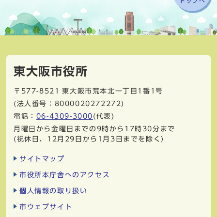
トップへ
東大阪市役所
〒577-8521
東大阪市荒本北一丁目1番1号
(法人番号：8000020272272)
電話：
06-4309-3000
(代表)
月曜日から金曜日までの9時から17時30分まで
(祝休日、12月29日から1月3日までを除く)
サイトマップ
市役所本庁舎へのアクセス
個人情報の取り扱い
市ウェブサイト