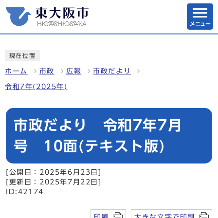
メニュー
現在位置
ホーム
市政
広報
市政だより
令和7年(2025年)
市政だより 令和7年7月
号 10面(テキスト版)
[公開日：2025年6月23日]
[更新日：2025年7月22日]
ID:42174
印刷
大きな文字で印刷