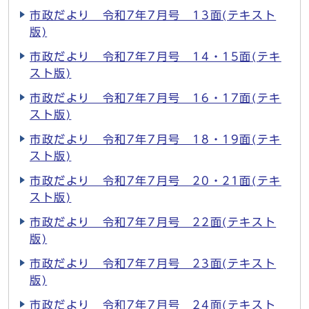
市政だより 令和7年7月号 13面(テキスト
版)
市政だより 令和7年7月号 14・15面(テキ
スト版)
市政だより 令和7年7月号 16・17面(テキ
スト版)
市政だより 令和7年7月号 18・19面(テキ
スト版)
市政だより 令和7年7月号 20・21面(テキ
スト版)
市政だより 令和7年7月号 22面(テキスト
版)
市政だより 令和7年7月号 23面(テキスト
版)
市政だより 令和7年7月号 24面(テキスト