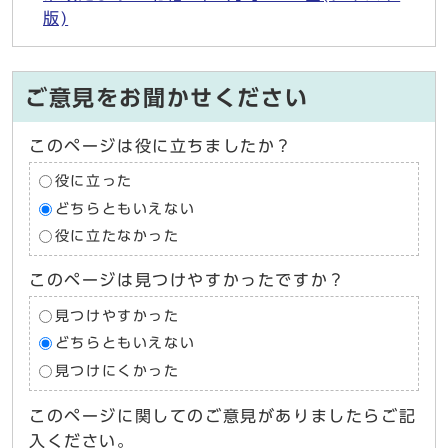
版)
ご意見をお聞かせください
このページは役に立ちましたか？
役に立った
どちらともいえない
役に立たなかった
このページは見つけやすかったですか？
見つけやすかった
どちらともいえない
見つけにくかった
このページに関してのご意見がありましたらご記
入ください。