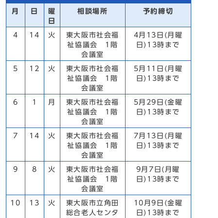
月
日
曜
相談場所
予約締切
日
4
14
火
東大阪市社会福
4月13日(月曜
祉協議会 1階
日)13時まで
会議室
5
12
火
東大阪市社会福
5月11日(月曜
祉協議会 1階
日)13時まで
会議室
6
1
月
東大阪市社会福
5月29日(金曜
祉協議会 1階
日)13時まで
会議室
7
14
火
東大阪市社会福
7月13日(月曜
祉協議会 1階
日)13時まで
会議室
9
8
火
東大阪市社会福
9月7日(月曜
祉協議会 1階
日)13時まで
会議室
10
13
火
東大阪市立角田
10月9日(金曜
総合老人センタ
日)13時まで