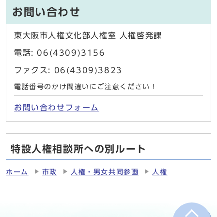
お問い合わせ
東大阪市人権文化部人権室 人権啓発課
電話: 06(4309)3156
ファクス: 06(4309)3823
電話番号のかけ間違いにご注意ください！
お問い合わせフォーム
特設人権相談所への別ルート
ホーム
市政
人権・男女共同参画
人権