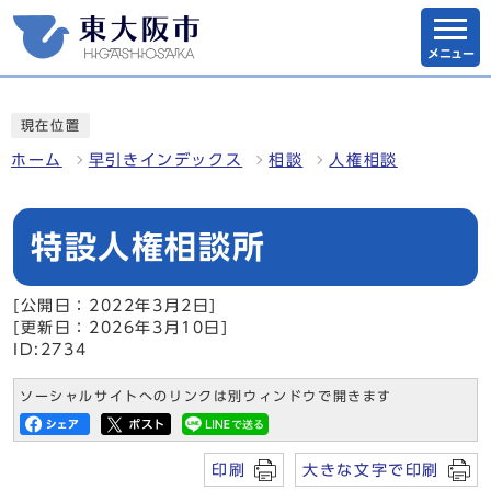
メニュー
現在位置
ホーム
早引きインデックス
相談
人権相談
特設人権相談所
[公開日：2022年3月2日]
[更新日：2026年3月10日]
ID:2734
ソーシャルサイトへのリンクは別ウィンドウで開きます
印刷
大きな文字で印刷