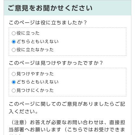
ご意見をお聞かせください
このページは役に立ちましたか？
役に立った
どちらともいえない
役に立たなかった
このページは見つけやすかったですか？
見つけやすかった
どちらともいえない
見つけにくかった
このページに関してのご意見がありましたらご記
入ください。
（注意）お答えが必要なお問い合わせは、直接担
当部署へお願いします（こちらではお受けできま