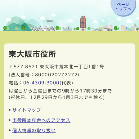
ページ
トップへ
東大阪市役所
〒577-8521
東大阪市荒本北一丁目1番1号
(法人番号：8000020272272)
電話：
06-4309-3000
(代表)
月曜日から金曜日までの9時から17時30分まで
(祝休日、12月29日から1月3日までを除く)
サイトマップ
市役所本庁舎へのアクセス
個人情報の取り扱い