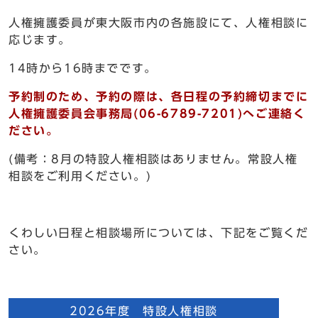
人権擁護委員が東大阪市内の各施設にて、人権相談に
応じます。
14時から16時までです。
予約制のため、予約の際は、各日程の予約締切までに
人権擁護委員会事務局(06-6789-7201)へご連絡く
ださい。
(備考：8月の特設人権相談はありません。常設人権
相談をご利用ください。)
くわしい日程と相談場所については、下記をご覧くだ
さい。
2026年度 特設人権相談