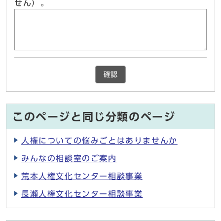
せん）。
確認
このページと同じ分類のページ
人権についての悩みごとはありませんか
みんなの相談室のご案内
荒本人権文化センター相談事業
長瀬人権文化センター相談事業