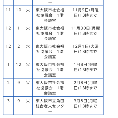
ー
11
10
火
東大阪市社会福
11月9日(月曜
祉協議会 1階
日)13時まで
会議室
12
1
火
東大阪市社会福
11月30日(月曜
祉協議会 1階
日)13時まで
会議室
12
2
水
東大阪市社会福
12月1日(火曜
祉協議会 1階
日)13時まで
会議室
1
12
火
東大阪市社会福
1月8日(金曜
祉協議会 1階
日)13時まで
会議室
2
9
火
東大阪市社会福
2月8日(月曜
祉協議会 1階
日)13時まで
会議室
3
9
火
東大阪市立角田
3月8日(月曜
総合老人センタ
日)13時まで
ー