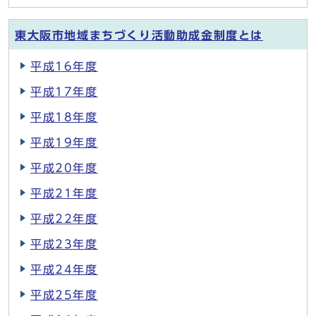
東大阪市地域まちづくり活動助成金制度とは
平成16年度
平成17年度
平成18年度
平成19年度
平成20年度
平成21年度
平成22年度
平成23年度
平成24年度
平成25年度