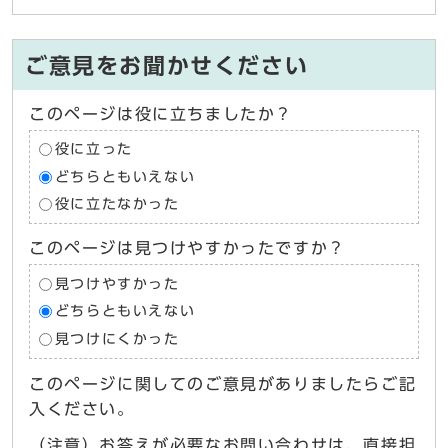
ご意見をお聞かせください
このページは役に立ちましたか？
役に立った
どちらともいえない
役に立たなかった
このページは見つけやすかったですか？
見つけやすかった
どちらともいえない
見つけにくかった
このページに関してのご意見がありましたらご記
入ください。
（注意）お答えが必要なお問い合わせは、直接担