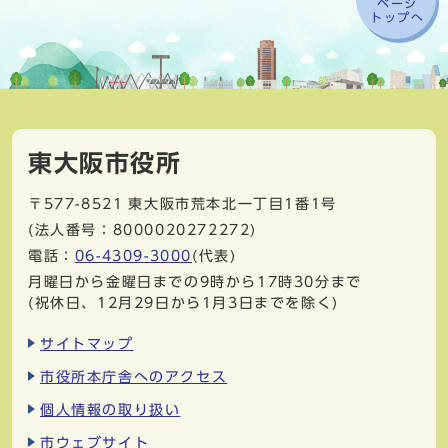
ページ
トップへ
東大阪市役所
〒577-8521
東大阪市荒本北一丁目1番1号
(法人番号：8000020272272)
電話：
06-4309-3000
(代表)
月曜日から金曜日までの9時から17時30分まで
(祝休日、12月29日から1月3日までを除く)
サイトマップ
市役所本庁舎へのアクセス
個人情報の取り扱い
市ウェブサイト