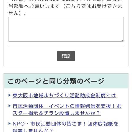
当部署へお願いします（こちらではお受けできま
せん）。
確認
このページと同じ分類のページ
東大阪市地域まちづくり活動助成金制度とは
市民活動団体 イベントの情報発信を支援！ポ
スター掲示＆チラシ設置しませんか？
NPO・市民活動団体の皆さま！団体広報紙を
設置しませんか？