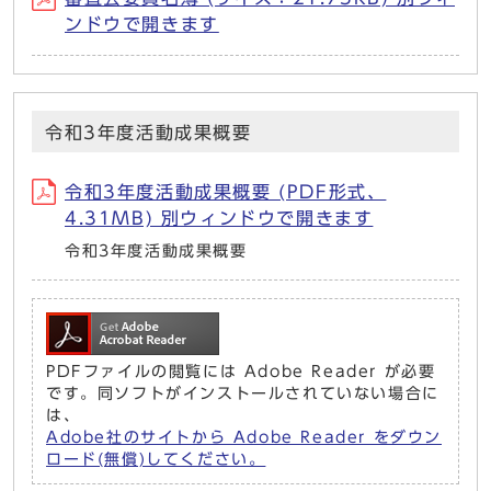
ンドウで開きます
令和3年度活動成果概要
令和3年度活動成果概要 (PDF形式、
4.31MB) 別ウィンドウで開きます
令和3年度活動成果概要
PDFファイルの閲覧には Adobe Reader が必要
です。同ソフトがインストールされていない場合に
は、
Adobe社のサイトから Adobe Reader をダウン
ロード(無償)してください。