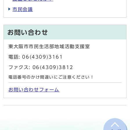
市民会議
お問い合わせ
東大阪市市民生活部地域活動支援室
電話: 06(4309)3161
ファクス: 06(4309)3812
電話番号のかけ間違いにご注意ください！
お問い合わせフォーム