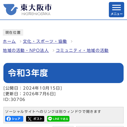
メニュー
現在位置
ホーム
文化・スポーツ・協働
地域の活動・NPO法人
コミュニティ・地域の活動
令和3年度
[公開日：2024年10月15日]
[更新日：2026年7月6日]
ID:30706
ソーシャルサイトへのリンクは別ウィンドウで開きます