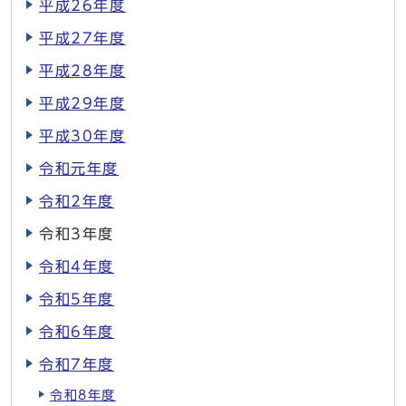
平成26年度
平成27年度
平成28年度
平成29年度
平成30年度
令和元年度
令和2年度
令和3年度
令和4年度
令和5年度
令和6年度
令和7年度
令和8年度