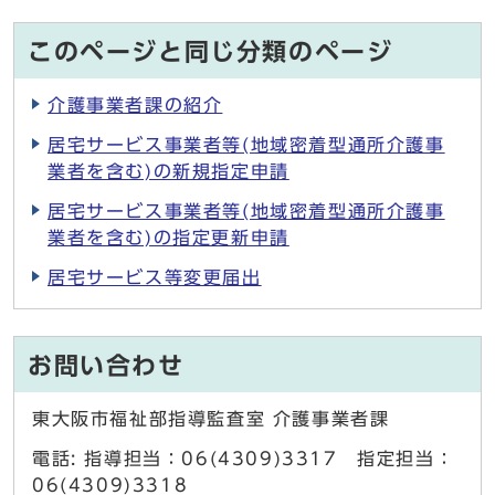
このページと同じ分類のページ
介護事業者課の紹介
居宅サービス事業者等(地域密着型通所介護事
業者を含む)の新規指定申請
居宅サービス事業者等(地域密着型通所介護事
業者を含む)の指定更新申請
居宅サービス等変更届出
お問い合わせ
東大阪市福祉部指導監査室 介護事業者課
電話: 指導担当：06(4309)3317 指定担当：
06(4309)3318