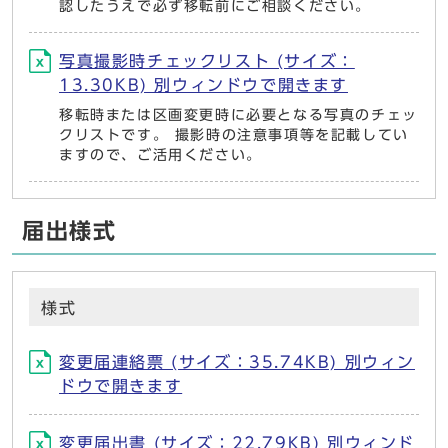
認したうえで必ず移転前にご相談ください。
写真撮影時チェックリスト (サイズ：
13.30KB) 別ウィンドウで開きます
移転時または区画変更時に必要となる写真のチェッ
クリストです。 撮影時の注意事項等を記載してい
ますので、ご活用ください。
届出様式
様式
変更届連絡票 (サイズ：35.74KB) 別ウィン
ドウで開きます
変更届出書 (サイズ：22.79KB) 別ウィンド