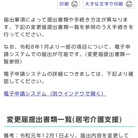
印刷
大きな文字で印刷
届出事項によって提出書類や手続き方法が異なりま
す。下記の変更届提出書類一覧を参照のうえ手続きを
行ってください。
なお、令和8年1月より一部の項目について、電子申
請システムでの届出が可能です。(変更届提出書類一
覧参照)
電子申請システムの詳細につきましては、下記より確
認してください。
電子申請システム
（別ウインドウで開く）
変更届提出書類一覧(居宅介護支援)
備考：令和元年12月1日より、届出内容を変更して