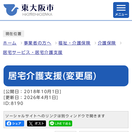
メニュー
現在位置
ホーム
事業者の方へ
福祉・介護保険
介護保険
居宅サービス・居宅介護支援
居宅介護支援(変更届)
[公開日：2018年10月1日]
[更新日：2026年4月1日]
ID:8190
ソーシャルサイトへのリンクは別ウィンドウで開きます