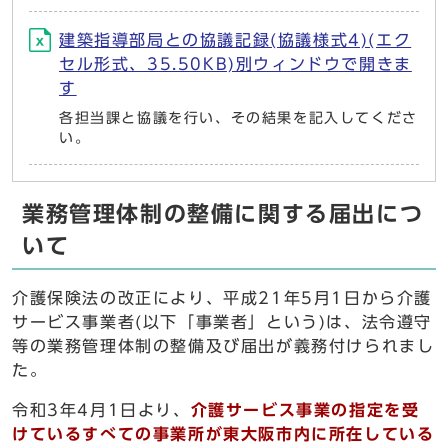
建築指導部局との協議記録(協議様式4)(エク
セル形式、35.50KB)別ウィンドウで開きま
す
各担当課と協議を行い、その結果を記入してくださ
い。
業務管理体制の整備に関する届出につ
いて
介護保険法の改正により、平成21年5月1日から介護
サービス事業者(以下「事業者」という)は、法令遵守
等の業務管理体制の整備及び届出が義務付けられまし
た。
令和3年4月1日より、
介護サービス事業の指定を受
けているすべての事業所が東大阪市内に所在している