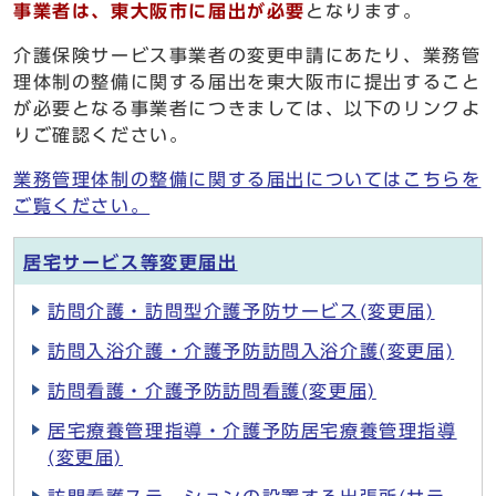
事業者は、東大阪市に届出が必要
となります。
介護保険サービス事業者の変更申請にあたり、業務管
理体制の整備に関する届出を東大阪市に提出すること
が必要となる事業者につきましては、以下のリンクよ
りご確認ください。
業務管理体制の整備に関する届出についてはこちらを
ご覧ください。
居宅サービス等変更届出
訪問介護・訪問型介護予防サービス(変更届)
訪問入浴介護・介護予防訪問入浴介護(変更届)
訪問看護・介護予防訪問看護(変更届)
居宅療養管理指導・介護予防居宅療養管理指導
(変更届)