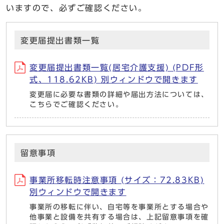
いますので、必ずご確認ください。
変更届提出書類一覧
変更届提出書類一覧(居宅介護支援) (PDF形
式、118.62KB) 別ウィンドウで開きます
変更届に必要な書類の詳細や届出方法については、
こちらでご確認ください。
留意事項
事業所移転時注意事項 (サイズ：72.83KB)
別ウィンドウで開きます
事業所の移転に伴い、自宅等を事業所とする場合や
他事業と設備を共有する場合は、上記留意事項を確