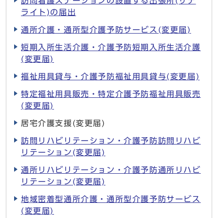
訪問看護ステーションの設置する出張所(サテ
ライト)の届出
通所介護・通所型介護予防サービス(変更届)
短期入所生活介護・介護予防短期入所生活介護
(変更届)
福祉用具貸与・介護予防福祉用具貸与(変更届)
特定福祉用具販売・特定介護予防福祉用具販売
(変更届)
居宅介護支援(変更届)
訪問リハビリテーション・介護予防訪問リハビ
リテーション(変更届)
通所リハビリテーション・介護予防通所リハビ
リテーション(変更届)
地域密着型通所介護・通所型介護予防サービス
(変更届)