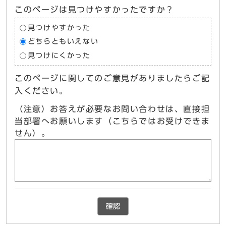
このページは見つけやすかったですか？
見つけやすかった
どちらともいえない
見つけにくかった
このページに関してのご意見がありましたらご記
入ください。
（注意）お答えが必要なお問い合わせは、直接担
当部署へお願いします（こちらではお受けできま
せん）。
確認