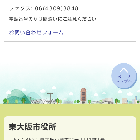
ファクス: 06(4309)3848
電話番号のかけ間違いにご注意ください！
お問い合わせフォーム
ページ
トップへ
東大阪市役所
〒577-8521
東大阪市荒本北一丁目1番1号