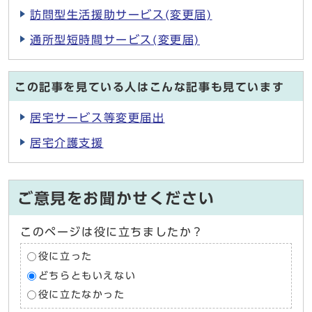
訪問型生活援助サービス(変更届)
通所型短時間サービス(変更届)
この記事を見ている人はこんな記事も見ています
居宅サービス等変更届出
居宅介護支援
ご意見をお聞かせください
このページは役に立ちましたか？
役に立った
どちらともいえない
役に立たなかった