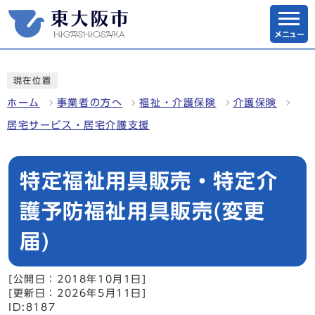
メニュー
現在位置
ホーム
事業者の方へ
福祉・介護保険
介護保険
居宅サービス・居宅介護支援
特定福祉用具販売・特定介
護予防福祉用具販売(変更
届)
[公開日：2018年10月1日]
[更新日：2026年5月11日]
ID:8187