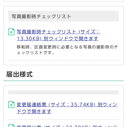
写真撮影時チェックリスト
写真撮影時チェックリスト (サイズ：
13.30KB) 別ウィンドウで開きます
移転時、区画変更時に必要となる写真の撮影時のチ
ェックリストです。
届出様式
変更届連絡票 (サイズ：35.74KB) 別ウィン
ドウで開きます