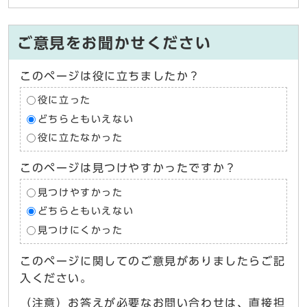
ご意見をお聞かせください
このページは役に立ちましたか？
役に立った
どちらともいえない
役に立たなかった
このページは見つけやすかったですか？
見つけやすかった
どちらともいえない
見つけにくかった
このページに関してのご意見がありましたらご記
入ください。
（注意）お答えが必要なお問い合わせは、直接担