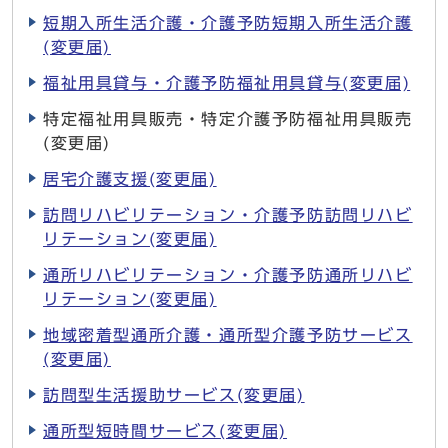
短期入所生活介護・介護予防短期入所生活介護
(変更届)
福祉用具貸与・介護予防福祉用具貸与(変更届)
特定福祉用具販売・特定介護予防福祉用具販売
(変更届)
居宅介護支援(変更届)
訪問リハビリテーション・介護予防訪問リハビ
リテーション(変更届)
通所リハビリテーション・介護予防通所リハビ
リテーション(変更届)
地域密着型通所介護・通所型介護予防サービス
(変更届)
訪問型生活援助サービス(変更届)
通所型短時間サービス(変更届)