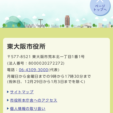
ページ
トップへ
東大阪市役所
〒577-8521
東大阪市荒本北一丁目1番1号
(法人番号：8000020272272)
電話：
06-4309-3000
(代表)
月曜日から金曜日までの9時から17時30分まで
(祝休日、12月29日から1月3日までを除く)
サイトマップ
市役所本庁舎へのアクセス
個人情報の取り扱い