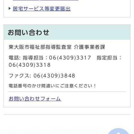
居宅サービス等変更届出
お問い合わせ
東大阪市福祉部指導監査室 介護事業者課
電話: 指導担当：06(4309)3317 指定担当：
06(4309)3318
ファクス: 06(4309)3848
電話番号のかけ間違いにご注意ください！
お問い合わせフォーム