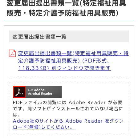
変更届出提出書類一覧(特定福祉用具
販売・特定介護予防福祉用具販売)
変更届出提出書類一覧
変更届出提出書類一覧(特定福祉用具販売・特
定介護予防福祉用具販売) (PDF形式、
118.33KB) 別ウィンドウで開きます
PDFファイルの閲覧には Adobe Reader が必要
です。同ソフトがインストールされていない場合に
は、
Adobe社のサイトから Adobe Reader をダウン
ロード(無償)してください。