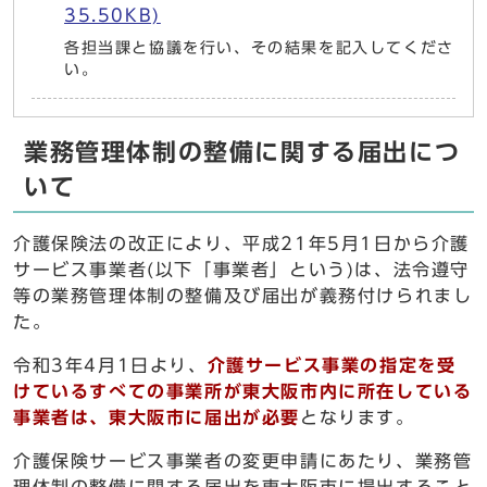
35.50KB)
各担当課と協議を行い、その結果を記入してくださ
い。
業務管理体制の整備に関する届出につ
いて
介護保険法の改正により、平成21年5月1日から介護
サービス事業者(以下「事業者」という)は、法令遵守
等の業務管理体制の整備及び届出が義務付けられまし
た。
令和3年4月1日より、
介護サービス事業の指定を受
けているすべての事業所が東大阪市内に所在している
事業者は、東大阪市に届出が必要
となります。
介護保険サービス事業者の変更申請にあたり、業務管