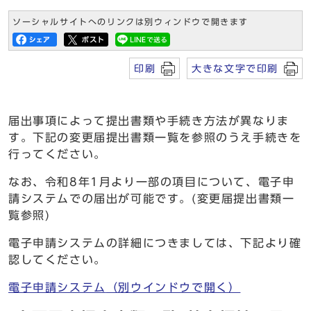
ソーシャルサイトへのリンクは別ウィンドウで開きます
印刷
大きな文字で印刷
届出事項によって提出書類や手続き方法が異なりま
す。下記の変更届提出書類一覧を参照のうえ手続きを
行ってください。
なお、令和8年1月より一部の項目について、電子申
請システムでの届出が可能です。(変更届提出書類一
覧参照)
電子申請システムの詳細につきましては、下記より確
認してください。
電子申請システム
（別ウインドウで開く）