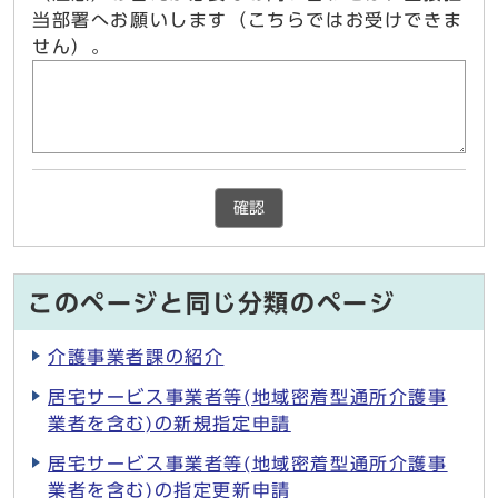
当部署へお願いします（こちらではお受けできま
せん）。
確認
このページと同じ分類のページ
介護事業者課の紹介
居宅サービス事業者等(地域密着型通所介護事
業者を含む)の新規指定申請
居宅サービス事業者等(地域密着型通所介護事
業者を含む)の指定更新申請