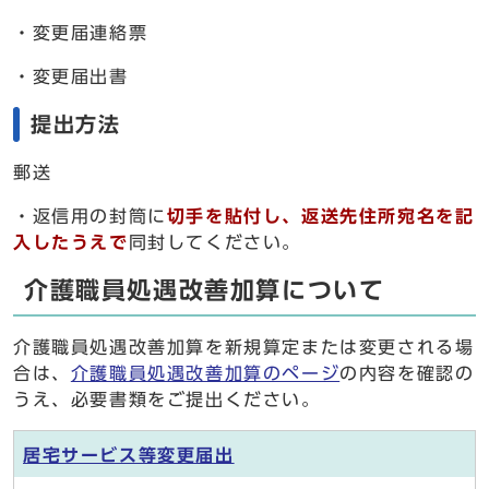
・変更届連絡票
・変更届出書
提出方法
郵送
・返信用の封筒に
切手を貼付し、返送先住所宛名を記
入したうえで
同封してください。
介護職員処遇改善加算について
介護職員処遇改善加算を新規算定または変更される場
合は、
介護職員処遇改善加算のページ
の内容を確認の
うえ、必要書類をご提出ください。
居宅サービス等変更届出