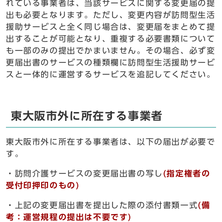
れている事業者は、当該サービスに関する変更届の提
出も必要となります。ただし、変更内容が訪問型生活
援助サービスと全く同じ場合は、変更届をまとめて提
出することが可能となり、重複する必要書類について
も一部のみの提出でかまいません。その場合、必ず変
更届出書のサービスの種類欄に訪問型生活援助サービ
スと一体的に運営するサービスを追記してください。
東大阪市外に所在する事業者
東大阪市外に所在する事業者は、以下の届出が必要で
す。
・訪問介護サービスの変更届出書の写し
(指定権者の
受付印押印のもの)
・上記の変更届出書を提出した際の添付書類一式
(備
考：運営規程の提出は不要です)