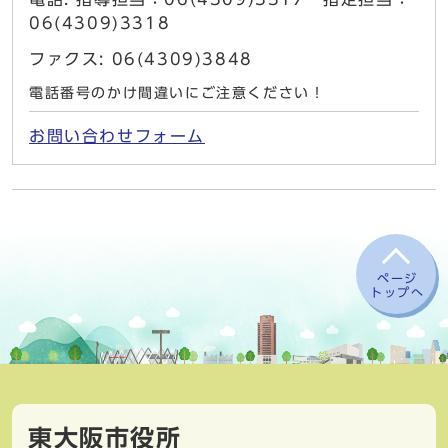
06(4309)3318
ファクス: 06(4309)3848
電話番号のかけ間違いにご注意ください！
お問い合わせフォーム
ページ
トップへ
東大阪市役所