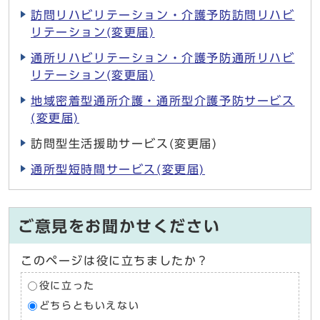
訪問リハビリテーション・介護予防訪問リハビ
リテーション(変更届)
通所リハビリテーション・介護予防通所リハビ
リテーション(変更届)
地域密着型通所介護・通所型介護予防サービス
(変更届)
訪問型生活援助サービス(変更届)
通所型短時間サービス(変更届)
ご意見をお聞かせください
このページは役に立ちましたか？
役に立った
どちらともいえない