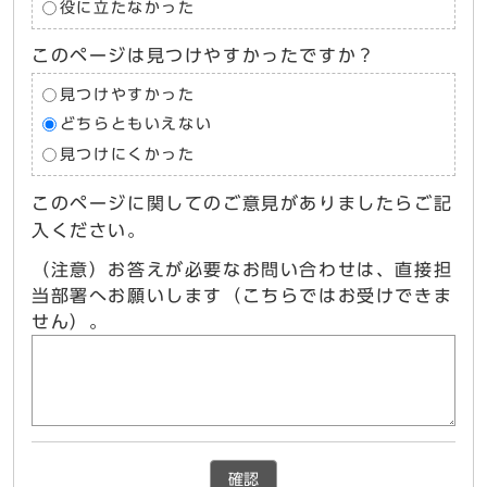
役に立たなかった
このページは見つけやすかったですか？
見つけやすかった
どちらともいえない
見つけにくかった
このページに関してのご意見がありましたらご記
入ください。
（注意）お答えが必要なお問い合わせは、直接担
当部署へお願いします（こちらではお受けできま
せん）。
確認