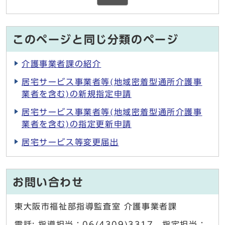
このページと同じ分類のページ
介護事業者課の紹介
居宅サービス事業者等(地域密着型通所介護事
業者を含む)の新規指定申請
居宅サービス事業者等(地域密着型通所介護事
業者を含む)の指定更新申請
居宅サービス等変更届出
お問い合わせ
東大阪市福祉部指導監査室 介護事業者課
電話: 指導担当：06(4309)3317 指定担当：