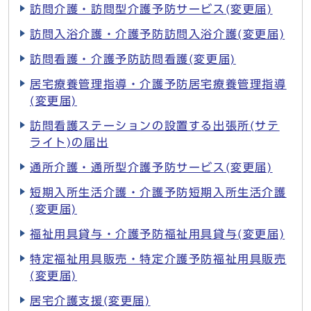
訪問介護・訪問型介護予防サービス(変更届)
訪問入浴介護・介護予防訪問入浴介護(変更届)
訪問看護・介護予防訪問看護(変更届)
居宅療養管理指導・介護予防居宅療養管理指導
(変更届)
訪問看護ステーションの設置する出張所(サテ
ライト)の届出
通所介護・通所型介護予防サービス(変更届)
短期入所生活介護・介護予防短期入所生活介護
(変更届)
福祉用具貸与・介護予防福祉用具貸与(変更届)
特定福祉用具販売・特定介護予防福祉用具販売
(変更届)
居宅介護支援(変更届)