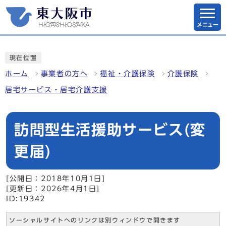
メニュー
現在位置
ホーム
事業者の方へ
福祉・介護保険
介護保険
居宅サービス・居宅介護支援
訪問型生活援助サービス(変
更届)
[公開日：2018年10月1日]
[更新日：2026年4月1日]
ID:19342
ソーシャルサイトへのリンクは別ウィンドウで開きます