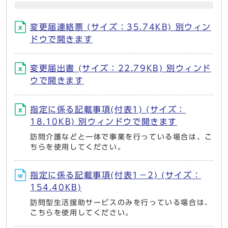
変更届連絡票 (サイズ：35.74KB) 別ウィン
ドウで開きます
変更届出書 (サイズ：22.79KB) 別ウィンド
ウで開きます
指定に係る記載事項(付表1) (サイズ：
18.10KB) 別ウィンドウで開きます
訪問介護などと一体で事業を行っている場合は、こ
ちらを使用してください。
指定に係る記載事項(付表1－2) (サイズ：
154.40KB)
訪問型生活援助サービスのみを行っている場合は、
こちらを使用してください。