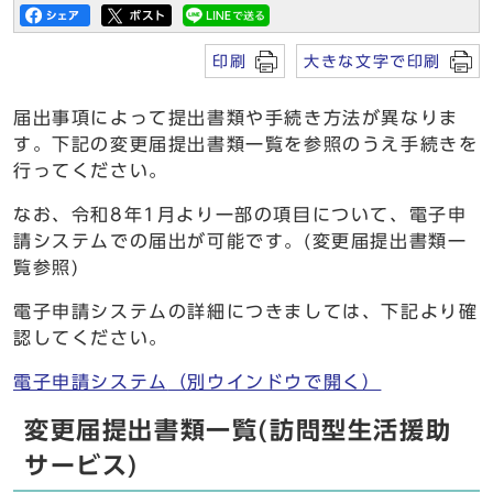
印刷
大きな文字で印刷
届出事項によって提出書類や手続き方法が異なりま
す。下記の変更届提出書類一覧を参照のうえ手続きを
行ってください。
なお、令和8年1月より一部の項目について、電子申
請システムでの届出が可能です。(変更届提出書類一
覧参照)
電子申請システムの詳細につきましては、下記より確
認してください。
電子申請システム
（別ウインドウで開く）
変更届提出書類一覧(訪問型生活援助
サービス)