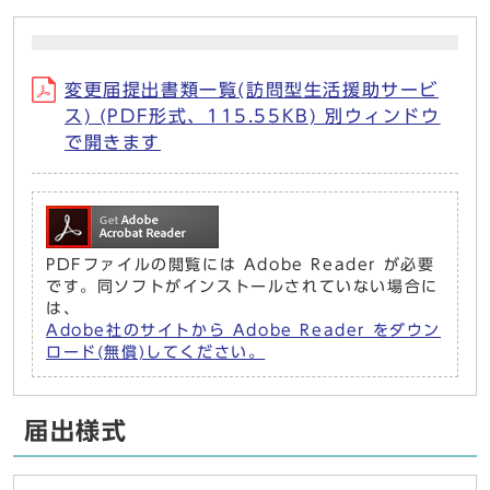
変更届提出書類一覧(訪問型生活援助サービ
ス) (PDF形式、115.55KB) 別ウィンドウ
で開きます
PDFファイルの閲覧には Adobe Reader が必要
です。同ソフトがインストールされていない場合に
は、
Adobe社のサイトから Adobe Reader をダウン
ロード(無償)してください。
届出様式