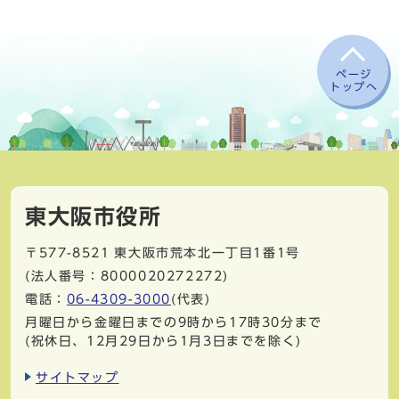
ページ
トップへ
東大阪市役所
〒577-8521
東大阪市荒本北一丁目1番1号
(法人番号：8000020272272)
電話：
06-4309-3000
(代表)
月曜日から金曜日までの9時から17時30分まで
(祝休日、12月29日から1月3日までを除く)
サイトマップ