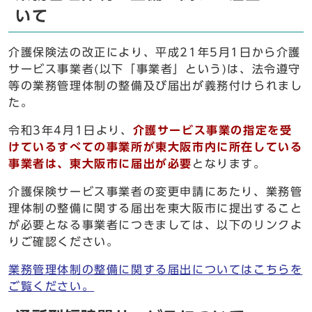
いて
介護保険法の改正により、平成21年5月1日から介護
サービス事業者(以下「事業者」という)は、法令遵守
等の業務管理体制の整備及び届出が義務付けられまし
た。
令和3年4月1日より、
介護サービス事業の指定を受
けているすべての事業所が東大阪市内に所在している
事業者は、東大阪市に届出が必要
となります。
介護保険サービス事業者の変更申請にあたり、業務管
理体制の整備に関する届出を東大阪市に提出すること
が必要となる事業者につきましては、以下のリンクよ
りご確認ください。
業務管理体制の整備に関する届出についてはこちらを
ご覧ください。