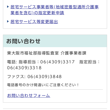
居宅サービス事業者等(地域密着型通所介護事
業者を含む)の指定更新申請
居宅サービス等変更届出
お問い合わせ
東大阪市福祉部指導監査室 介護事業者課
電話: 指導担当：06(4309)3317 指定担当：
06(4309)3318
ファクス: 06(4309)3848
電話番号のかけ間違いにご注意ください！
お問い合わせフォーム