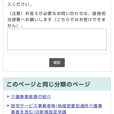
入ください。
（注意）お答えが必要なお問い合わせは、直接担
当部署へお願いします（こちらではお受けできま
せん）。
確認
このページと同じ分類のページ
介護事業者課の紹介
居宅サービス事業者等(地域密着型通所介護事
業者を含む)の新規指定申請