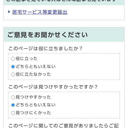
居宅サービス等変更届出
ご意見をお聞かせください
このページは役に立ちましたか？
役に立った
どちらともいえない
役に立たなかった
このページは見つけやすかったですか？
見つけやすかった
どちらともいえない
見つけにくかった
このページに関してのご意見がありましたらご記