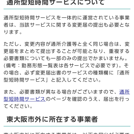
通所型短時間サービスについて
通所型短時間サービスを一体的に運営されている事業
者は、当該サービスに関する変更届の提出も必要とな
ります。
ただし、変更内容が通所介護等と全く同じ場合は、変
更届をまとめて提出することが可能となり、重複する
必要書類についても一部のみの提出でかまいません。
(備考：勤務形態一覧表は各サービスで必要です)。そ
の場合、必ず変更届出書のサービスの種類欄に「通所
型短時間サービス」と記入してください。
また、必要書類が異なる場合がございますので、
通所
型短時間サービス
のページを確認のうえ、届出を行っ
てください。
東大阪市外に所在する事業者