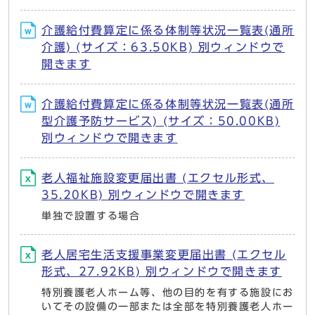
介護給付費算定に係る体制等状況一覧表(通所
介護) (サイズ：63.50KB) 別ウィンドウで
開きます
介護給付費算定に係る体制等状況一覧表(通所
型介護予防サービス) (サイズ：50.00KB)
別ウィンドウで開きます
老人福祉施設変更届出書 (エクセル形式、
35.20KB) 別ウィンドウで開きます
単独で設置する場合
老人居宅生活支援事業変更届出書 (エクセル
形式、27.92KB) 別ウィンドウで開きます
特別養護老人ホーム等、他の目的を有する施設にお
いてその設備の一部または全部を特別養護老人ホー