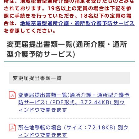
所は、地域密着型通所介護の指定を受けたものとみな
されております。19名以上の定員の場合は下記を参
照に手続きを行っていただき、18名以下の定員の場
合は、
地域密着型通所介護・通所型介護予防サービス
を参照してください。
変更届提出書類一覧(通所介護・通所
型介護予防サービス)
変更届提出書類一覧
変更届提出書類一覧(通所介護・通所型介護予
防サービス) (PDF形式、372.44KB) 別ウ
ィンドウで開きます
所在地移転の場合 (サイズ：72.18KB) 別ウ
ィンドウで開きます