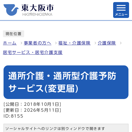
メニュー
現在位置
ホーム
事業者の方へ
福祉・介護保険
介護保険
居宅サービス・居宅介護支援
通所介護・通所型介護予防
サービス(変更届)
[公開日：2018年10月1日]
[更新日：2026年5月11日]
ID:8155
ソーシャルサイトへのリンクは別ウィンドウで開きます