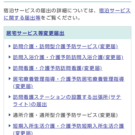
宿泊サービスの届出の詳細については、
宿泊サービス
に関する届出等
をご覧ください。
居宅サービス等変更届出
訪問介護・訪問型介護予防サービス(変更届)
訪問入浴介護・介護予防訪問入浴介護(変更届)
訪問看護・介護予防訪問看護(変更届)
居宅療養管理指導・介護予防居宅療養管理指導
(変更届)
訪問看護ステーションの設置する出張所(サテ
ライト)の届出
通所介護・通所型介護予防サービス(変更届)
短期入所生活介護・介護予防短期入所生活介護
(変更届)