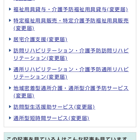
福祉用具貸与・介護予防福祉用具貸与(変更届)
特定福祉用具販売・特定介護予防福祉用具販売
(変更届)
居宅介護支援(変更届)
訪問リハビリテーション・介護予防訪問リハビ
リテーション(変更届)
通所リハビリテーション・介護予防通所リハビ
リテーション(変更届)
地域密着型通所介護・通所型介護予防サービス
(変更届)
訪問型生活援助サービス(変更届)
通所型短時間サービス(変更届)
この記事を見ている人はこんな記事も見ています