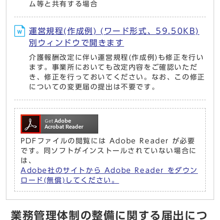
ム等と共有する場合
運営規程(作成例) (ワード形式、59.50KB)
別ウィンドウで開きます
介護報酬改定に伴い運営規程(作成例)も修正を行い
ます。事業所においても改定内容をご確認いただ
き、修正を行っておいてください。なお、この修正
についての変更届の提出は不要です。
PDFファイルの閲覧には Adobe Reader が必要
です。同ソフトがインストールされていない場合に
は、
Adobe社のサイトから Adobe Reader をダウン
ロード(無償)してください。
業務管理体制の整備に関する届出につ