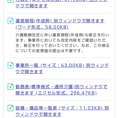
ドウで開きます
運営規程(作成例) 別ウィンドウで開きます
(ワード形式、58.00KB)
介護報酬改定に伴い運営規程(作成例)も修正を行い
ます。事業所においても改定内容をご確認いただ
き、修正を行っておいてください。なお、この修正
についての変更届の提出は不要です。
事業所一覧 (サイズ：63.00KB) 別ウィンド
ウで開きます
勤務表(標準様式・通所介護)別ウィンドウで
開きます (エクセル形式、296.47KB)
設備・備品等一覧表 (サイズ：11.03KB) 別
ウィンドウで開きます