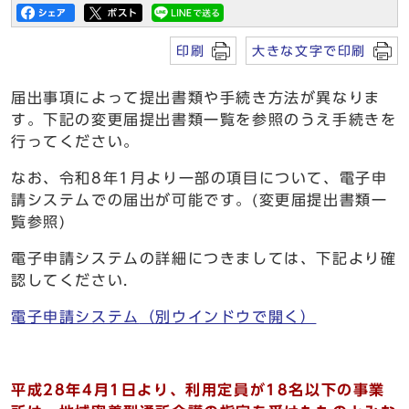
印刷
大きな文字で印刷
届出事項によって提出書類や手続き方法が異なりま
す。下記の変更届提出書類一覧を参照のうえ手続きを
行ってください。
なお、令和8年1月より一部の項目について、電子申
請システムでの届出が可能です。(変更届提出書類一
覧参照)
電子申請システムの詳細につきましては、下記より確
認してください.
電子申請システム
（別ウインドウで開く）
平成28年4月1日より、利用定員が18名以下の事業