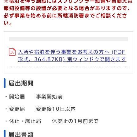
※宿泊を伴う施設にはスプリンクラー設備や自動火災
報知設備等の設置が必要となる場合がありますので、
必ず事業を始める前に所轄消防署までご相談くださ
い。
入所や宿泊を伴う事業をお考えの方へ (PDF
形式、364.87KB) 別ウィンドウで開きます
届出期間
・開始届 事業開始前
・変更届 変更後10日以内
・休止・廃止届 休廃止の1月前まで
届出書類