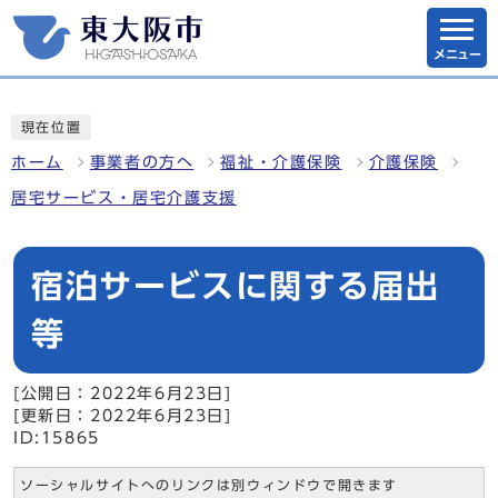
メニュー
現在位置
ホーム
事業者の方へ
福祉・介護保険
介護保険
居宅サービス・居宅介護支援
宿泊サービスに関する届出
等
[公開日：2022年6月23日]
[更新日：2022年6月23日]
ID:15865
ソーシャルサイトへのリンクは別ウィンドウで開きます