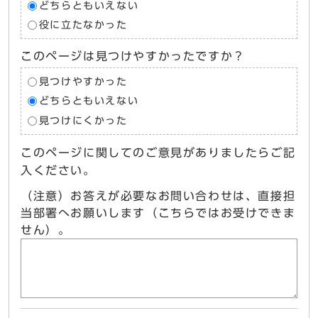
どちらともいえない
役に立たなかった
このページは見つけやすかったですか？
見つけやすかった
どちらともいえない
見つけにくかった
このページに関してのご意見がありましたらご記
入ください。
（注意）お答えが必要なお問い合わせは、直接担
当部署へお願いします（こちらではお受けできま
せん）。