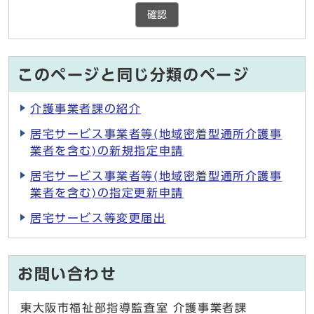
確認
このページと同じ分類のページ
介護事業者課の紹介
居宅サービス事業者等(地域密着型通所介護事
業者を含む)の新規指定申請
居宅サービス事業者等(地域密着型通所介護事
業者を含む)の指定更新申請
居宅サービス等変更届出
お問い合わせ
東大阪市福祉部指導監査室 介護事業者課