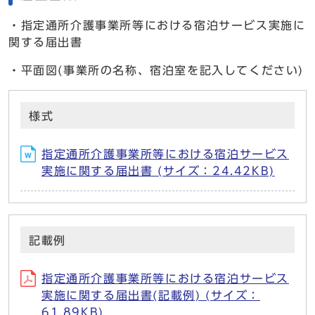
・指定通所介護事業所等における宿泊サービス実施に
関する届出書
・平面図(事業所の名称、宿泊室を記入してください)
様式
指定通所介護事業所等における宿泊サービス
実施に関する届出書 (サイズ：24.42KB)
記載例
指定通所介護事業所等における宿泊サービス
実施に関する届出書(記載例) (サイズ：
61.89KB)