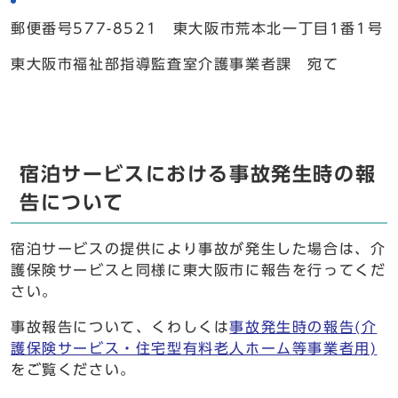
郵便番号577-8521 東大阪市荒本北一丁目1番1号
東大阪市福祉部指導監査室介護事業者課 宛て
宿泊サービスにおける事故発生時の報
告について
宿泊サービスの提供により事故が発生した場合は、介
護保険サービスと同様に東大阪市に報告を行ってくだ
さい。
事故報告について、くわしくは
事故発生時の報告(介
護保険サービス・住宅型有料老人ホーム等事業者用)
をご覧ください。