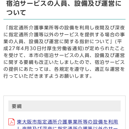
宿泊サービスの人員、設備及び運営に
ついて
「指定通所介護事業所等の設備を利用し夜間及び深夜
に指定通所介護等以外のサービスを提供する場合の事
業の人員、設備及び運営に関する指針について」(平
成27年4月30日付厚生労働省通知)が定められたこと
を受けて、本市の宿泊サービスの人員、設備及び運営
に関する要綱も改正いたしましたので、宿泊サービス
の提供にあたっては、各規定を遵守し、適正な運営を
行っていただきますようお願いします。
要綱
東大阪市指定通所介護事業所等の設備を利用
し夜間及び深夜に指定通所介護等以外のサー