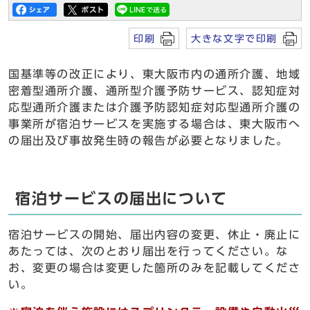
印刷
大きな文字で印刷
国基準等の改正により、東大阪市内の通所介護、地域
密着型通所介護、通所型介護予防サービス、認知症対
応型通所介護または介護予防認知症対応型通所介護の
事業所が宿泊サービスを実施する場合は、東大阪市へ
の届出及び事故発生時の報告が必要となりました。
宿泊サービスの届出について
宿泊サービスの開始、届出内容の変更、休止・廃止に
あたっては、次のとおり届出を行ってください。な
お、変更の場合は変更した箇所のみを記載してくださ
い。