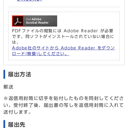
PDFファイルの閲覧には Adobe Reader が必要
です。同ソフトがインストールされていない場合に
は、
Adobe社のサイトから Adobe Reader をダウン
ロード(無償)してください。
届出方法
郵送
※返信用封筒に切手を貼付したものを同封してくださ
い。受付終了後、届出書の写しを返信用封筒に入れて
送付します。
届出先