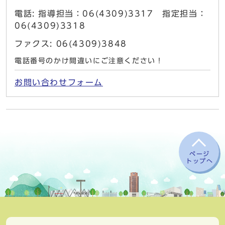
電話: 指導担当：06(4309)3317 指定担当：
06(4309)3318
ファクス: 06(4309)3848
電話番号のかけ間違いにご注意ください！
お問い合わせフォーム
ページ
トップへ