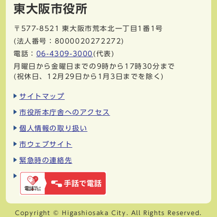
東大阪市役所
〒577-8521
東大阪市荒本北一丁目1番1号
(法人番号：8000020272272)
電話：
06-4309-3000
(代表)
月曜日から金曜日までの9時から17時30分まで
(祝休日、12月29日から1月3日までを除く)
サイトマップ
市役所本庁舎へのアクセス
個人情報の取り扱い
市ウェブサイト
緊急時の連絡先
Copyright © Higashiosaka City. All Rights Reserved.