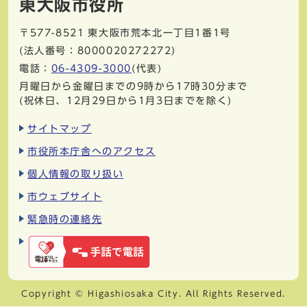
東大阪市役所
〒577-8521
東大阪市荒本北一丁目1番1号
(法人番号：8000020272272)
電話：
06-4309-3000
(代表)
月曜日から金曜日までの9時から17時30分まで
(祝休日、12月29日から1月3日までを除く)
サイトマップ
市役所本庁舎へのアクセス
個人情報の取り扱い
市ウェブサイト
緊急時の連絡先
Copyright © Higashiosaka City. All Rights Reserved.