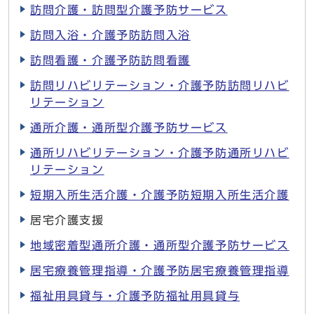
訪問介護・訪問型介護予防サービス
訪問入浴・介護予防訪問入浴
訪問看護・介護予防訪問看護
訪問リハビリテーション・介護予防訪問リハビ
リテーション
通所介護・通所型介護予防サービス
通所リハビリテーション・介護予防通所リハビ
リテーション
短期入所生活介護・介護予防短期入所生活介護
居宅介護支援
地域密着型通所介護・通所型介護予防サービス
居宅療養管理指導・介護予防居宅療養管理指導
福祉用具貸与・介護予防福祉用具貸与