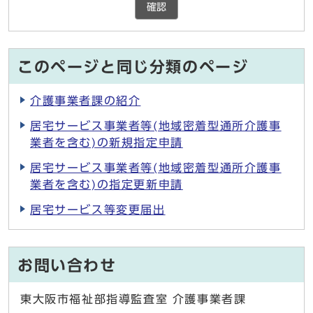
確認
このページと同じ分類のページ
介護事業者課の紹介
居宅サービス事業者等(地域密着型通所介護事
業者を含む)の新規指定申請
居宅サービス事業者等(地域密着型通所介護事
業者を含む)の指定更新申請
居宅サービス等変更届出
お問い合わせ
東大阪市福祉部指導監査室 介護事業者課