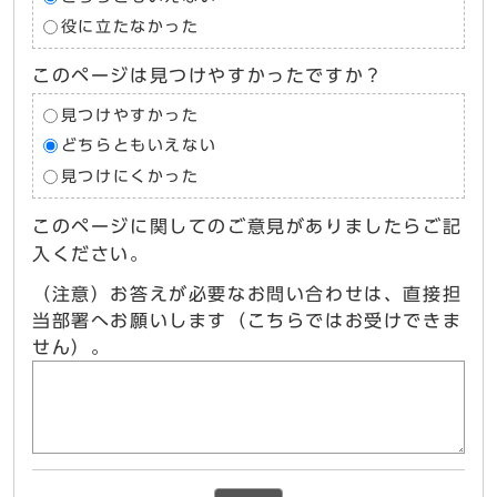
役に立たなかった
このページは見つけやすかったですか？
見つけやすかった
どちらともいえない
見つけにくかった
このページに関してのご意見がありましたらご記
入ください。
（注意）お答えが必要なお問い合わせは、直接担
当部署へお願いします（こちらではお受けできま
せん）。