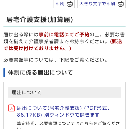
印刷
大きな文字で印刷
居宅介護支援(加算届)
届け出る際には
事前に電話にてご予約
の上、必要な書
類を揃えて介護事業者課までお持ちください。
(郵送
では受け付けておりません。)
必要書類等については、下記をご覧ください。
体制に係る届出について
届出について
届出について(居宅介護支援) (PDF形式、
88.17KB) 別ウィンドウで開きます
算定時期、必要書類についてはこちらをご覧くださ