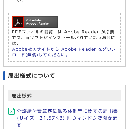
い。
PDFファイルの閲覧には Adobe Reader が必要
です。同ソフトがインストールされていない場合に
は、
Adobe社のサイトから Adobe Reader をダウン
ロード(無償)してください。
届出様式について
届出様式
介護給付費算定に係る体制等に関する届出書
(サイズ：21.57KB) 別ウィンドウで開きま
す