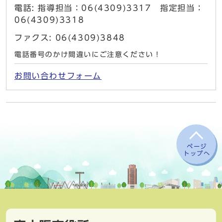
電話: 指導担当：06(4309)3317 指定担当：
06(4309)3318
ファクス: 06(4309)3848
電話番号のかけ間違いにご注意ください！
お問い合わせフォーム
ページ
トップへ