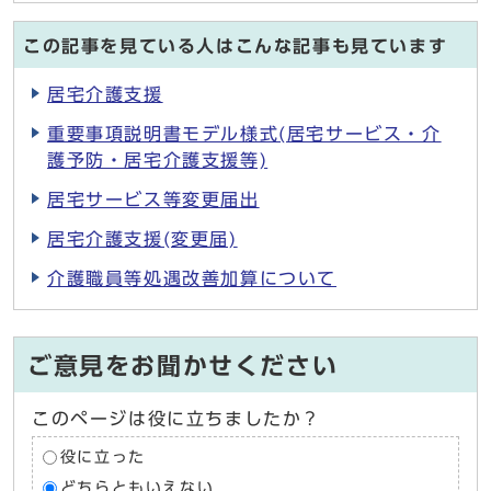
この記事を見ている人はこんな記事も見ています
居宅介護支援
重要事項説明書モデル様式(居宅サービス・介
護予防・居宅介護支援等)
居宅サービス等変更届出
居宅介護支援(変更届)
介護職員等処遇改善加算について
ご意見をお聞かせください
このページは役に立ちましたか？
役に立った
どちらともいえない