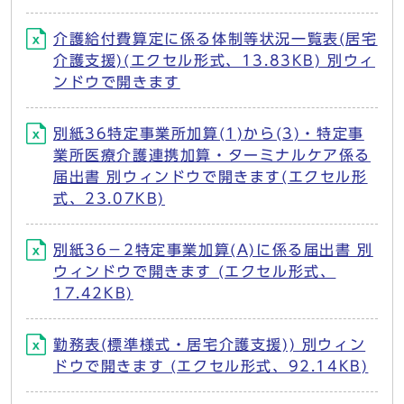
介護給付費算定に係る体制等状況一覧表(居宅
介護支援)(エクセル形式、13.83KB) 別ウィ
ンドウで開きます
別紙36特定事業所加算(1)から(3)・特定事
業所医療介護連携加算・ターミナルケア係る
届出書 別ウィンドウで開きます(エクセル形
式、23.07KB)
別紙36－2特定事業加算(A)に係る届出書 別
ウィンドウで開きます (エクセル形式、
17.42KB)
勤務表(標準様式・居宅介護支援)) 別ウィン
ドウで開きます (エクセル形式、92.14KB)