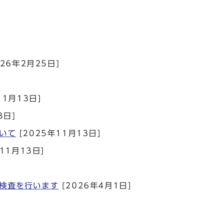
026年2月25日]
11月13日]
3日]
いて
[2025年11月13日]
11月13日]
検査を行います
[2026年4月1日]