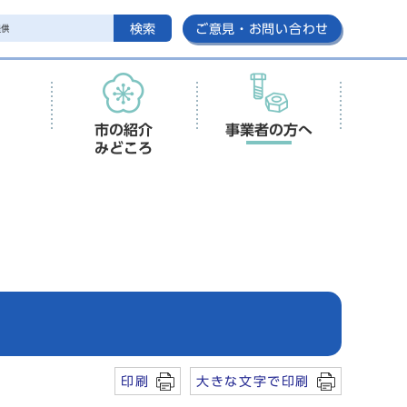
検索
ご意見・お問い合わせ
市の紹介
事業者の方へ
みどころ
印刷
大きな文字で印刷