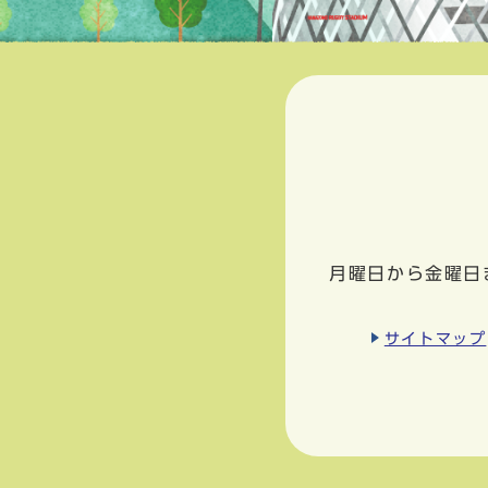
月曜日から金曜日
サイトマップ