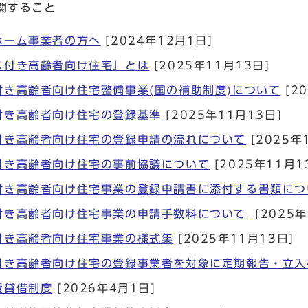
関すること
ホーム事業者の方へ
[2024年12月1日]
ス付き高齢者向け住宅」とは
[2025年11月13日]
付き高齢者向け住宅整備事業(国の補助制度)について
[2
付き高齢者向け住宅の登録基準
[2025年11月13日]
付き高齢者向け住宅の登録申請の流れについて
[2025年
付き高齢者向け住宅の事前協議について
[2025年11月1
付き高齢者向け住宅事業の登録申請書に添付する書類につ
付き高齢者向け住宅事業の申請手数料について
[2025年
付き高齢者向け住宅事業の様式集
[2025年11月13日]
付き高齢者向け住宅の登録事業者を対象に定期報告・立入
賃貸借制度
[2026年4月1日]