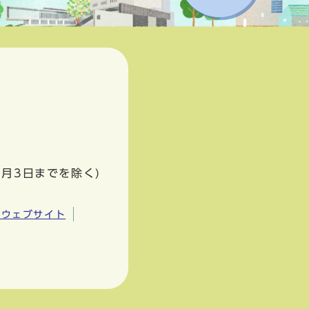
1月3日までを除く)
市ウェブサイト