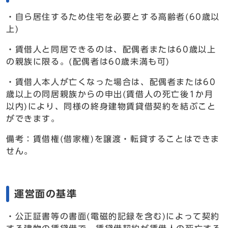
・自ら居住するため住宅を必要とする高齢者(60歳以
上)
・賃借人と同居できるのは、配偶者または60歳以上
の親族に限る。(配偶者は60歳未満も可)
・賃借人本人が亡くなった場合は、配偶者または60
歳以上の同居親族からの申出(賃借人の死亡後1か月
以内)により、同様の終身建物賃貸借契約を結ぶこと
ができます。
備考：賃借権(借家権)を譲渡・転貸することはできま
せん。
運営面の基準
・公正証書等の書面(電磁的記録を含む)によって契約