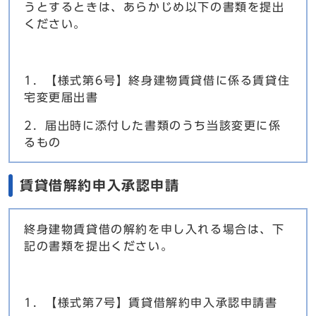
うとするときは、あらかじめ以下の書類を提出
ください。
1．【様式第6号】終身建物賃貸借に係る賃貸住
宅変更届出書
2．届出時に添付した書類のうち当該変更に係
るもの
賃貸借解約申入承認申請
終身建物賃貸借の解約を申し入れる場合は、下
記の書類を提出ください。
1．【様式第7号】賃貸借解約申入承認申請書