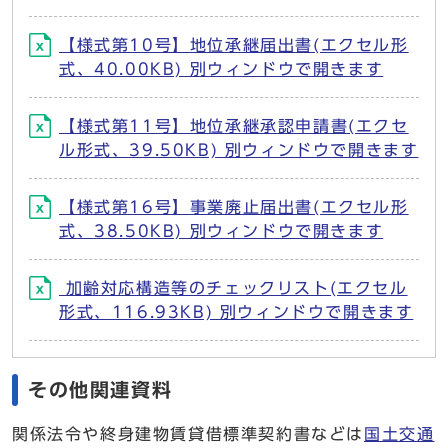
【様式第10号】地位承継届出書(エクセル形
式、40.00KB) 別ウィンドウで開きます
【様式第11号】地位承継承認申請書(エクセ
ル形式、39.50KB) 別ウィンドウで開きます
【様式第16号】事業廃止届出書(エクセル形
式、38.50KB) 別ウィンドウで開きます
加齢対応構造等のチェックリスト(エクセル
形式、116.93KB) 別ウィンドウで開きます
その他関連資料
関係法令や終身建物賃貸借標準契約書などは
国土交通