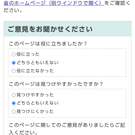
省のホームページ
（別ウインドウで開く）
をご確認く
ださい。
ご意見をお聞かせください
このページは役に立ちましたか？
役に立った
どちらともいえない
役に立たなかった
このページは見つけやすかったですか？
見つけやすかった
どちらともいえない
見つけにくかった
このページに関してのご意見がありましたらご記
入ください。