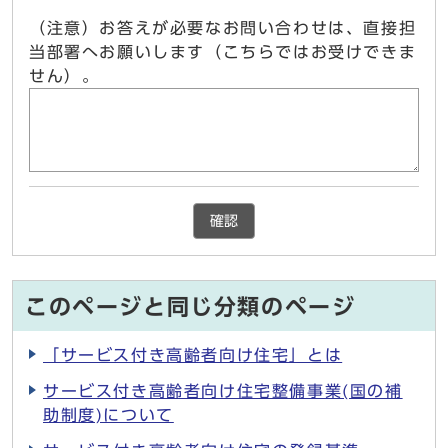
（注意）お答えが必要なお問い合わせは、直接担
当部署へお願いします（こちらではお受けできま
せん）。
確認
このページと同じ分類のページ
「サービス付き高齢者向け住宅」とは
サービス付き高齢者向け住宅整備事業(国の補
助制度)について