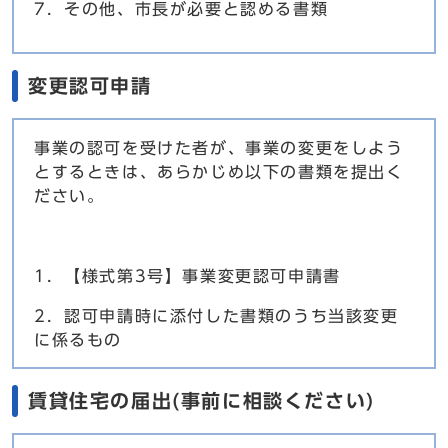
7．その他、市長が必要と認める書類
変更認可申請
事業の認可を受けた者が、事業の変更をしよう
とするときは、あらかじめ以下の書類を提出く
ださい。
1．【様式第3号】事業変更認可申請書
2．認可申請時に添付した書類のうち当該変更
に係るもの
賃貸住宅の届出(事前に相談ください)