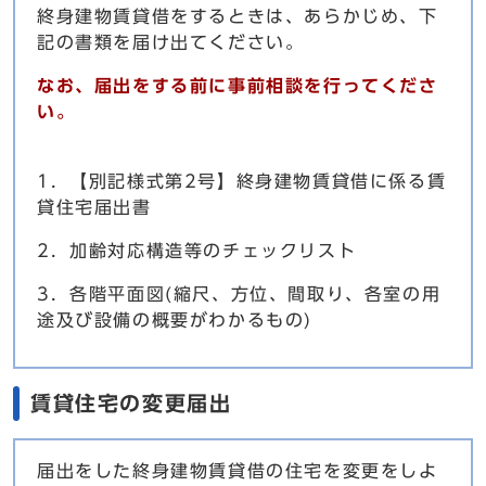
終身建物賃貸借をするときは、あらかじめ、下
記の書類を届け出てください。
なお、届出をする前に事前相談を行ってくださ
い。
1．【別記様式第2号】終身建物賃貸借に係る賃
貸住宅届出書
2．加齢対応構造等のチェックリスト
3．各階平面図(縮尺、方位、間取り、各室の用
途及び設備の概要がわかるもの)
賃貸住宅の変更届出
届出をした終身建物賃貸借の住宅を変更をしよ