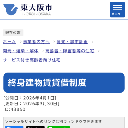
メニュー
現在位置
ホーム
事業者の方へ
開発・都市計画
開発・建築・解体
高齢者・障害者等の住宅
サービス付き高齢者向け住宅
終身建物賃貸借制度
[公開日：2026年4月1日]
[更新日：2026年3月30日]
ID:43850
ソーシャルサイトへのリンクは別ウィンドウで開きます