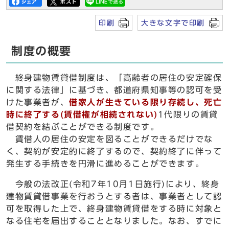
印刷
大きな文字で印刷
制度の概要
終身建物賃貸借制度は、「高齢者の居住の安定確保
に関する法律」に基づき、都道府県知事等の認可を受
けた事業者が、
借家人が生きている限り存続し、死亡
時に終了する(賃借権が相続されない)
1代限りの賃貸
借契約を結ぶことができる制度です。
賃借人の居住の安定を図ることができるだけでな
く、契約が安定的に終了するので、契約終了に伴って
発生する手続きを円滑に進めることができます。
今般の法改正(令和7年10月1日施行)により、終身
建物賃貸借事業を行おうとする者は、事業者として認
可を取得した上で、終身建物賃貸借をする時に対象と
なる住宅を届出することとなりました。なお、すでに