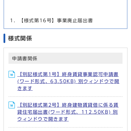
1．【様式第16号】事業廃止届出書
様式関係
申請書関係
【別記様式第1号】終身賃貸事業認可申請書
(ワード形式、63.50KB) 別ウィンドウで開
きます
【別記様式第2号】終身建物賃貸借に係る賃
貸住宅届出書(ワード形式、112.50KB) 別
ウィンドウで開きます