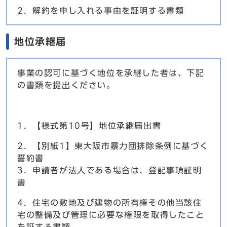
2．解約を申し入れる事由を証明する書類
地位承継届
事業の認可に基づく地位を承継した者は、下記
の書類を提出ください。
1．【様式第10号】地位承継届出書
2．【別紙1】東大阪市暴力団排除条例に基づく
誓約書
3．申請者が法人である場合は、登記事項証明
書
4．住宅の敷地及び建物の所有権その他当該住
宅の整備及び管理に必要な権限を取得したこと