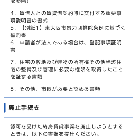
を参照)
4．賃借人との賃貸借契約時に交付する重要事
項説明書の書式
5．【別紙1】東大阪市暴力団排除条例に基づく
誓約書
6．申請者が法人である場合は、登記事項証明
書
7．住宅の敷地及び建物の所有権その他当該住
宅の整備及び管理に必要な権限を取得したこと
を証する書類
8．その他、市長が必要と認める書類
廃止手続き
認可を受けた終身賃貸事業を廃止しようとする
ときは、以下の書類を提出ください。