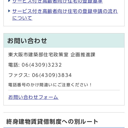
サービス付き高齢者向け住宅の登録基準
サービス付き高齢者向け住宅の登録申請の流れ
について
お問い合わせ
東大阪市建築部住宅政策室 企画推進課
電話: 06(4309)3232
ファクス: 06(4309)3834
電話番号のかけ間違いにご注意ください！
お問い合わせフォーム
終身建物賃貸借制度への別ルート