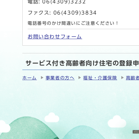
電話: 06(4309)3232
ファクス: 06(4309)3834
電話番号のかけ間違いにご注意ください！
お問い合わせフォーム
サービス付き高齢者向け住宅の登録
ホーム
事業者の方へ
福祉・介護保険
高齢