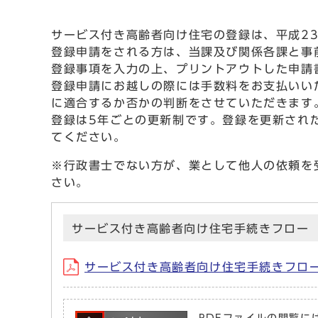
サービス付き高齢者向け住宅の登録は、平成23
登録申請をされる方は、当課及び関係各課と事
登録事項を入力の上、プリントアウトした申請
登録申請にお越しの際には手数料をお支払いい
に適合するか否かの判断をさせていただきます
登録は5年ごとの更新制です。登録を更新された
てください。
※行政書士でない方が、業として他人の依頼を
さい。
サービス付き高齢者向け住宅手続きフロー
サービス付き高齢者向け住宅手続きフロー (サ