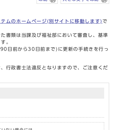
テムのホームページ(別サイトに移動します)
で
けた書類は当課及び福祉部において審査し、基準
ます。
90日前から30日前まで)に更新の手続きを行っ
は、行政書士法違反となりますので、ご注意くだ