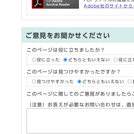
PDFファイルの閲覧には
Adobe社のサイトから 
ご意見をお聞かせください
このページは役に立ちましたか？
役に立った
どちらともいえない
役に立
このページは見つけやすかったですか？
見つけやすかった
どちらともいえない
このページに関してのご意見がありましたら
（注意）お答えが必要なお問い合わせは、直