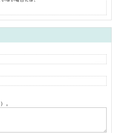
れていない場合には、
ん）。