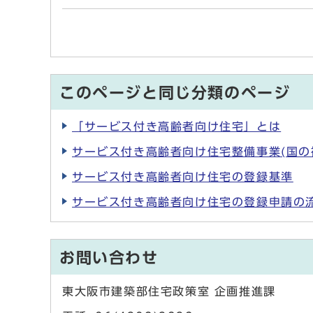
このページと同じ分類のページ
「サービス付き高齢者向け住宅」とは
サービス付き高齢者向け住宅整備事業(国の
サービス付き高齢者向け住宅の登録基準
サービス付き高齢者向け住宅の登録申請の
お問い合わせ
東大阪市建築部住宅政策室 企画推進課