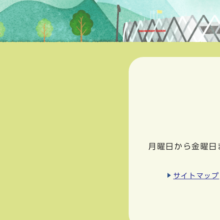
月曜日から金曜日
サイトマップ