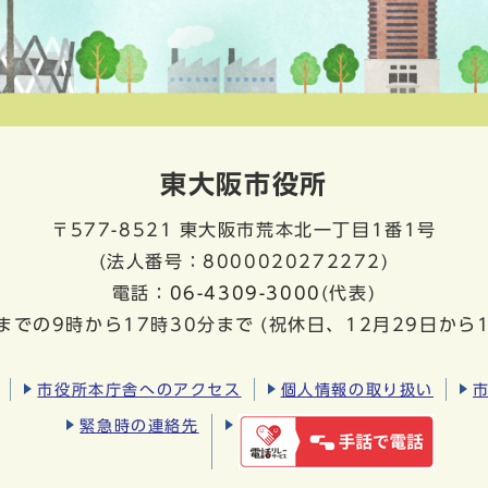
東大阪市役所
〒577-8521
東大阪市荒本北一丁目1番1号
(法人番号：8000020272272)
電話：
06-4309-3000
(代表)
までの9時から17時30分まで
(祝休日、12月29日から
市役所本庁舎へのアクセス
個人情報の取り扱い
緊急時の連絡先