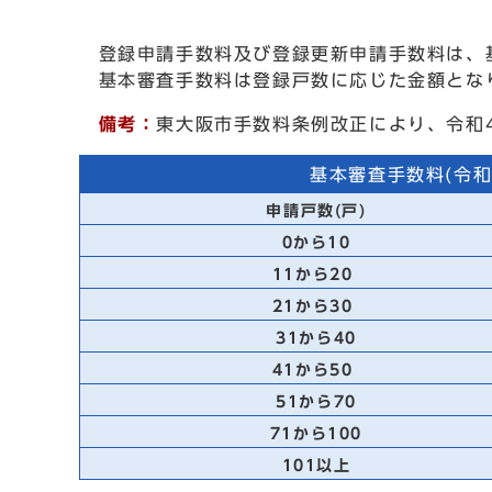
登録申請手数料及び登録更新申請手数料は、
基本審査手数料は登録戸数に応じた金額となり
備考：
東大阪市手数料条例改正により、令和
基本審査手数料(令和
申請戸数(戸)
0から10
11から20
21から30
31から40
41から50
51から70
71から100
101以上