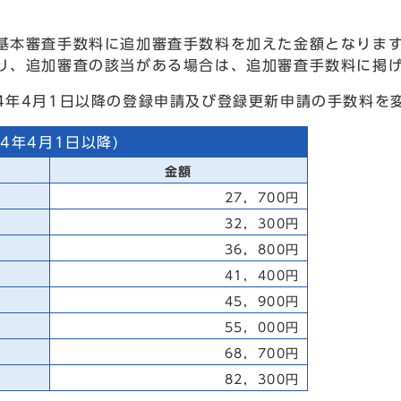
基本審査手数料に追加審査手数料を加えた金額となりま
、追加審査の該当がある場合は、追加審査手数料に掲げ
4年4月1日以降の登録申請及び登録更新申請の手数料を
4年4月1日以降)
金額
27，700円
32，300円
36，800円
41，400円
45，900円
55，000円
68，700円
82，300円