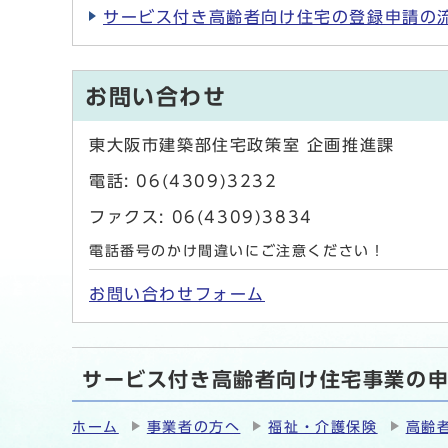
サービス付き高齢者向け住宅の登録申請の
お問い合わせ
東大阪市建築部住宅政策室 企画推進課
電話: 06(4309)3232
ファクス: 06(4309)3834
電話番号のかけ間違いにご注意ください！
お問い合わせフォーム
サービス付き高齢者向け住宅事業の申
ホーム
事業者の方へ
福祉・介護保険
高齢