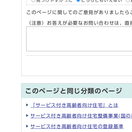
見つけやすかった
どちらともいえない
このページに関してのご意見がありましたら
（注意）お答えが必要なお問い合わせは、直
このページと同じ分類のページ
「サービス付き高齢者向け住宅」とは
サービス付き高齢者向け住宅整備事業(国の
サービス付き高齢者向け住宅の登録基準