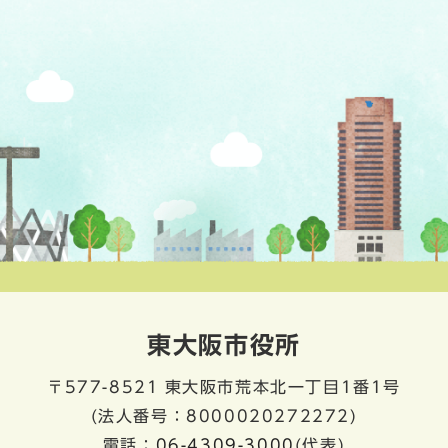
東大阪市役所
〒577-8521
東大阪市荒本北一丁目1番1号
(法人番号：8000020272272)
電話：
06-4309-3000
(代表)