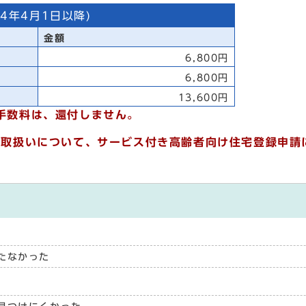
4年4月1日以降)
金額
6,800円
6,800円
13,600円
の手数料は、還付しません。
の取扱いについて、
サービス付き高齢者向け住宅登録申請
たなかった