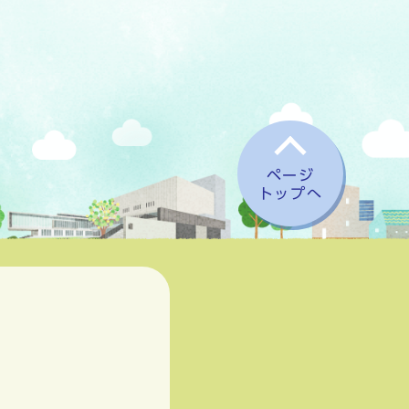
ページ
トップへ