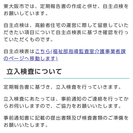
東大阪市では、定期報告書の作成と併せ、自主点検を
お願いしています。
自主点検は、高齢者住宅の運営に際して留意していた
だきたい項目について自主点検表に基づき確認を行っ
ていただくものです。
自主点検表は
こちら(福祉部指導監査室介護事業者課
のページへ移動します)
立入検査について
定期報告書に基づき、立入検査を行っていきます。
立入検査にあたっては、事前通知のご連絡を行ってか
らお伺いしますので、ご協力をお願いいたします。
事前通知書に記載の提出書類及び検査書類のご準備を
お願いいたします。