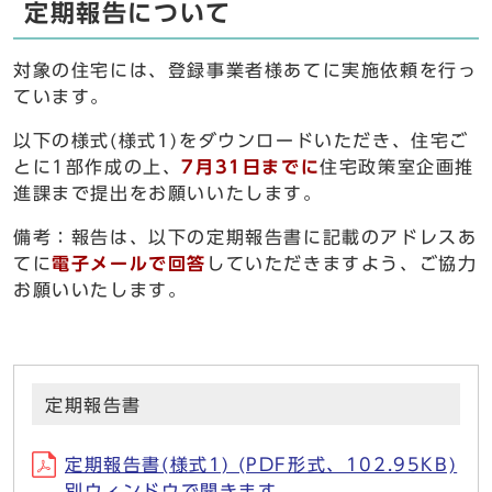
定期報告について
対象の住宅には、登録事業者様あてに実施依頼を行っ
ています。
以下の様式(様式1)をダウンロードいただき、住宅ご
とに1部作成の上、
7月31日までに
住宅政策室企画推
進課まで提出をお願いいたします。
備考：報告は、以下の定期報告書に記載のアドレスあ
てに
電子メールで回答
していただきますよう、ご協力
お願いいたします。
定期報告書
定期報告書(様式1) (PDF形式、102.95KB)
別ウィンドウで開きます