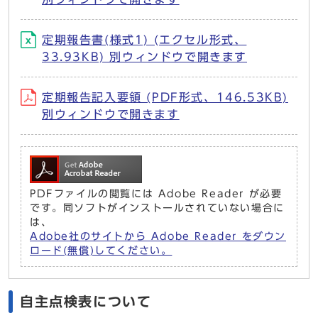
定期報告書(様式1) (エクセル形式、
33.93KB) 別ウィンドウで開きます
定期報告記入要領 (PDF形式、146.53KB)
別ウィンドウで開きます
PDFファイルの閲覧には Adobe Reader が必要
です。同ソフトがインストールされていない場合に
は、
Adobe社のサイトから Adobe Reader をダウン
ロード(無償)してください。
自主点検表について