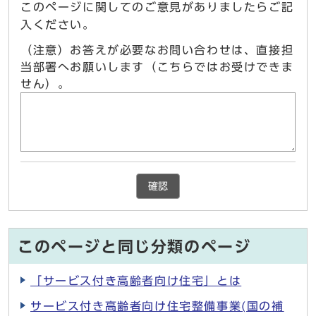
このページに関してのご意見がありましたらご記
入ください。
（注意）お答えが必要なお問い合わせは、直接担
当部署へお願いします（こちらではお受けできま
せん）。
確認
このページと同じ分類のページ
「サービス付き高齢者向け住宅」とは
サービス付き高齢者向け住宅整備事業(国の補