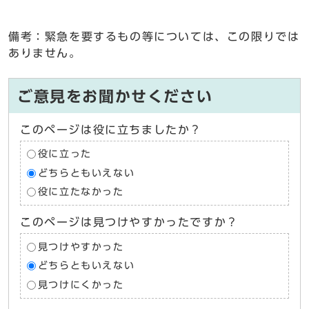
備考：緊急を要するもの等については、この限りでは
ありません。
ご意見をお聞かせください
このページは役に立ちましたか？
役に立った
どちらともいえない
役に立たなかった
このページは見つけやすかったですか？
見つけやすかった
どちらともいえない
見つけにくかった