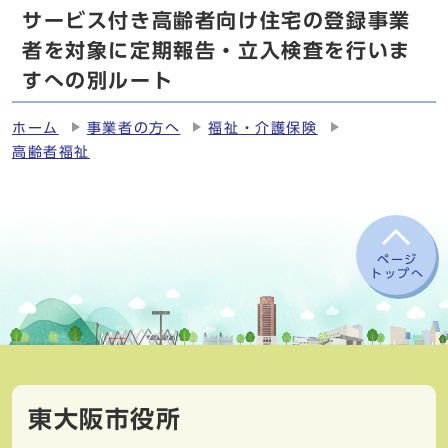
サービス付き高齢者向け住宅の登録事業
者を対象に定期報告・立入検査を行いま
すへの別ルート
ホーム
事業者の方へ
福祉・介護保険
高齢者福祉
ページ
トップへ
東大阪市役所