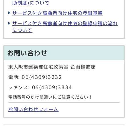
助制度)について
サービス付き高齢者向け住宅の登録基準
サービス付き高齢者向け住宅の登録申請の流れ
について
お問い合わせ
東大阪市建築部住宅政策室 企画推進課
電話: 06(4309)3232
ファクス: 06(4309)3834
電話番号のかけ間違いにご注意ください！
お問い合わせフォーム