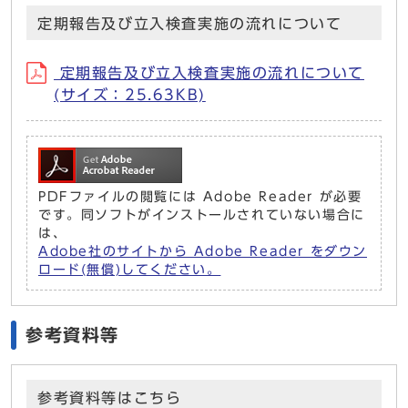
定期報告及び立入検査実施の流れについて
定期報告及び立入検査実施の流れについて
(サイズ：25.63KB)
PDFファイルの閲覧には Adobe Reader が必要
です。同ソフトがインストールされていない場合に
は、
Adobe社のサイトから Adobe Reader をダウン
ロード(無償)してください。
参考資料等
参考資料等はこちら