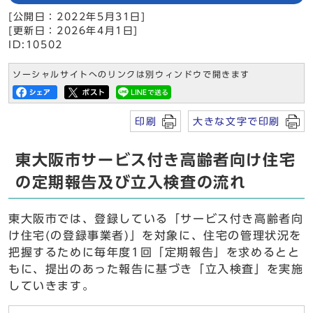
[公開日：2022年5月31日]
[更新日：2026年4月1日]
ID:10502
ソーシャルサイトへのリンクは別ウィンドウで開きます
印刷
大きな文字で印刷
東大阪市サービス付き高齢者向け住宅
の定期報告及び立入検査の流れ
東大阪市では、登録している「サービス付き高齢者向
け住宅(の登録事業者)」を対象に、住宅の管理状況を
把握するために毎年度1回「定期報告」を求めるとと
もに、提出のあった報告に基づき「立入検査」を実施
していきます。