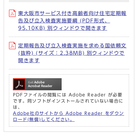
東大阪市サービス付き高齢者向け住宅定期報
告及び立入検査実施要綱 (PDF形式、
95.10KB) 別ウィンドウで開きます
定期報告及び立入検査実施を求める国依頼文
(抜粋) (サイズ：2.38MB) 別ウィンドウで
開きます
PDFファイルの閲覧には Adobe Reader が必要
です。同ソフトがインストールされていない場合に
は、
Adobe社のサイトから Adobe Reader をダウン
ロード(無償)してください。