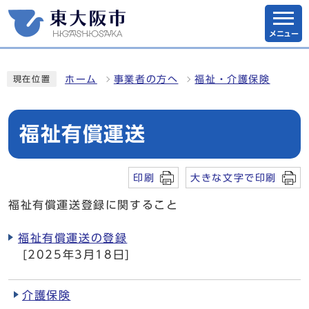
メニュー
ホーム
事業者の方へ
福祉・介護保険
現在位置
福祉有償運送
印刷
大きな文字で印刷
福祉有償運送登録に関すること
福祉有償運送の登録
[2025年3月18日]
介護保険