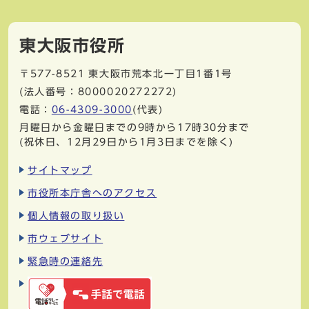
東大阪市役所
〒577-8521
東大阪市荒本北一丁目1番1号
(法人番号：8000020272272)
電話：
06-4309-3000
(代表)
月曜日から金曜日までの9時から17時30分まで
(祝休日、12月29日から1月3日までを除く)
サイトマップ
市役所本庁舎へのアクセス
個人情報の取り扱い
市ウェブサイト
緊急時の連絡先