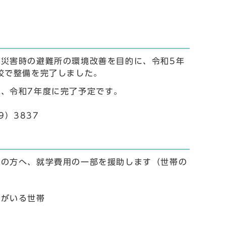
災害時の避難所の環境改善を目的に、令和5年
校で整備を完了しました。
、令和7年度に完了予定です。
9）3837
者の方へ、就学費用の一部を援助します（世帯の
もがいる世帯