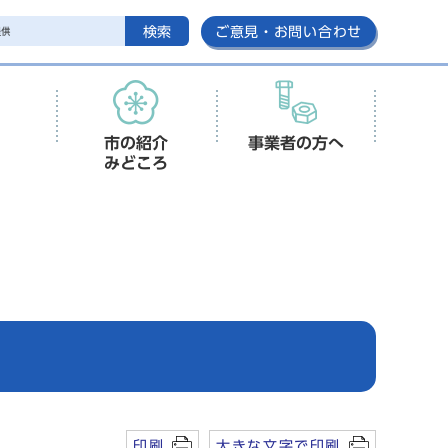
検索
ご意見・お問い合わせ
市の紹介
事業者の方へ
みどころ
印刷
大きな文字で印刷