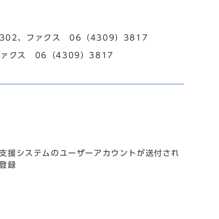
02、ファクス 06（4309）3817
ァクス 06（4309）3817
）
支援システムのユーザーアカウントが送付され
登録