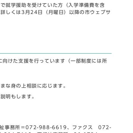
まで就学援助を受けていた方（入学準備費を含
詳しくは3月24日（月曜日）以降の市ウェブサ
に向けた支援を行っています（一部制度には所
ざまな身の上相談に応じます。
の説明もします。
所＝072-988-6619、ファクス 072-