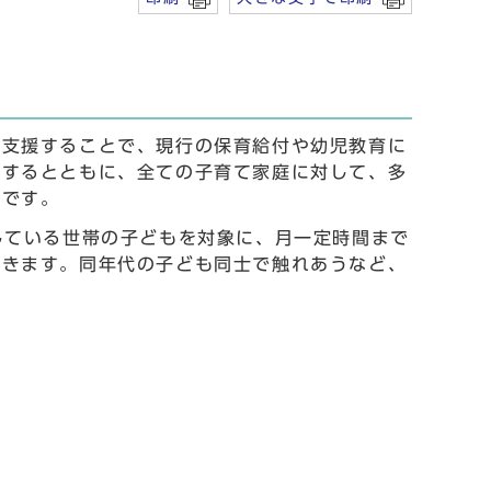
を支援することで、現行の保育給付や幼児教育に
備するとともに、全ての子育て家庭に対して、多
のです。
している世帯の子どもを対象に、月一定時間まで
できます。同年代の子ども同士で触れあうなど、