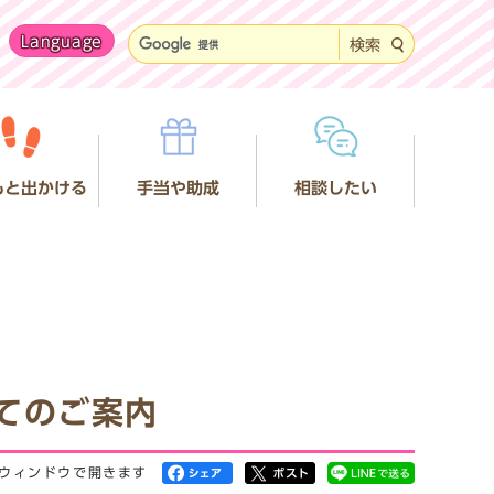
Language
検索
もと出かける
手当や助成
相談したい
てのご案内
ウィンドウで開きます