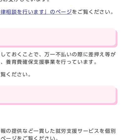
法律相談を行います」のページ
をご覧ください。
にしておくことで、万一不払いの際に差押え等が
し、養育費確保支援事業を行っています。
ご覧ください。
情報の提供など一貫した就労支援サービスを個別
のページをご覧ください。