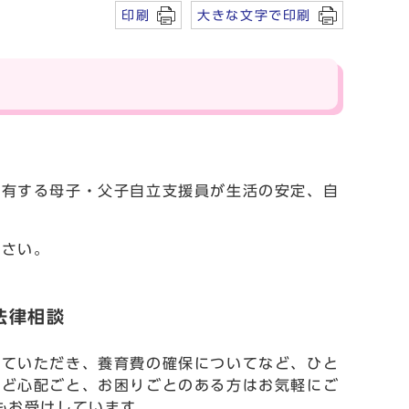
印刷
大きな文字で印刷
を有する母子・父子自立支援員が生活の安定、自
ださい。
法律相談
していただき、養育費の確保についてなど、ひと
など心配ごと、お困りごとのある方はお気軽にご
もお受けしています。