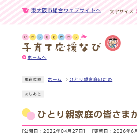
東大阪市総合ウェブサイトへ
文字サイズ
ホームへ
ホーム
ひとり親家庭のため
現在位置
あしあと
ひとり親家庭の皆さま
[公開日：2022年04月27日]
[更新日：2026年6