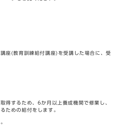
講座(教育訓練給付講座)を受講した場合に、受
。
取得するため、6か月以上養成機関で修業し、
するための給付をします。
い。