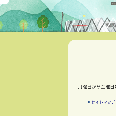
月曜日から金曜日
サイトマップ