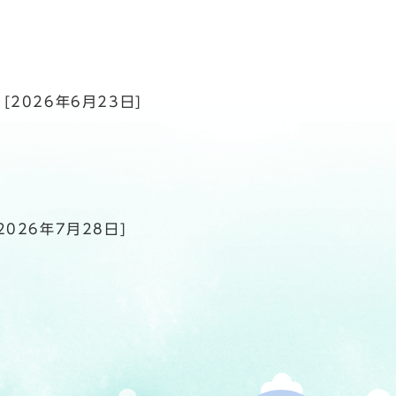
[2026年6月23日]
2026年7月28日]