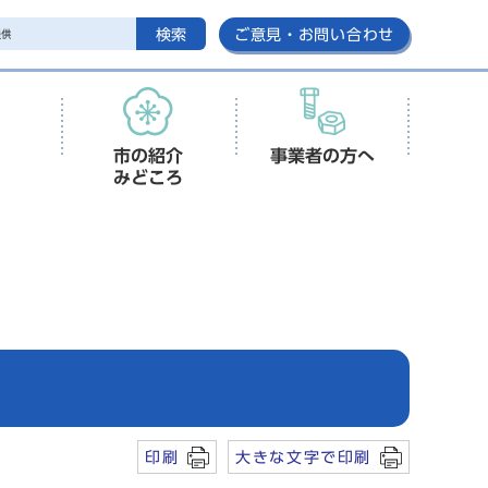
検索
ご意見・お問い合わせ
市の紹介
事業者の方へ
みどころ
印刷
大きな文字で印刷