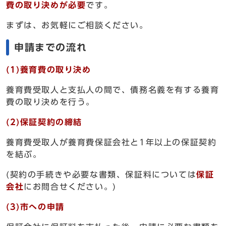
費の取り決めが必要
です。
まずは、お気軽にご相談ください。
申請までの流れ
(1)養育費の取り決め
養育費受取人と支払人の間で、債務名義を有する養育
費の取り決めを行う。
(2)保証契約の締結
養育費受取人が養育費保証会社と1年以上の保証契約
を結ぶ。
(契約の手続きや必要な書類、保証料については
保証
会社
にお問合せください。)
(3)市への申請