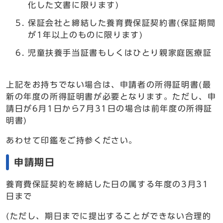
化した文書に限ります)
保証会社と締結した養育費保証契約書(保証期間
が1年以上のものに限ります)
児童扶養手当証書もしくはひとり親家庭医療証
上記をお持ちでない場合は、申請者の所得証明書(最
新の年度の所得証明書が必要となります。ただし、申
請日が6月1日から7月31日の場合は前年度の所得証
明書)
あわせて印鑑をご持参ください。
申請期日
養育費保証契約を締結した日の属する年度の3月31
日まで
(ただし、期日までに提出することができない合理的