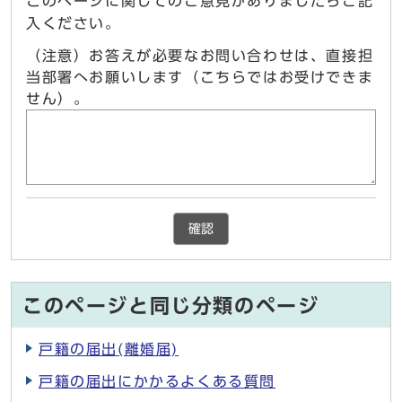
このページに関してのご意見がありましたらご記
入ください。
（注意）お答えが必要なお問い合わせは、直接担
当部署へお願いします（こちらではお受けできま
せん）。
確認
このページと同じ分類のページ
戸籍の届出(離婚届)
戸籍の届出にかかるよくある質問