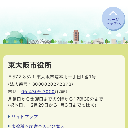
ページ
トップへ
東大阪市役所
〒577-8521
東大阪市荒本北一丁目1番1号
(法人番号：8000020272272)
電話：
06-4309-3000
(代表)
月曜日から金曜日までの9時から17時30分まで
(祝休日、12月29日から1月3日までを除く)
サイトマップ
市役所本庁舎へのアクセス