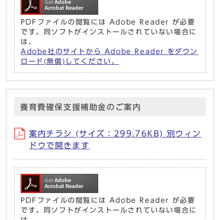
PDFファイルの閲覧には Adobe Reader が必要
です。同ソフトがインストールされていない場合に
は、
Adobe社のサイトから Adobe Reader をダウン
ロード(無償)してください。
養育費確保支援補助金のご案内
案内チラシ (サイズ：299.76KB) 別ウィン
ドウで開きます
PDFファイルの閲覧には Adobe Reader が必要
です。同ソフトがインストールされていない場合に