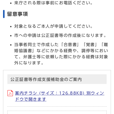
来庁される際は事前にお電話ください。
留意事項
対象となるご本人が申請してください。
市への申請は公正証書等の作成後になります。
当事者同士で作成した「合意書」「覚書」「離
婚協議書」などにかかる経費や、調停等におい
て、弁護士等に依頼した際にかかる経費は対象
外になります。
公正証書等作成支援補助金のご案内
案内チラシ (サイズ：126.88KB) 別ウィン
ドウで開きます