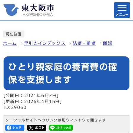
メニュー
現在位置
ホーム
早引きインデックス
結婚・離婚
離婚
ひとり親家庭の養育費の確
保を支援します
[公開日：2021年6月7日]
[更新日：2026年4月15日]
ID:29060
ソーシャルサイトへのリンクは別ウィンドウで開きます