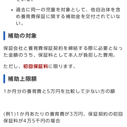
過去に同一の児童を対象として、他自治体を含
め養育費保証に関する補助金を交付されていな
い。
補助の対象
保証会社と養育費保証契約を締結する際に必要となっ
た金額のうち、保証料として本人が負担した費用。
ただし、
初回保証料
に限ります。
補助上限額
1か月分の養育費と5万円を比較して少ない方の額
(例1)1か月あたりの養育費が3万円、保証契約の初回
保証料が4万5千円の場合