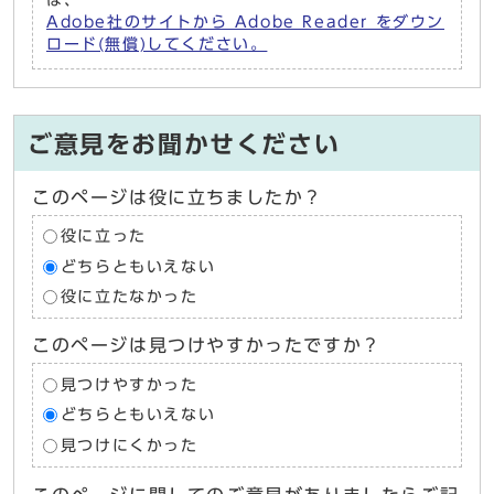
は、
Adobe社のサイトから Adobe Reader をダウン
ロード(無償)してください。
ご意見をお聞かせください
このページは役に立ちましたか？
役に立った
どちらともいえない
役に立たなかった
このページは見つけやすかったですか？
見つけやすかった
どちらともいえない
見つけにくかった