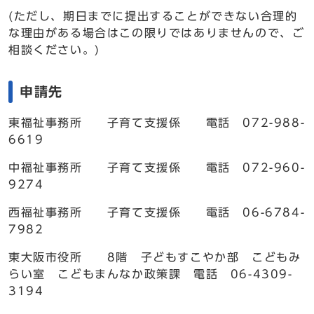
(ただし、期日までに提出することができない合理的
な理由がある場合はこの限りではありませんので、ご
相談ください。)
申請先
東福祉事務所 子育て支援係 電話 072-988-
6619
中福祉事務所 子育て支援係 電話 072-960-
9274
西福祉事務所 子育て支援係 電話 06-6784-
7982
東大阪市役所 8階 子どもすこやか部 こどもみ
らい室 こどもまんなか政策課 電話 06-4309-
3194