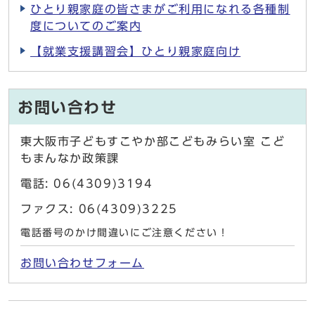
ひとり親家庭の皆さまがご利用になれる各種制
度についてのご案内
【就業支援講習会】ひとり親家庭向け
お問い合わせ
東大阪市子どもすこやか部こどもみらい室 こど
もまんなか政策課
電話: 06(4309)3194
ファクス: 06(4309)3225
電話番号のかけ間違いにご注意ください！
お問い合わせフォーム