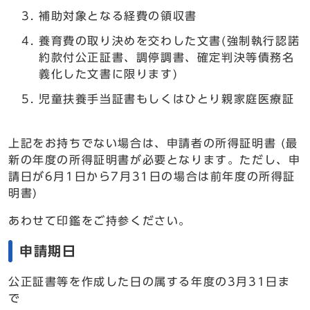
補助対象となる経費の領収書
養育費の取り決めを交わした文書(強制執行認諾
約款付公正証書、調停調書、確定判決等債務名
義化した文書に限ります)
児童扶養手当証書もしくはひとり親家庭医療証
上記をお持ちでない場合は、申請者の所得証明書 (最
新の年度の所得証明書が必要となります。ただし、申
請日が6月1日から7月31日の場合は前年度の所得証
明書)
あわせて印鑑をご持参ください。
申請期日
公正証書等を作成した日の属する年度の3月31日ま
で