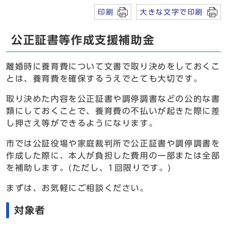
印刷
大きな文字で印刷
公正証書等作成支援補助金
離婚時に養育費について文書で取り決めをしておくこ
とは、養育費を確保するうえでとても大切です。
取り決めた内容を公正証書や調停調書などの公的な書
類にしておくことで、養育費の不払いが起きた際に差
し押さえ等ができるようになります。
市では公証役場や家庭裁判所で公正証書や調停調書を
作成した際に、本人が負担した費用の一部または全部
を補助します。(ただし、1回限りです。)
まずは、お気軽にご相談ください。
対象者