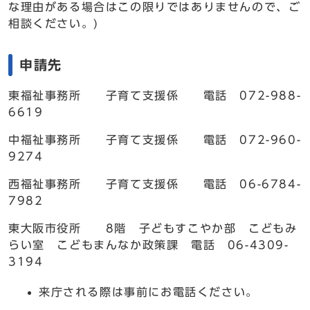
な理由がある場合はこの限りではありませんので、ご
相談ください。)
申請先
東福祉事務所 子育て支援係 電話 072-988-
6619
中福祉事務所 子育て支援係 電話 072-960-
9274
西福祉事務所 子育て支援係 電話 06-6784-
7982
東大阪市役所 8階 子どもすこやか部 こどもみ
らい室 こどもまんなか政策課 電話 06-4309-
3194
来庁される際は事前にお電話ください。