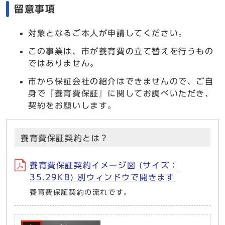
留意事項
対象となるご本人が申請してください。
この事業は、市が養育費の立て替えを行うもの
ではありません。
市から保証会社の紹介はできませんので、ご自
身で『養育費保証』に関してお調べいただき、
契約をお願いします。
養育費保証契約とは？
養育費保証契約イメージ図 (サイズ：
35.29KB) 別ウィンドウで開きます
養育費保証契約の流れです。