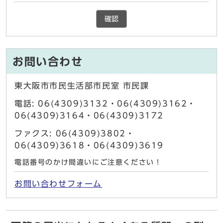
確認
お問い合わせ
東大阪市市民生活部市民室 市民課
電話: 06(4309)3132・06(4309)3162・
06(4309)3164・06(4309)3172
ファクス: 06(4309)3802・
06(4309)3618・06(4309)3619
電話番号のかけ間違いにご注意ください！
お問い合わせフォーム