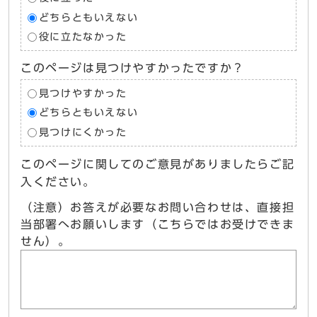
どちらともいえない
役に立たなかった
このページは見つけやすかったですか？
見つけやすかった
どちらともいえない
見つけにくかった
このページに関してのご意見がありましたらご記
入ください。
（注意）お答えが必要なお問い合わせは、直接担
当部署へお願いします（こちらではお受けできま
せん）。