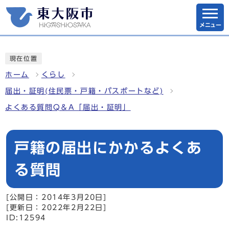
メニュー
現在位置
ホーム
くらし
届出・証明(住民票・戸籍・パスポートなど)
よくある質問Q＆A「届出・証明」
戸籍の届出にかかるよくあ
る質問
[公開日：2014年3月20日]
[更新日：2022年2月22日]
ID:12594