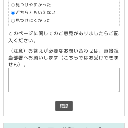
見つけやすかった
どちらともいえない
見つけにくかった
このページに関してのご意見がありましたらご記
入ください。
（注意）お答えが必要なお問い合わせは、直接担
当部署へお願いします（こちらではお受けできま
せん）。
確認