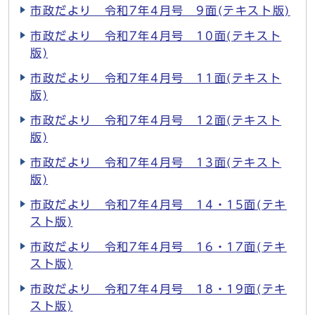
市政だより 令和7年4月号 9面(テキスト版)
市政だより 令和7年4月号 10面(テキスト
版)
市政だより 令和7年4月号 11面(テキスト
版)
市政だより 令和7年4月号 12面(テキスト
版)
市政だより 令和7年4月号 13面(テキスト
版)
市政だより 令和7年4月号 14・15面(テキ
スト版)
市政だより 令和7年4月号 16・17面(テキ
スト版)
市政だより 令和7年4月号 18・19面(テキ
スト版)