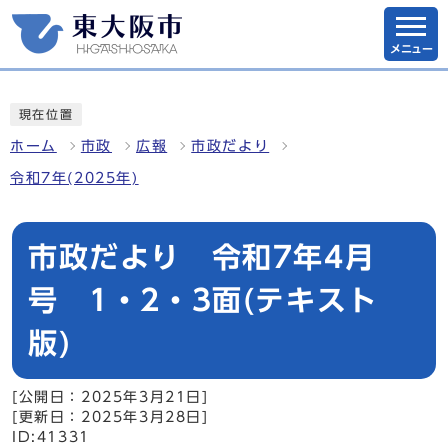
メニュー
現在位置
ホーム
市政
広報
市政だより
令和7年(2025年)
市政だより 令和7年4月
号 1・2・3面(テキスト
版)
[公開日：2025年3月21日]
[更新日：2025年3月28日]
ID:41331