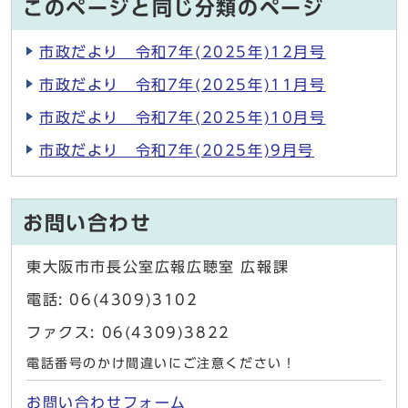
このページと同じ分類のページ
市政だより 令和7年(2025年)12月号
市政だより 令和7年(2025年)11月号
市政だより 令和7年(2025年)10月号
市政だより 令和7年(2025年)9月号
お問い合わせ
東大阪市市長公室広報広聴室 広報課
電話: 06(4309)3102
ファクス: 06(4309)3822
電話番号のかけ間違いにご注意ください！
お問い合わせフォーム