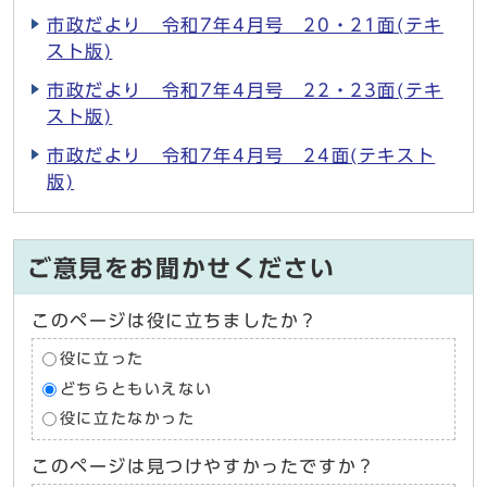
市政だより 令和7年4月号 20・21面(テキ
スト版)
市政だより 令和7年4月号 22・23面(テキ
スト版)
市政だより 令和7年4月号 24面(テキスト
版)
ご意見をお聞かせください
このページは役に立ちましたか？
役に立った
どちらともいえない
役に立たなかった
このページは見つけやすかったですか？