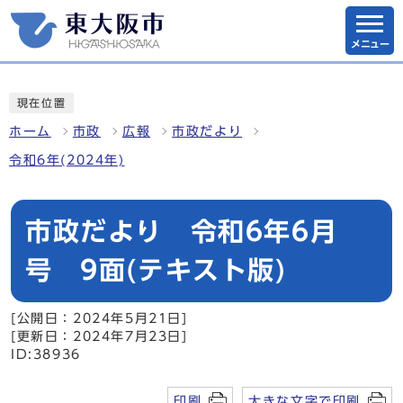
メニュー
現在位置
ホーム
市政
広報
市政だより
令和6年(2024年)
市政だより 令和6年6月
号 9面(テキスト版)
[公開日：2024年5月21日]
[更新日：2024年7月23日]
ID:38936
印刷
大きな文字で印刷