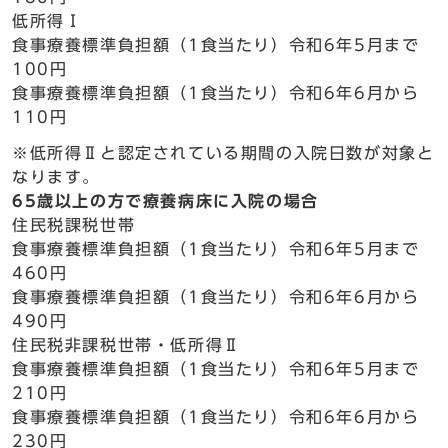
低所得Ⅰ
食事療養標準負担額（1食当たり）令和6年5月まで
100円
食事療養標準負担額（1食当たり）令和6年6月から
110円
※低所得Ⅱと認定されている期間の入院日数が対象と
なります。
65歳以上の方で療養病床に入院の場合
住民税課税世帯
食事療養標準負担額（1食当たり）令和6年5月まで
460円
食事療養標準負担額（1食当たり）令和6年6月から
490円
住民税非課税世帯・低所得Ⅱ
食事療養標準負担額（1食当たり）令和6年5月まで
210円
食事療養標準負担額（1食当たり）令和6年6月から
230円