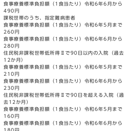
食事療養標準負担額（1食当たり）令和6年6月から
490円
課税世帯のうち、指定難病患者
食事療養標準負担額（1食当たり）令和6年5月まで
260円
食事療養標準負担額（1食当たり）令和6年6月から
280円
住民税非課税世帯低所得Ⅱで90日以内の入院（過去
12か月）
食事療養標準負担額（1食当たり）令和6年5月まで
210円
食事療養標準負担額（1食当たり）令和6年6月から
230円
住民税非課税世帯低所得Ⅱで90日を超える入院（過
去12か月）
食事療養標準負担額（1食当たり）令和6年5月まで
160円
食事療養標準負担額（1食当たり）令和6年6月から
180円