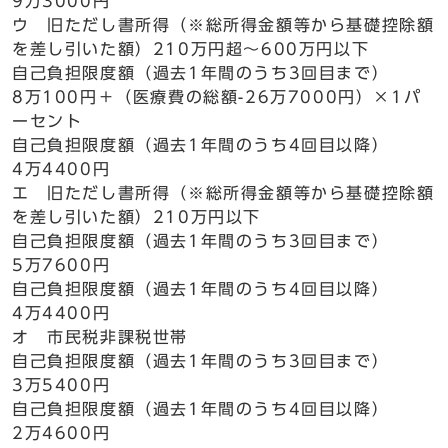
9万3000円
ウ 旧ただし書所得（※総所得金額等から基礎控除額
を差し引いた額）210万円超～600万円以下
自己負担限度額（過去1年間のうち3回目まで）
8万100円＋（医療費の総額-26万7000円）×1パ
ーセント
自己負担限度額（過去1年間のうち4回目以降）
4万4400円
エ 旧ただし書所得（※総所得金額等から基礎控除額
を差し引いた額）210万円以下
自己負担限度額（過去1年間のうち3回目まで）
5万7600円
自己負担限度額（過去1年間のうち4回目以降）
4万4400円
オ 市民税非課税世帯
自己負担限度額（過去1年間のうち3回目まで）
3万5400円
自己負担限度額（過去1年間のうち4回目以降）
2万4600円