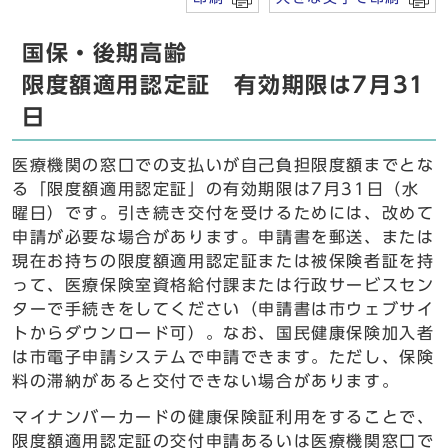
国保・後期高齢
限度額適用認定証 有効期限は7月31
日
医療機関の窓口での支払いが自己負担限度額までとな
る「限度額適用認定証」の有効期限は7月31日（水
曜日）です。引き続き交付を受けるためには、改めて
申請が必要な場合があります。申請書を郵送、または
現在お持ちの限度額適用認定証または被保険者証を持
って、医療保険室資格給付課または行政サービスセン
ターで手続きをしてください（申請書は市ウェブサイ
トからダウンロード可）。なお、国民健康保険加入者
は市電子申請システムで申請できます。ただし、保険
料の滞納があると交付できない場合があります。
マイナンバーカードの健康保険証利用をすることで、
限度額適用認定証の交付申請あるいは医療機関窓口で