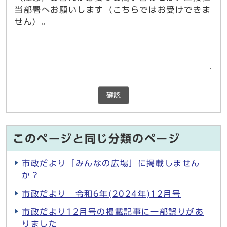
当部署へお願いします（こちらではお受けできま
せん）。
確認
このページと同じ分類のページ
市政だより「みんなの広場」に掲載しません
か？
市政だより 令和6年(2024年)12月号
市政だより12月号の掲載記事に一部誤りがあ
りました