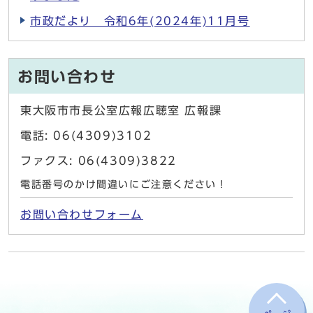
市政だより 令和6年(2024年)11月号
お問い合わせ
東大阪市市長公室広報広聴室 広報課
電話: 06(4309)3102
ファクス: 06(4309)3822
電話番号のかけ間違いにご注意ください！
お問い合わせフォーム