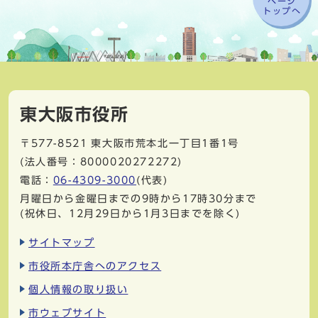
ページ
トップへ
東大阪市役所
〒577-8521
東大阪市荒本北一丁目1番1号
(法人番号：8000020272272)
電話：
06-4309-3000
(代表)
月曜日から金曜日までの9時から17時30分まで
(祝休日、12月29日から1月3日までを除く)
サイトマップ
市役所本庁舎へのアクセス
個人情報の取り扱い
市ウェブサイト