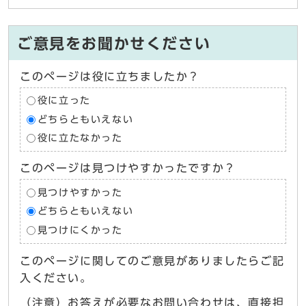
ご意見をお聞かせください
このページは役に立ちましたか？
役に立った
どちらともいえない
役に立たなかった
このページは見つけやすかったですか？
見つけやすかった
どちらともいえない
見つけにくかった
このページに関してのご意見がありましたらご記
入ください。
（注意）お答えが必要なお問い合わせは、直接担