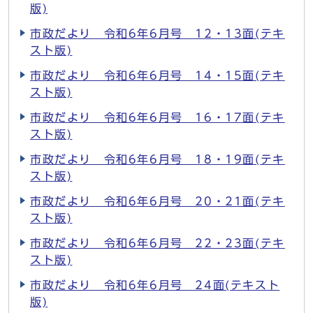
版)
市政だより 令和6年6月号 12・13面(テキ
スト版)
市政だより 令和6年6月号 14・15面(テキ
スト版)
市政だより 令和6年6月号 16・17面(テキ
スト版)
市政だより 令和6年6月号 18・19面(テキ
スト版)
市政だより 令和6年6月号 20・21面(テキ
スト版)
市政だより 令和6年6月号 22・23面(テキ
スト版)
市政だより 令和6年6月号 24面(テキスト
版)