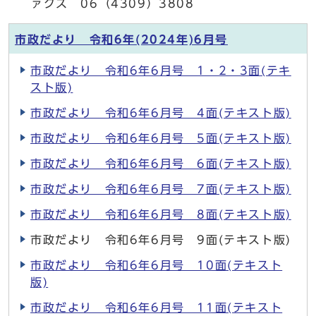
ァクス 06（4309）3808
市政だより 令和6年(2024年)6月号
市政だより 令和6年6月号 1・2・3面(テキ
スト版)
市政だより 令和6年6月号 4面(テキスト版)
市政だより 令和6年6月号 5面(テキスト版)
市政だより 令和6年6月号 6面(テキスト版)
市政だより 令和6年6月号 7面(テキスト版)
市政だより 令和6年6月号 8面(テキスト版)
市政だより 令和6年6月号 9面(テキスト版)
市政だより 令和6年6月号 10面(テキスト
版)
市政だより 令和6年6月号 11面(テキスト