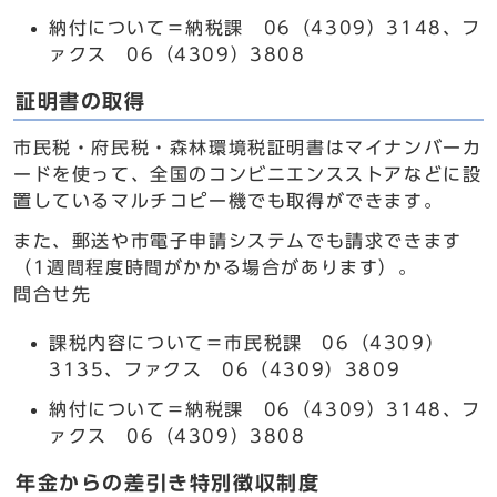
納付について＝納税課 06（4309）3148、フ
ァクス 06（4309）3808
証明書の取得
市民税・府民税・森林環境税証明書はマイナンバーカ
ードを使って、全国のコンビニエンスストアなどに設
置しているマルチコピー機でも取得ができます。
また、郵送や市電子申請システムでも請求できます
（1週間程度時間がかかる場合があります）。
問合せ先
課税内容について＝市民税課 06（4309）
3135、ファクス 06（4309）3809
納付について＝納税課 06（4309）3148、フ
ァクス 06（4309）3808
年金からの差引き特別徴収制度