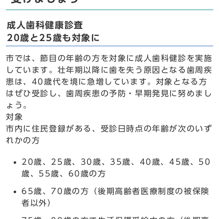
成人歯科健康診査
20歳と25歳も対象に
市では、節目の年齢の方を対象に成人歯科健診を実施
しています。壮年期以降に歯を失う原因となる歯周疾
患は、40歳代を境に急増しています。対象となる方
はぜひ受診し、歯周疾患の予防・早期発見に努めまし
ょう。
対象
市内に住民登録がある、受診日時点の年齢が次のいず
れかの方
20歳、25歳、30歳、35歳、40歳、45歳、50
歳、55歳、60歳の方
65歳、70歳の方（後期高齢者医療制度の被保険
者以外）