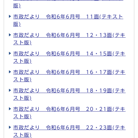
版)
市政だより 令和6年6月号 11面(テキスト
版)
市政だより 令和6年6月号 12・13面(テキ
スト版)
市政だより 令和6年6月号 14・15面(テキ
スト版)
市政だより 令和6年6月号 16・17面(テキ
スト版)
市政だより 令和6年6月号 18・19面(テキ
スト版)
市政だより 令和6年6月号 20・21面(テキ
スト版)
市政だより 令和6年6月号 22・23面(テキ
スト版)