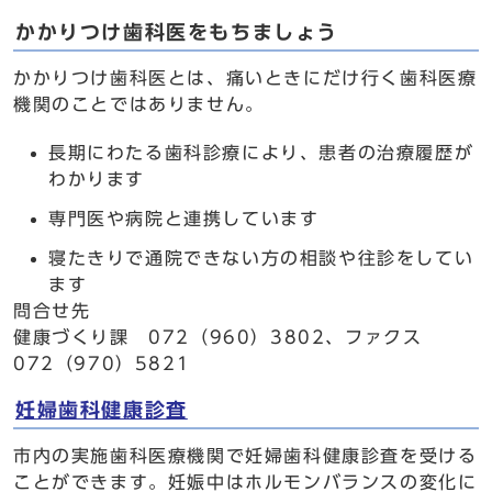
かかりつけ歯科医をもちましょう
かかりつけ歯科医とは、痛いときにだけ行く歯科医療
機関のことではありません。
長期にわたる歯科診療により、患者の治療履歴が
わかります
専門医や病院と連携しています
寝たきりで通院できない方の相談や往診をしてい
ます
問合せ先
健康づくり課 072（960）3802、ファクス
072（970）5821
妊婦歯科健康診査
市内の実施歯科医療機関で妊婦歯科健康診査を受ける
ことができます。妊娠中はホルモンバランスの変化に