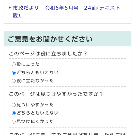
市政だより 令和6年6月号 24面(テキスト
版)
ご意見をお聞かせください
このページは役に立ちましたか？
役に立った
どちらともいえない
役に立たなかった
このページは見つけやすかったですか？
見つけやすかった
どちらともいえない
見つけにくかった