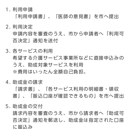
利用申請
「利用申請書」、「医師の意見書」を市へ提出
利用決定
申請内容を審査のうえ、市から申請者へ「利用可
否決定」通知を送付
各サービスの利用
希望する介護サービス事業所などに直接申込みの
うえ、助成対象サービスを利用
※費用はいったん全額自己負担。
助成金の請求
「請求書」、「各サービス利用の明細書・領収
書」、「振込口座が確認できるもの」を市へ提出
助成金の交付
請求内容を審査のうえ、市から請求者へ「助成可
否決定」通知を郵送し、助成金は指定された口座
に振込み