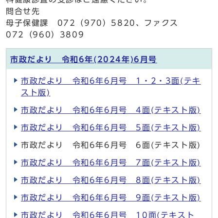
問合せ先
母子保健課 072（970）5820、ファクス
072（960）3809
市政だより 令和6年(2024年)6月号
市政だより 令和6年6月号 1・2・3面(テキ
スト版)
市政だより 令和6年6月号 4面(テキスト版)
市政だより 令和6年6月号 5面(テキスト版)
市政だより 令和6年6月号 6面(テキスト版)
市政だより 令和6年6月号 7面(テキスト版)
市政だより 令和6年6月号 8面(テキスト版)
市政だより 令和6年6月号 9面(テキスト版)
市政だより 令和6年6月号 10面(テキスト