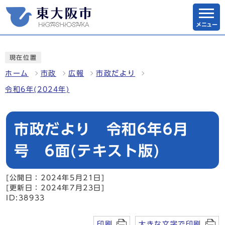
メニュー
現在位置
ホーム
市政
広報
市政だより
令和6年(2024年)
市政だより 令和6年6月
号 6面(テキスト版)
[公開日：2024年5月21日]
[更新日：2024年7月23日]
ID:38933
印刷
大きな文字で印刷