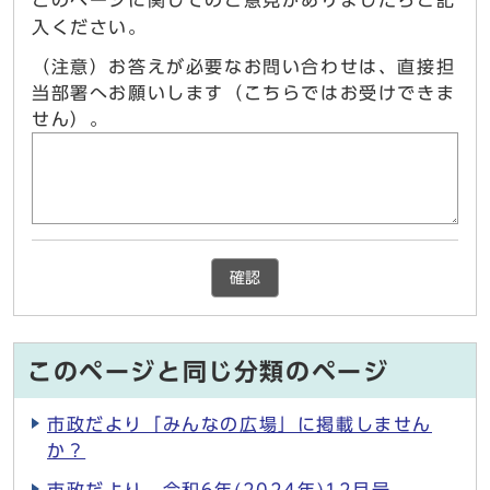
このページに関してのご意見がありましたらご記
入ください。
（注意）お答えが必要なお問い合わせは、直接担
当部署へお願いします（こちらではお受けできま
せん）。
確認
このページと同じ分類のページ
市政だより「みんなの広場」に掲載しません
か？