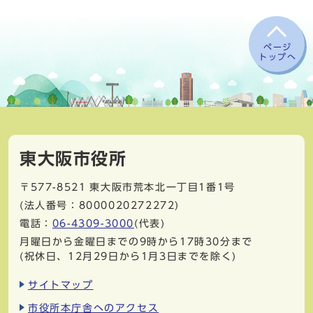
ページ
トップへ
東大阪市役所
〒577-8521
東大阪市荒本北一丁目1番1号
(法人番号：8000020272272)
電話：
06-4309-3000
(代表)
月曜日から金曜日までの9時から17時30分まで
(祝休日、12月29日から1月3日までを除く)
サイトマップ
市役所本庁舎へのアクセス