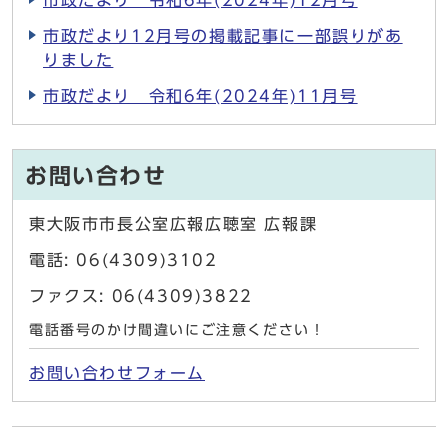
市政だより 令和6年(2024年)12月号
市政だより12月号の掲載記事に一部誤りがあ
りました
市政だより 令和6年(2024年)11月号
お問い合わせ
東大阪市市長公室広報広聴室 広報課
電話: 06(4309)3102
ファクス: 06(4309)3822
電話番号のかけ間違いにご注意ください！
お問い合わせフォーム