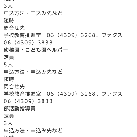
3人
申込方法・申込み先など
随時
問合せ先
学校教育推進室 06（4309）3268、ファクス
06（4309）3838
幼稚園・こども園ヘルパー
定員
5人
申込方法・申込み先など
随時
問合せ先
学校教育推進室 06（4309）3268、ファクス
06（4309）3838
部活動指導員
定員
3人
申込方法・申込み先など