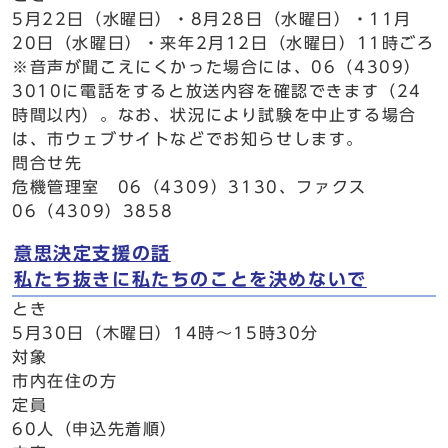
5月22日（水曜日）・8月28日（水曜日）・11月
20日（水曜日）・来年2月12日（水曜日）11時ごろ
※音声が聞こえにくかった場合には、06（4309）
3010に電話をすると放送内容を確認できます（24
時間以内）。なお、状況により試験を中止する場合
は、市ウェブサイトなどでお知らせします。
問合せ先
危機管理室 06（4309）3130、ファクス
06（4309）3858
意思決定支援の話
私たち抜きに私たちのことを決めないで
とき
5月30日（木曜日）14時～15時30分
対象
市内在住の方
定員
60人（申込先着順）