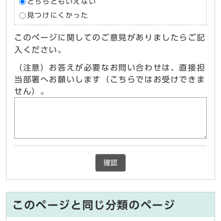
どちらともいえない
見つけにくかった
このページに関してのご意見がありましたらご記
入ください。
（注意）お答えが必要なお問い合わせは、直接担
当部署へお願いします（こちらではお受けできま
せん）。
確認
このページと同じ分類のページ