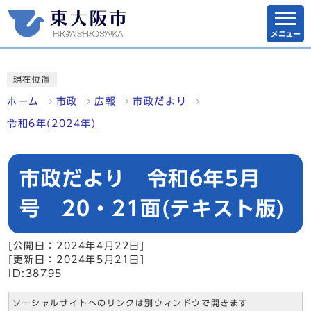
メニュー
現在位置
ホーム
市政
広報
市政だより
令和6年(2024年)
市政だより 令和6年5月
号 20・21面(テキスト版)
[公開日：2024年4月22日]
[更新日：2024年5月21日]
ID:38795
ソーシャルサイトへのリンクは別ウィンドウで開きます