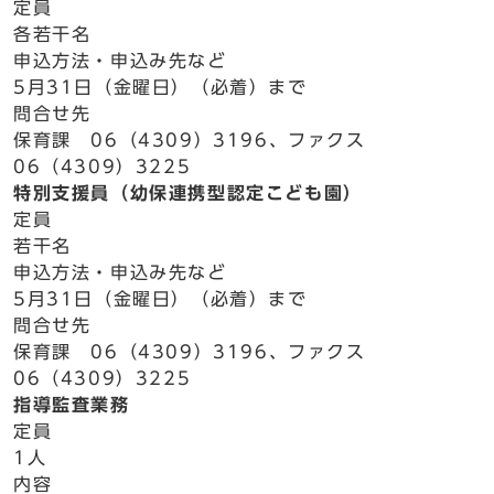
定員
各若干名
申込方法・申込み先など
5月31日（金曜日）（必着）まで
問合せ先
保育課 06（4309）3196、ファクス
06（4309）3225
特別支援員（幼保連携型認定こども園）
定員
若干名
申込方法・申込み先など
5月31日（金曜日）（必着）まで
問合せ先
保育課 06（4309）3196、ファクス
06（4309）3225
指導監査業務
定員
1人
内容