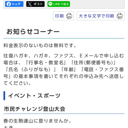
印刷
大きな文字で印刷
お知らせコーナー
料金表示のないものは無料です。
往復ハガキ、ハガキ、ファクス、Ｅメールで申し込む
場合は、「行事名・教室名」「住所(郵便番号も)」
「氏名（ふりがなも）」「年齢」「電話・ファクス番
号」の基本事項を書いてそれぞれの申込み先へ送信し
てください。
イベント・スポーツ
市民チャレンジ登山大会
春の生駒連山に登りませんか。
とき