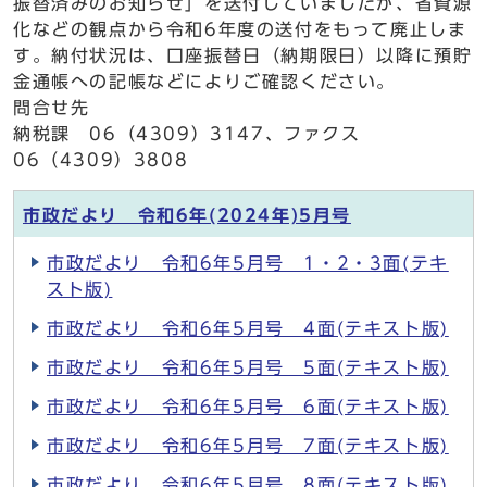
振替済みのお知らせ」を送付していましたが、省資源
化などの観点から令和6年度の送付をもって廃止しま
す。納付状況は、口座振替日（納期限日）以降に預貯
金通帳への記帳などによりご確認ください。
問合せ先
納税課 06（4309）3147、ファクス
06（4309）3808
市政だより 令和6年(2024年)5月号
市政だより 令和6年5月号 1・2・3面(テキ
スト版)
市政だより 令和6年5月号 4面(テキスト版)
市政だより 令和6年5月号 5面(テキスト版)
市政だより 令和6年5月号 6面(テキスト版)
市政だより 令和6年5月号 7面(テキスト版)
市政だより 令和6年5月号 8面(テキスト版)