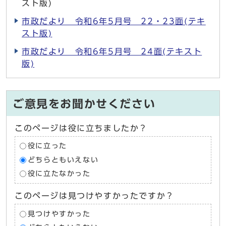
スト版)
市政だより 令和6年5月号 22・23面(テキ
スト版)
市政だより 令和6年5月号 24面(テキスト
版)
ご意見をお聞かせください
このページは役に立ちましたか？
役に立った
どちらともいえない
役に立たなかった
このページは見つけやすかったですか？
見つけやすかった