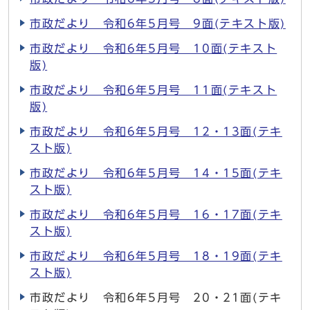
市政だより 令和6年5月号 9面(テキスト版)
市政だより 令和6年5月号 10面(テキスト
版)
市政だより 令和6年5月号 11面(テキスト
版)
市政だより 令和6年5月号 12・13面(テキ
スト版)
市政だより 令和6年5月号 14・15面(テキ
スト版)
市政だより 令和6年5月号 16・17面(テキ
スト版)
市政だより 令和6年5月号 18・19面(テキ
スト版)
市政だより 令和6年5月号 20・21面(テキ