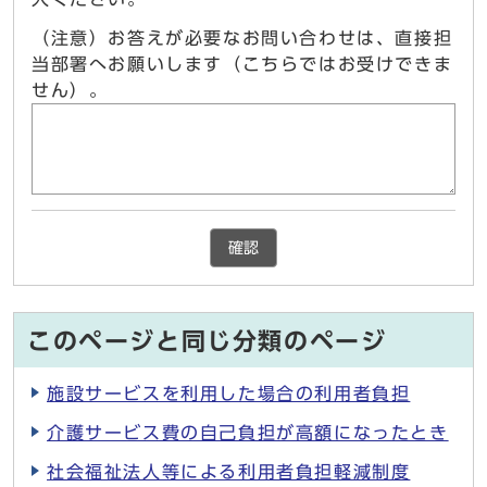
（注意）お答えが必要なお問い合わせは、直接担
当部署へお願いします（こちらではお受けできま
せん）。
確認
このページと同じ分類のページ
施設サービスを利用した場合の利用者負担
介護サービス費の自己負担が高額になったとき
社会福祉法人等による利用者負担軽減制度