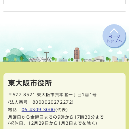
ページ
トップへ
東大阪市役所
〒577-8521
東大阪市荒本北一丁目1番1号
(法人番号：8000020272272)
電話：
06-4309-3000
(代表)
月曜日から金曜日までの9時から17時30分まで
(祝休日、12月29日から1月3日までを除く)