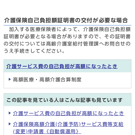
介護保険自己負担額証明書の交付が必要な場合
加入する医療保険者によって、介護保険自己負担額
証明書が必要となる場合がありますので、その証明書
の交付については高齢介護室給付管理課へお問合せの
うえ手続きしてください。
介護サービス費の自己負担が高額になったとき
高額医療・高額介護合算制度
この記事を見ている人はこんな記事も見ています
介護サービス費の自己負担が高額になったとき
介護保険高額介護(介護予防)サービス費等支給
(変更)申請書《自動償還用》