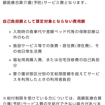
額医療合算介護(予防)サービス費となります。
自己負担額として算定対象とならない費用額
入院時の食事代や差額ベッド代等の保険診療以
外のもの
施設サービス等での食費・居住費(滞在費)、そ
の他日常生活費
福祉用具購入費、または住宅改修費の自己負担
分
要介護状態区分別の支給限度額を超えてサービ
スを利用したときの利用者負担
※給付制限を受けている方については、高額医療合算
介護(予防)サービス費の支給ができない場合がありま