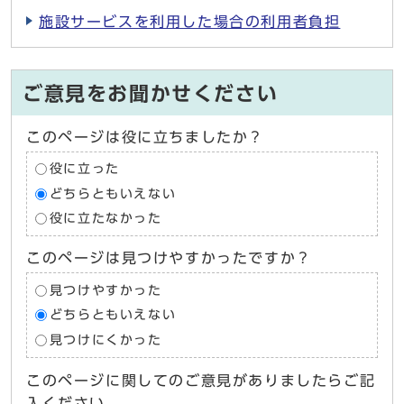
施設サービスを利用した場合の利用者負担
ご意見をお聞かせください
このページは役に立ちましたか？
役に立った
どちらともいえない
役に立たなかった
このページは見つけやすかったですか？
見つけやすかった
どちらともいえない
見つけにくかった
このページに関してのご意見がありましたらご記
入ください。