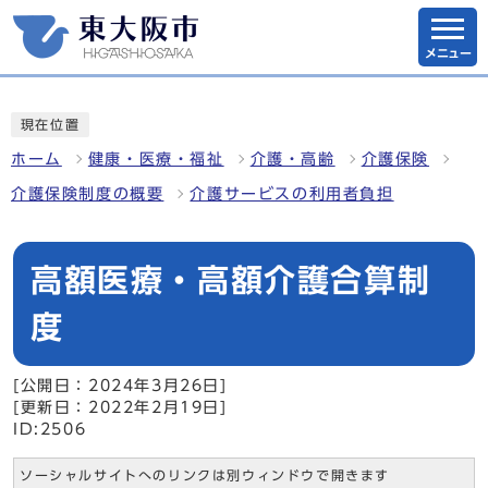
メニュー
現在位置
ホーム
健康・医療・福祉
介護・高齢
介護保険
介護保険制度の概要
介護サービスの利用者負担
高額医療・高額介護合算制
度
[公開日：2024年3月26日]
[更新日：2022年2月19日]
ID:2506
ソーシャルサイトへのリンクは別ウィンドウで開きます