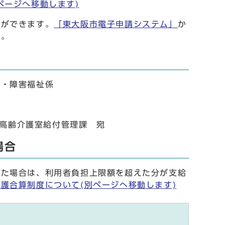
ページへ移動します)
ができます。
「東大阪市電子申請システム」
か
す。
・障害福祉係
 高齢介護室給付管理課 宛
場合
た場合は、利用者負担上限額を超えた分が支給
護合算制度について(別ページへ移動します)