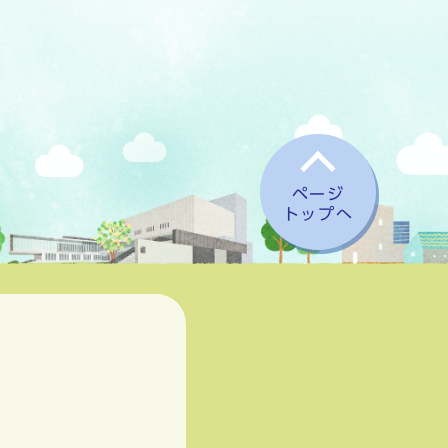
ページ
トップへ