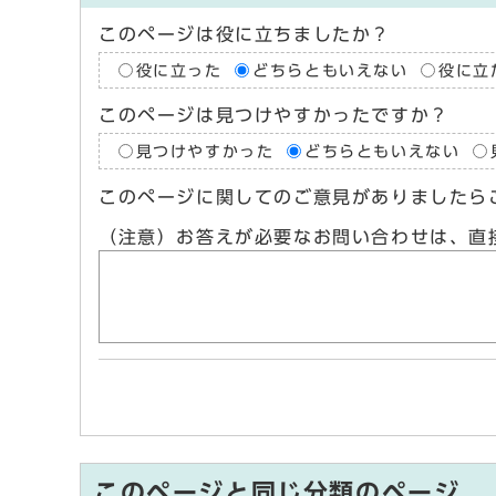
このページは役に立ちましたか？
役に立った
どちらともいえない
役に立
このページは見つけやすかったですか？
見つけやすかった
どちらともいえない
このページに関してのご意見がありましたら
（注意）お答えが必要なお問い合わせは、直
このページと同じ分類のページ