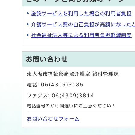
施設サービスを利用した場合の利用者負担
介護サービス費の自己負担が高額になった
社会福祉法人等による利用者負担軽減制度
お問い合わせ
東大阪市福祉部高齢介護室 給付管理課
電話: 06(4309)3186
ファクス: 06(4309)3814
電話番号のかけ間違いにご注意ください！
お問い合わせフォーム