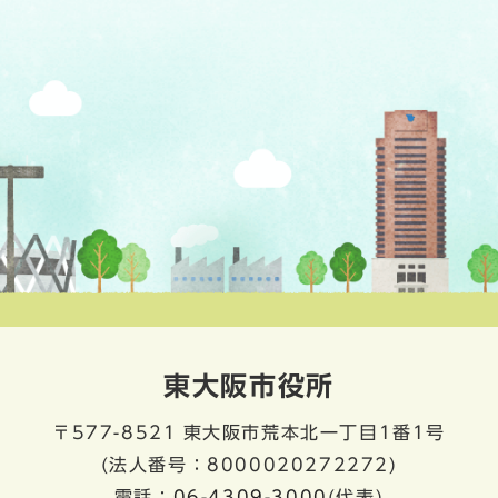
東大阪市役所
〒577-8521
東大阪市荒本北一丁目1番1号
(法人番号：8000020272272)
電話：
06-4309-3000
(代表)