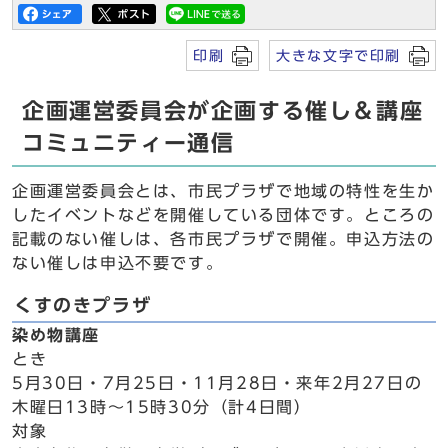
印刷
大きな文字で印刷
企画運営委員会が企画する催し＆講座
コミュニティー通信
企画運営委員会とは、市民プラザで地域の特性を生か
したイベントなどを開催している団体です。ところの
記載のない催しは、各市民プラザで開催。申込方法の
ない催しは申込不要です。
くすのきプラザ
染め物講座
とき
5月30日・7月25日・11月28日・来年2月27日の
木曜日13時～15時30分（計4日間）
対象