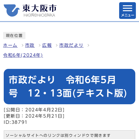
メニュー
現在位置
ホーム
市政
広報
市政だより
令和6年(2024年)
市政だより 令和6年5月
号 12・13面(テキスト版)
[公開日：2024年4月22日]
[更新日：2024年5月21日]
ID:38791
ソーシャルサイトへのリンクは別ウィンドウで開きます