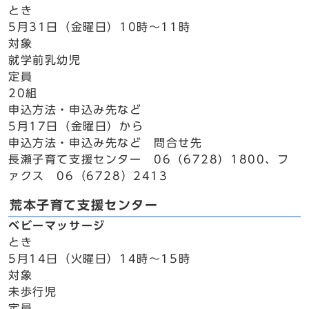
とき
5月31日（金曜日）10時～11時
対象
就学前乳幼児
定員
20組
申込方法・申込み先など
5月17日（金曜日）から
申込方法・申込み先など 問合せ先
長瀬子育て支援センター 06（6728）1800、フ
ァクス 06（6728）2413
荒本子育て支援センター
ベビーマッサージ
とき
5月14日（火曜日）14時～15時
対象
未歩行児
定員