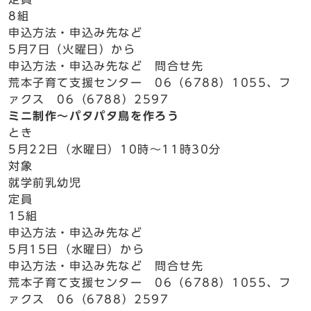
8組
申込方法・申込み先など
5月7日（火曜日）から
申込方法・申込み先など 問合せ先
荒本子育て支援センター 06（6788）1055、フ
ァクス 06（6788）2597
ミニ制作～パタパタ鳥を作ろう
とき
5月22日（水曜日）10時～11時30分
対象
就学前乳幼児
定員
15組
申込方法・申込み先など
5月15日（水曜日）から
申込方法・申込み先など 問合せ先
荒本子育て支援センター 06（6788）1055、フ
ァクス 06（6788）2597