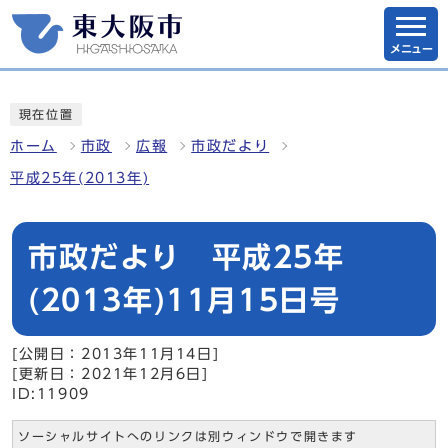
メニュー
現在位置
ホーム
市政
広報
市政だより
平成25年(2013年)
市政だより 平成25年
(2013年)11月15日号
[公開日：2013年11月14日]
[更新日：2021年12月6日]
ID:11909
ソーシャルサイトへのリンクは別ウィンドウで開きます