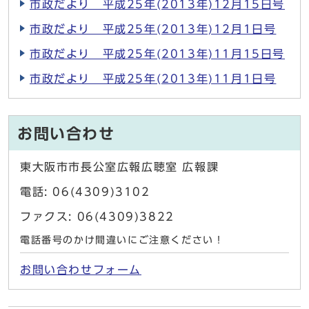
市政だより 平成25年(2013年)12月15日号
市政だより 平成25年(2013年)12月1日号
市政だより 平成25年(2013年)11月15日号
市政だより 平成25年(2013年)11月1日号
お問い合わせ
東大阪市市長公室広報広聴室 広報課
電話: 06(4309)3102
ファクス: 06(4309)3822
電話番号のかけ間違いにご注意ください！
お問い合わせフォーム