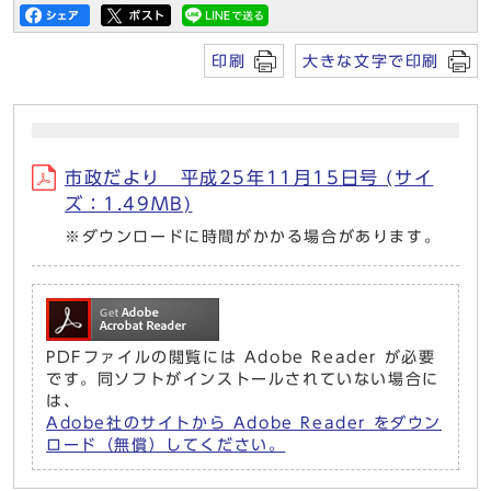
印刷
大きな文字で印刷
市政だより 平成25年11月15日号 (サイ
ズ：1.49MB)
※ダウンロードに時間がかかる場合があります。
PDFファイルの閲覧には Adobe Reader が必要
です。同ソフトがインストールされていない場合に
は、
Adobe社のサイトから Adobe Reader をダウン
ロード（無償）してください。