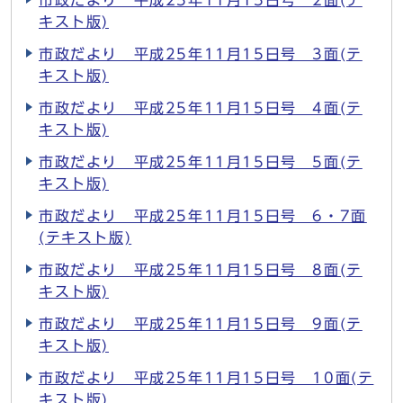
市政だより 平成25年11月15日号 2面(テ
キスト版)
市政だより 平成25年11月15日号 3面(テ
キスト版)
市政だより 平成25年11月15日号 4面(テ
キスト版)
市政だより 平成25年11月15日号 5面(テ
キスト版)
市政だより 平成25年11月15日号 6・7面
(テキスト版)
市政だより 平成25年11月15日号 8面(テ
キスト版)
市政だより 平成25年11月15日号 9面(テ
キスト版)
市政だより 平成25年11月15日号 10面(テ
キスト版)