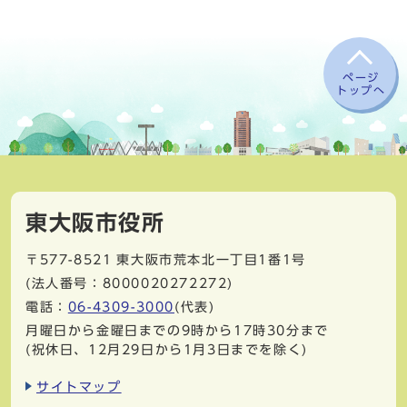
ページ
トップへ
東大阪市役所
〒577-8521
東大阪市荒本北一丁目1番1号
(法人番号：8000020272272)
電話：
06-4309-3000
(代表)
月曜日から金曜日までの9時から17時30分まで
(祝休日、12月29日から1月3日までを除く)
サイトマップ