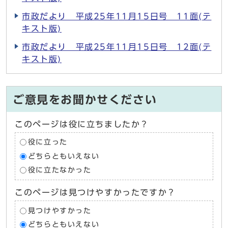
市政だより 平成25年11月15日号 11面(テ
キスト版)
市政だより 平成25年11月15日号 12面(テ
キスト版)
ご意見をお聞かせください
このページは役に立ちましたか？
役に立った
どちらともいえない
役に立たなかった
このページは見つけやすかったですか？
見つけやすかった
どちらともいえない