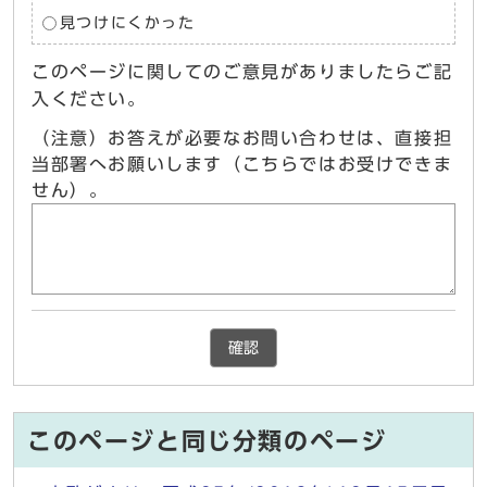
見つけにくかった
このページに関してのご意見がありましたらご記
入ください。
（注意）お答えが必要なお問い合わせは、直接担
当部署へお願いします（こちらではお受けできま
せん）。
確認
このページと同じ分類のページ