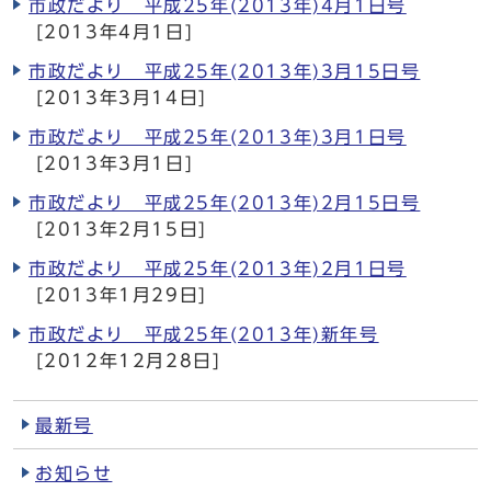
市政だより 平成25年(2013年)4月1日号
[2013年4月1日]
市政だより 平成25年(2013年)3月15日号
[2013年3月14日]
市政だより 平成25年(2013年)3月1日号
[2013年3月1日]
市政だより 平成25年(2013年)2月15日号
[2013年2月15日]
市政だより 平成25年(2013年)2月1日号
[2013年1月29日]
市政だより 平成25年(2013年)新年号
[2012年12月28日]
最新号
お知らせ