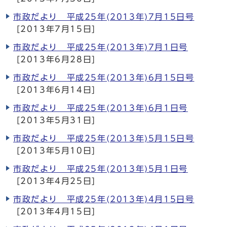
市政だより 平成25年(2013年)7月15日号
[2013年7月15日]
市政だより 平成25年(2013年)7月1日号
[2013年6月28日]
市政だより 平成25年(2013年)6月15日号
[2013年6月14日]
市政だより 平成25年(2013年)6月1日号
[2013年5月31日]
市政だより 平成25年(2013年)5月15日号
[2013年5月10日]
市政だより 平成25年(2013年)5月1日号
[2013年4月25日]
市政だより 平成25年(2013年)4月15日号
[2013年4月15日]