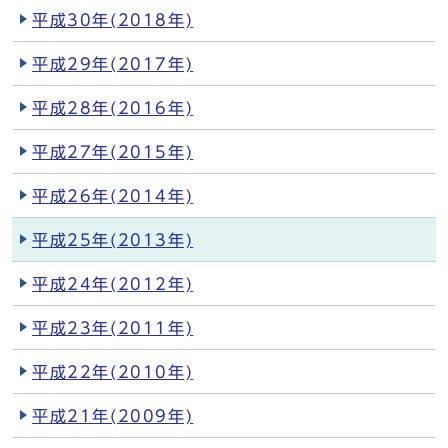
平成30年(2018年)
平成29年(2017年)
平成28年(2016年)
平成27年(2015年)
平成26年(2014年)
平成25年(2013年)
平成24年(2012年)
平成23年(2011年)
平成22年(2010年)
平成21年(2009年)