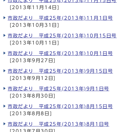
市政だより 平成25年(2013年)11月15日号
[2013年11月14日]
市政だより 平成25年(2013年)11月1日号
[2013年10月31日]
市政だより 平成25年(2013年)10月15日号
[2013年10月11日]
市政だより 平成25年(2013年)10月1日号
[2013年9月27日]
市政だより 平成25年(2013年)9月15日号
[2013年9月12日]
市政だより 平成25年(2013年)9月1日号
[2013年8月30日]
市政だより 平成25年(2013年)8月15日号
[2013年8月8日]
市政だより 平成25年(2013年)8月1日号
[2013年7月30日]