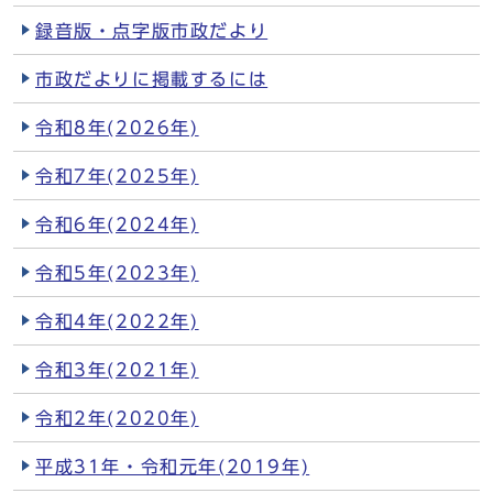
録音版・点字版市政だより
市政だよりに掲載するには
令和8年(2026年)
令和7年(2025年)
令和6年(2024年)
令和5年(2023年)
令和4年(2022年)
令和3年(2021年)
令和2年(2020年)
平成31年・令和元年(2019年)