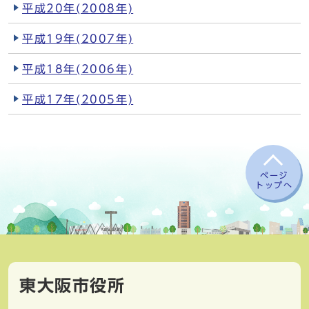
平成20年(2008年)
平成19年(2007年)
平成18年(2006年)
平成17年(2005年)
ページ
トップへ
東大阪市役所