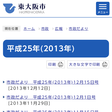
メニュー
ホーム
市政
広報
市政だより
現在位置
平成25年(2013年)
印刷
大きな文字で印刷
市政だより 平成25年(2013年)12月15日号
[2013年12月12日]
市政だより 平成25年(2013年)12月1日号
[2013年11月29日]