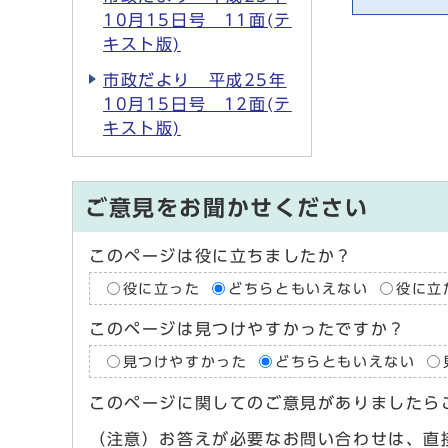
10月15日号 11面(テ
キスト版)
市政だより 平成25年
10月15日号 12面(テ
キスト版)
ご意見をお聞かせください
このページは役に立ちましたか？
役に立った
どちらともいえない
役に立
このページは見つけやすかったですか？
見つけやすかった
どちらともいえない
このページに関してのご意見がありましたら
（注意）お答えが必要なお問い合わせは、直