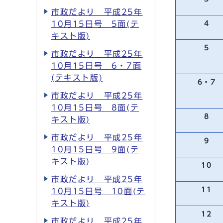
市政だより 平成25年
10月15日号 5面(テ
4
キスト版)
5
市政だより 平成25年
10月15日号 6・7面
(テキスト版)
6・7
市政だより 平成25年
10月15日号 8面(テ
8
キスト版)
市政だより 平成25年
9
10月15日号 9面(テ
キスト版)
10
市政だより 平成25年
11
10月15日号 10面(テ
キスト版)
12
市政だより 平成25年