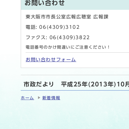
お問い合わせ
東大阪市市長公室広報広聴室 広報課
電話: 06(4309)3102
ファクス: 06(4309)3822
電話番号のかけ間違いにご注意ください！
お問い合わせフォーム
市政だより 平成25年(2013年)1
ホーム
新着情報