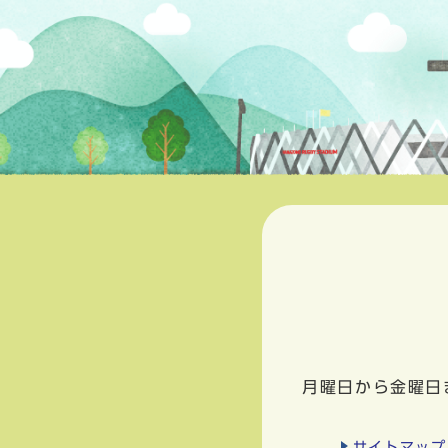
月曜日から金曜日
サイトマップ