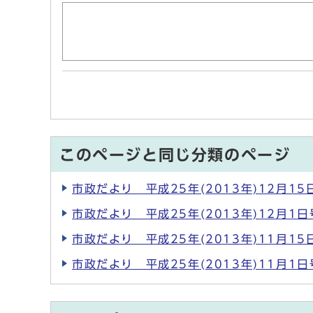
このページと同じ分類のページ
市政だより 平成25年(2013年)12月15
市政だより 平成25年(2013年)12月1日
市政だより 平成25年(2013年)11月15
市政だより 平成25年(2013年)11月1日