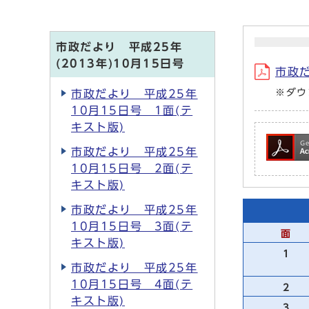
市政だより 平成25年
(2013年)10月15日号
市政だ
※ダウ
市政だより 平成25年
10月15日号 1面(テ
キスト版)
市政だより 平成25年
10月15日号 2面(テ
キスト版)
市政だより 平成25年
10月15日号 3面(テ
面
キスト版)
1
市政だより 平成25年
10月15日号 4面(テ
2
キスト版)
3