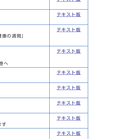
テキスト版
テキスト版
健康の週間」
テキスト版
港へ
テキスト版
テキスト版
テキスト版
テキスト版
ます
テキスト版