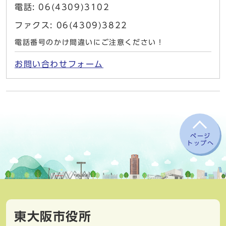
電話: 06(4309)3102
ファクス: 06(4309)3822
電話番号のかけ間違いにご注意ください！
お問い合わせフォーム
ページ
トップへ
東大阪市役所