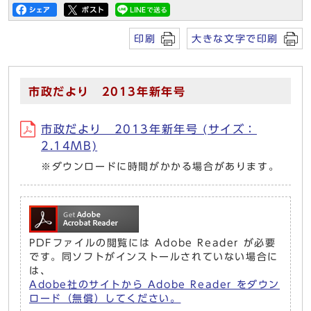
印刷
大きな文字で印刷
市政だより 2013年新年号
市政だより 2013年新年号 (サイズ：
2.14MB)
※ダウンロードに時間がかかる場合があります。
PDFファイルの閲覧には Adobe Reader が必要
です。同ソフトがインストールされていない場合に
は、
Adobe社のサイトから Adobe Reader をダウン
ロード（無償）してください。