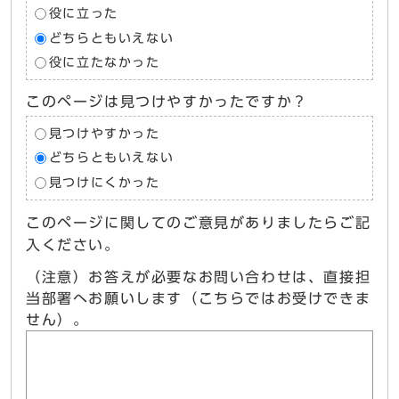
役に立った
どちらともいえない
役に立たなかった
このページは見つけやすかったですか？
見つけやすかった
どちらともいえない
見つけにくかった
このページに関してのご意見がありましたらご記
入ください。
（注意）お答えが必要なお問い合わせは、直接担
当部署へお願いします（こちらではお受けできま
せん）。