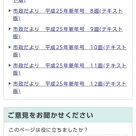
ト版)
市政だより 平成25年新年号 8面(テキスト
版)
市政だより 平成25年新年号 9面(テキスト
版)
市政だより 平成25年新年号 10面(テキスト
版)
市政だより 平成25年新年号 11面(テキスト
版)
市政だより 平成25年新年号 12面(テキスト
版)
ご意見をお聞かせください
このページは役に立ちましたか？