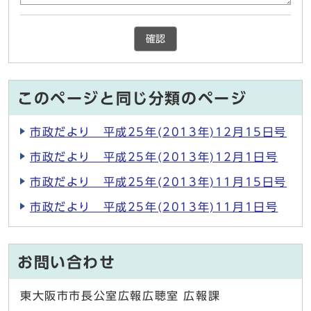
確認
このページと同じ分類のページ
市政だより 平成25年(2013年)12月15日号
市政だより 平成25年(2013年)12月1日号
市政だより 平成25年(2013年)11月15日号
市政だより 平成25年(2013年)11月1日号
お問い合わせ
東大阪市市長公室広報広聴室 広報課