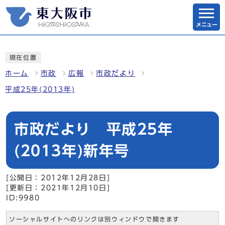
メニュー
現在位置
ホーム
市政
広報
市政だより
平成25年(2013年)
市政だより 平成25年
(2013年)新年号
[公開日：2012年12月28日]
[更新日：2021年12月10日]
ID:9980
ソーシャルサイトへのリンクは別ウィンドウで開きます