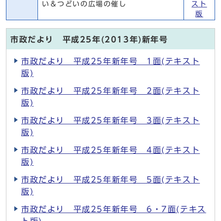
い＆つどいの広場の催し
スト
版
市政だより 平成25年(2013年)新年号
市政だより 平成25年新年号 1面(テキスト
版)
市政だより 平成25年新年号 2面(テキスト
版)
市政だより 平成25年新年号 3面(テキスト
版)
市政だより 平成25年新年号 4面(テキスト
版)
市政だより 平成25年新年号 5面(テキスト
版)
市政だより 平成25年新年号 6・7面(テキス