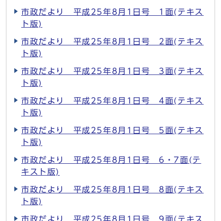
市政だより 平成25年8月1日号 1面(テキス
ト版)
市政だより 平成25年8月1日号 2面(テキス
ト版)
市政だより 平成25年8月1日号 3面(テキス
ト版)
市政だより 平成25年8月1日号 4面(テキス
ト版)
市政だより 平成25年8月1日号 5面(テキス
ト版)
市政だより 平成25年8月1日号 6・7面(テ
キスト版)
市政だより 平成25年8月1日号 8面(テキス
ト版)
市政だより 平成25年8月1日号 9面(テキス