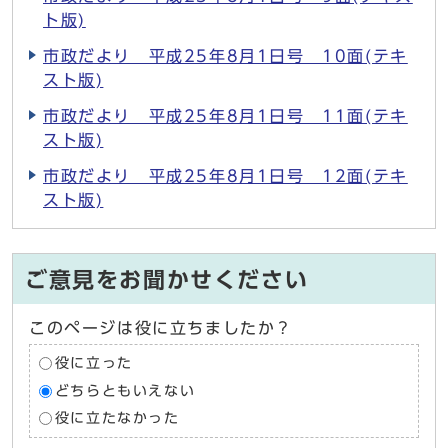
ト版)
市政だより 平成25年8月1日号 10面(テキ
スト版)
市政だより 平成25年8月1日号 11面(テキ
スト版)
市政だより 平成25年8月1日号 12面(テキ
スト版)
ご意見をお聞かせください
このページは役に立ちましたか？
役に立った
どちらともいえない
役に立たなかった