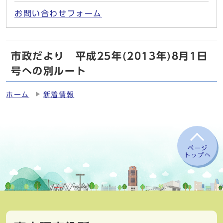
お問い合わせフォーム
市政だより 平成25年(2013年)8月1日
号への別ルート
ホーム
新着情報
ページ
トップへ