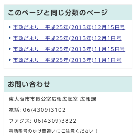
このページと同じ分類のページ
市政だより 平成25年(2013年)12月15日号
市政だより 平成25年(2013年)12月1日号
市政だより 平成25年(2013年)11月15日号
市政だより 平成25年(2013年)11月1日号
お問い合わせ
東大阪市市長公室広報広聴室 広報課
電話: 06(4309)3102
ファクス: 06(4309)3822
電話番号のかけ間違いにご注意ください！