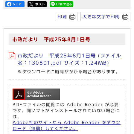
印刷
大きな文字で印刷
市政だより 平成25年8月1日号
市政だより 平成25年8月1日号 (ファイル
名：130801.pdf サイズ：1.24MB)
※ダウンロードに時間がかかる場合があります。
PDFファイルの閲覧には Adobe Reader が必要
です。同ソフトがインストールされていない場合に
は、
Adobe社のサイトから Adobe Reader をダウン
ロード（無償）してください。