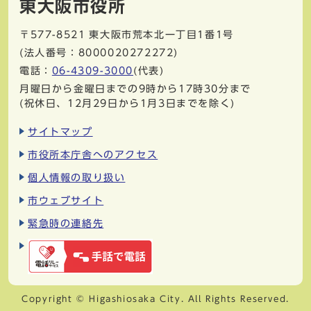
東大阪市役所
〒577-8521
東大阪市荒本北一丁目1番1号
(法人番号：8000020272272)
電話：
06-4309-3000
(代表)
月曜日から金曜日までの9時から17時30分まで
(祝休日、12月29日から1月3日までを除く)
サイトマップ
市役所本庁舎へのアクセス
個人情報の取り扱い
市ウェブサイト
緊急時の連絡先
Copyright © Higashiosaka City. All Rights Reserved.