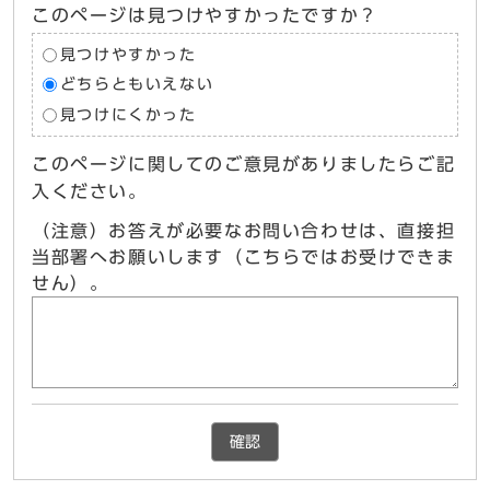
このページは見つけやすかったですか？
見つけやすかった
どちらともいえない
見つけにくかった
このページに関してのご意見がありましたらご記
入ください。
（注意）お答えが必要なお問い合わせは、直接担
当部署へお願いします（こちらではお受けできま
せん）。
確認