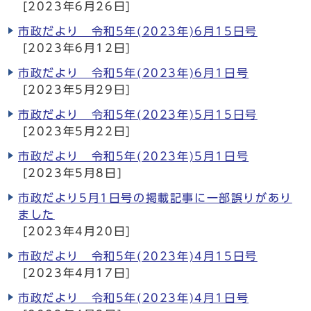
[2023年6月26日]
市政だより 令和5年(2023年)6月15日号
[2023年6月12日]
市政だより 令和5年(2023年)6月1日号
[2023年5月29日]
市政だより 令和5年(2023年)5月15日号
[2023年5月22日]
市政だより 令和5年(2023年)5月1日号
[2023年5月8日]
市政だより5月1日号の掲載記事に一部誤りがあり
ました
[2023年4月20日]
市政だより 令和5年(2023年)4月15日号
[2023年4月17日]
市政だより 令和5年(2023年)4月1日号