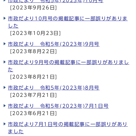
市政だより 令和5年(2023年)10月号
[2023年9月26日]
市政だより10月号の掲載記事に一部誤りがありま
した
[2023年10月23日]
市政だより 令和5年(2023年)9月号
[2023年8月22日]
市政だより9月号の掲載記事に一部誤りがありまし
た
[2023年8月21日]
市政だより 令和5年(2023年)8月号
[2023年7月21日]
市政だより 令和5年(2023年)7月1日号
[2023年6月21日]
市政だより7月1日号の掲載記事に一部誤りがあり
ました