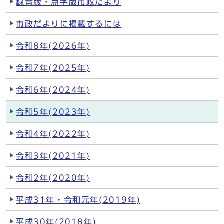
録音版・点字版市政だより
市政だよりに掲載するには
令和8年(2026年)
令和7年(2025年)
令和6年(2024年)
令和5年(2023年)
令和4年(2022年)
令和3年(2021年)
令和2年(2020年)
平成31年・令和元年(2019年)
平成30年(2018年)