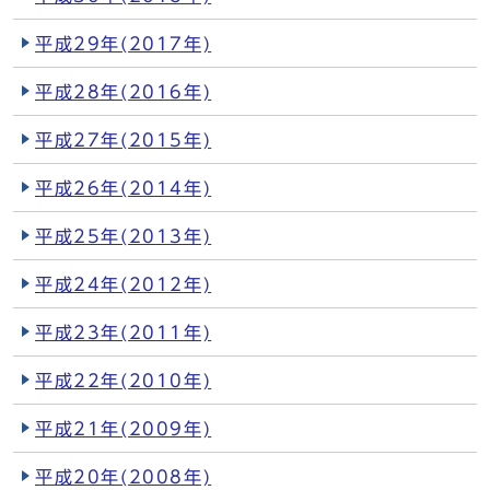
平成29年(2017年)
平成28年(2016年)
平成27年(2015年)
平成26年(2014年)
平成25年(2013年)
平成24年(2012年)
平成23年(2011年)
平成22年(2010年)
平成21年(2009年)
平成20年(2008年)