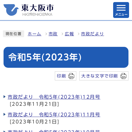
メニュー
ホーム
市政
広報
市政だより
現在位置
令和5年(2023年)
印刷
大きな文字で印刷
市政だより 令和5年(2023年)12月号
[2023年11月21日]
市政だより 令和5年(2023年)11月号
[2023年10月21日]