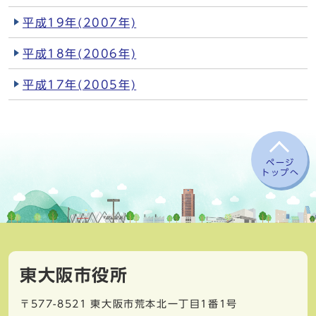
平成19年(2007年)
平成18年(2006年)
平成17年(2005年)
ページ
トップへ
東大阪市役所
〒577-8521
東大阪市荒本北一丁目1番1号