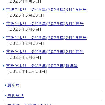
[2023年4月3日]
市政だより 令和5年(2023年)3月15日号
[2023年3月20日]
市政だより 令和5年(2023年)3月1日号
[2023年3月6日]
市政だより 令和5年(2023年)2月15日号
[2023年2月20日]
市政だより 令和5年(2023年)2月1日号
[2023年2月6日]
市政だより 令和5年(2023年)新年号
[2022年12月28日]
最新号
お知らせ