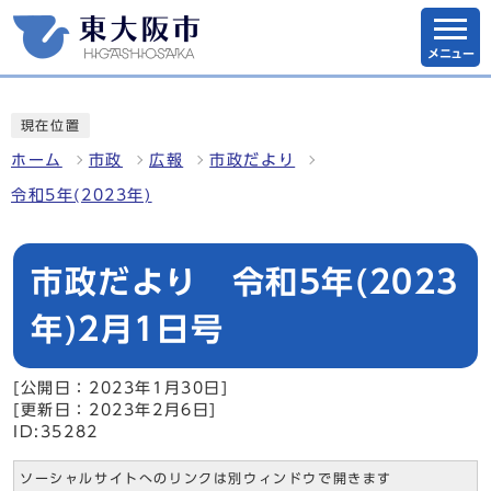
メニュー
現在位置
ホーム
市政
広報
市政だより
令和5年(2023年)
市政だより 令和5年(2023
年)2月1日号
[公開日：2023年1月30日]
[更新日：2023年2月6日]
ID:35282
ソーシャルサイトへのリンクは別ウィンドウで開きます