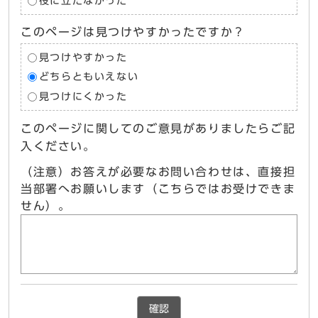
役に立たなかった
このページは見つけやすかったですか？
見つけやすかった
どちらともいえない
見つけにくかった
このページに関してのご意見がありましたらご記
入ください。
（注意）お答えが必要なお問い合わせは、直接担
当部署へお願いします（こちらではお受けできま
せん）。
確認