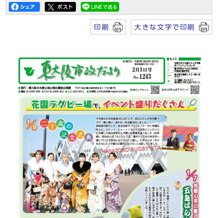
印刷
大きな文字で印刷