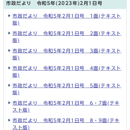
市政だより 令和5年(2023年)2月1日号
市政だより 令和5年2月1日号 1面(テキスト
版)
市政だより 令和5年2月1日号 2面(テキスト
版)
市政だより 令和5年2月1日号 3面(テキスト
版)
市政だより 令和5年2月1日号 4面(テキスト
版)
市政だより 令和5年2月1日号 5面(テキスト
版)
市政だより 令和5年2月1日号 6・7面(テキ
スト版)
市政だより 令和5年2月1日号 8・9面(テキ
スト版)