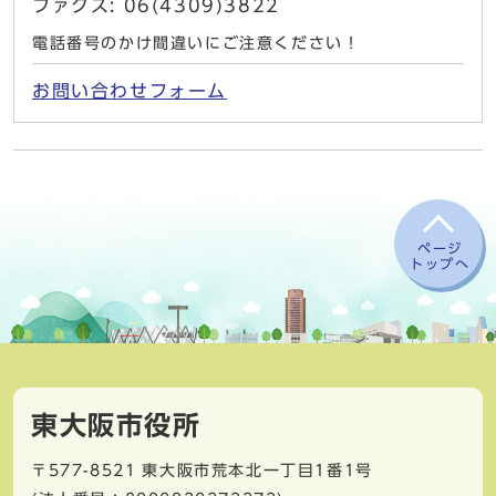
ファクス: 06(4309)3822
電話番号のかけ間違いにご注意ください！
お問い合わせフォーム
ページ
トップへ
東大阪市役所
〒577-8521
東大阪市荒本北一丁目1番1号