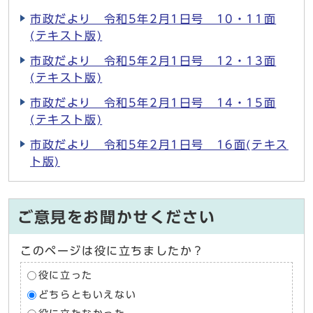
市政だより 令和5年2月1日号 10・11面
(テキスト版)
市政だより 令和5年2月1日号 12・13面
(テキスト版)
市政だより 令和5年2月1日号 14・15面
(テキスト版)
市政だより 令和5年2月1日号 16面(テキス
ト版)
ご意見をお聞かせください
このページは役に立ちましたか？
役に立った
どちらともいえない