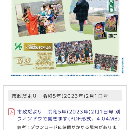
市政だより 令和5年(2023年)2月1日号
市政だより 令和5年(2023年)2月1日号 別
ウィンドウで開きます(PDF形式、4.04MB)
備考：ダウンロードに時間がかかる場合がありま