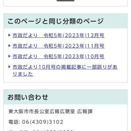
このページと同じ分類のページ
市政だより 令和5年(2023年)12月号
市政だより 令和5年(2023年)11月号
市政だより 令和5年(2023年)10月号
市政だより10月号の掲載記事に一部誤りがあ
りました
お問い合わせ
東大阪市市長公室広報広聴室 広報課
電話: 06(4309)3102