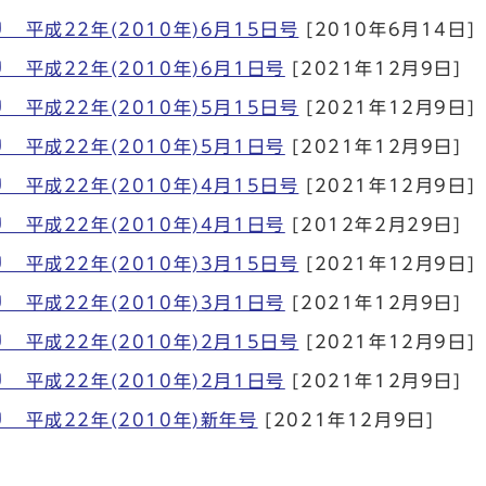
 平成22年(2010年)6月15日号
[2010年6月14日]
 平成22年(2010年)6月1日号
[2021年12月9日]
 平成22年(2010年)5月15日号
[2021年12月9日]
 平成22年(2010年)5月1日号
[2021年12月9日]
 平成22年(2010年)4月15日号
[2021年12月9日]
 平成22年(2010年)4月1日号
[2012年2月29日]
 平成22年(2010年)3月15日号
[2021年12月9日]
 平成22年(2010年)3月1日号
[2021年12月9日]
 平成22年(2010年)2月15日号
[2021年12月9日]
 平成22年(2010年)2月1日号
[2021年12月9日]
 平成22年(2010年)新年号
[2021年12月9日]