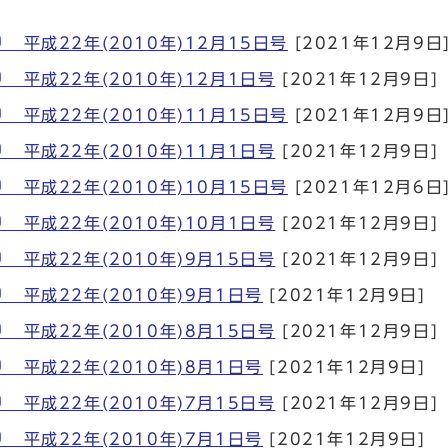
 平成22年(2010年)12月15日号
[2021年12月9日
 平成22年(2010年)12月1日号
[2021年12月9日]
 平成22年(2010年)11月15日号
[2021年12月9日
 平成22年(2010年)11月1日号
[2021年12月9日]
 平成22年(2010年)10月15日号
[2021年12月6日
 平成22年(2010年)10月1日号
[2021年12月9日]
 平成22年(2010年)9月15日号
[2021年12月9日]
 平成22年(2010年)9月1日号
[2021年12月9日]
 平成22年(2010年)8月15日号
[2021年12月9日]
 平成22年(2010年)8月1日号
[2021年12月9日]
 平成22年(2010年)7月15日号
[2021年12月9日]
 平成22年(2010年)7月1日号
[2021年12月9日]