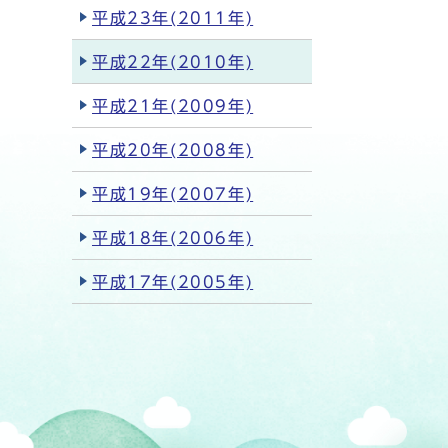
平成23年(2011年)
平成22年(2010年)
平成21年(2009年)
平成20年(2008年)
平成19年(2007年)
平成18年(2006年)
平成17年(2005年)