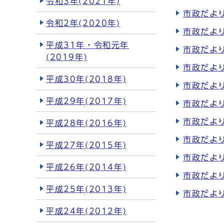
令和3年(2021年)
市政だより
令和2年(2020年)
市政だより
平成31年・令和元年
市政だより
(2019年)
市政だより
平成30年(2018年)
市政だより
平成29年(2017年)
市政だより
市政だより
平成28年(2016年)
市政だより
平成27年(2015年)
市政だより
平成26年(2014年)
市政だより
平成25年(2013年)
市政だより
平成24年(2012年)