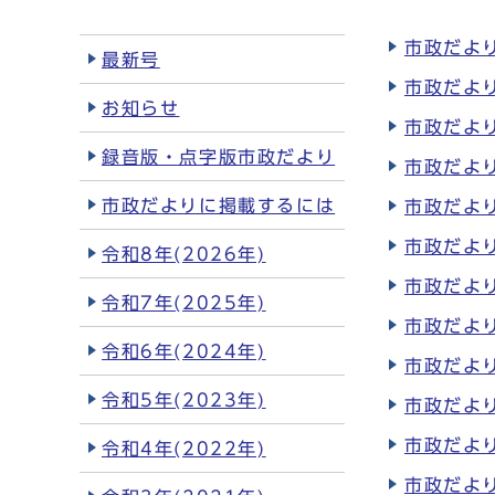
市政だより
最新号
市政だより
お知らせ
市政だより
録音版・点字版市政だより
市政だより
市政だよりに掲載するには
市政だより
市政だより
令和8年(2026年)
市政だより
令和7年(2025年)
市政だより
令和6年(2024年)
市政だより
令和5年(2023年)
市政だより
市政だより
令和4年(2022年)
市政だより