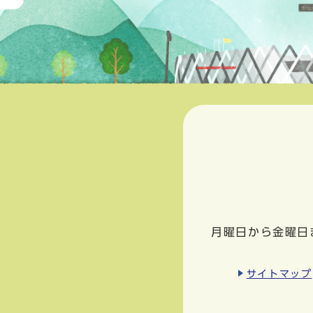
月曜日から金曜日
サイトマップ