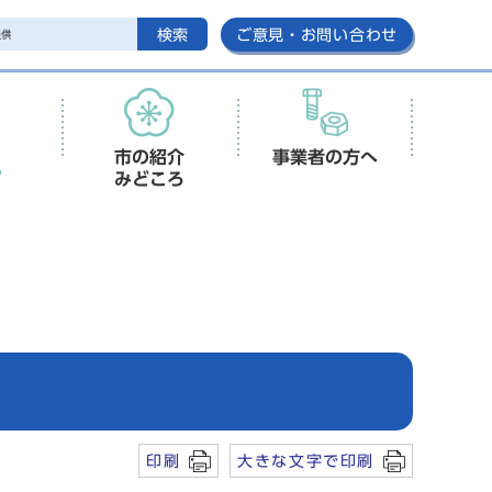
検索
ご意見・お問い合わせ
市の紹介
事業者の方へ
みどころ
印刷
大きな文字で印刷